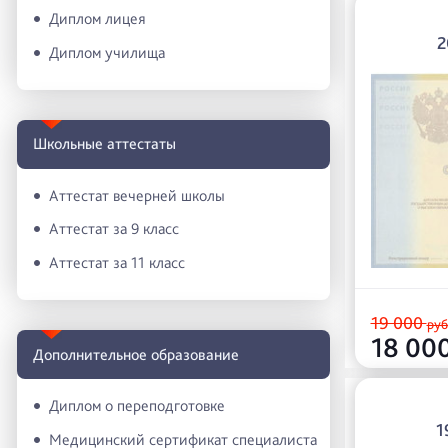
Диплом лицея
2
Диплом училища
Школьные аттестаты
Аттестат вечерней школы
Аттестат за 9 класс
Аттестат за 11 класс
19 000
руб
18 00
Дополнительное образование
Диплом о переподготовке
1
Медицинский сертификат специалиста