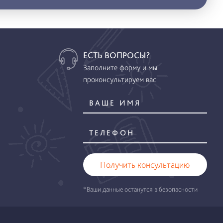
ЕСТЬ ВОПРОСЫ?
Заполните форму и мы
проконсультируем вас
Получить консультацию
*Ваши данные останутся в безопасности