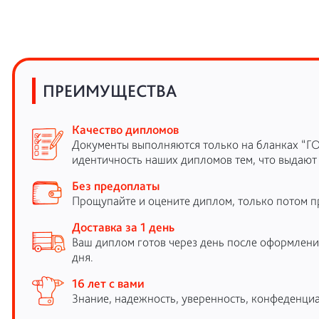
ПРЕИМУЩЕСТВА
Качество дипломов
Документы выполняются только на бланках “Г
идентичность наших дипломов тем, что выдают
Без предоплаты
Прощупайте и оцените диплом, только потом п
Доставка за 1 день
Ваш диплом готов через день после оформления
дня.
16 лет с вами
Знание, надежность, уверенность, конфеденциа