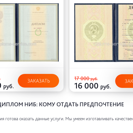
17 000
.
руб.
ЗАКАЗАТЬ
ЗА
0
16 000
руб.
руб.
ДИПЛОМ НИБ: КОМУ ОТДАТЬ ПРЕДПОЧТЕНИЕ
я готова оказать данные услуги. Мы умеем изготавливать качестве