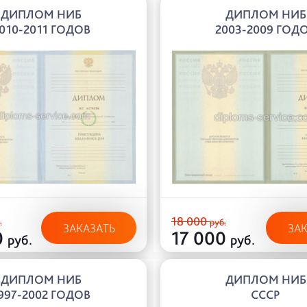
ДИПЛОМ НИБ
ДИПЛОМ НИБ
010-2011 ГОДОВ
2003-2009 ГОД
18 000
.
руб.
ЗАКАЗАТЬ
ЗА
0
17 000
руб.
руб.
ДИПЛОМ НИБ
ДИПЛОМ НИБ
997-2002 ГОДОВ
СССР