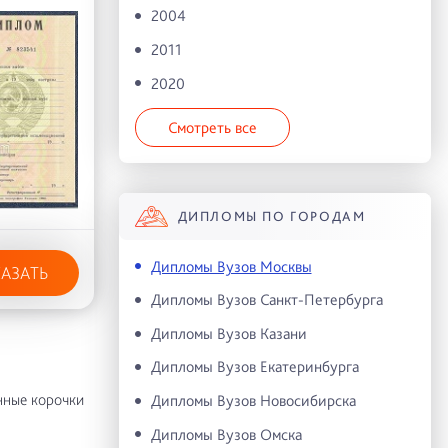
2004
2011
2020
Смотреть все
ДИПЛОМЫ ПО ГОРОДАМ
Дипломы Вузов Москвы
КАЗАТЬ
Дипломы Вузов Санкт-Петербурга
Дипломы Вузов Казани
Дипломы Вузов Екатеринбурга
нные корочки
Дипломы Вузов Новосибирска
Дипломы Вузов Омска