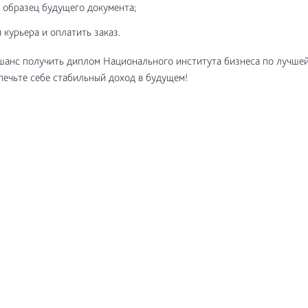
 образец будущего документа;
 курьера и оплатить заказ.
шанс получить диплом Национального института бизнеса по лучшей
печьте себе стабильный доход в будущем!