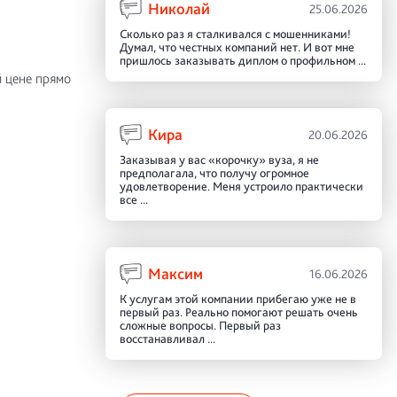
Николай
25.06.2026
Сколько раз я сталкивался с мошенниками!
Думал, что честных компаний нет. И вот мне
пришлось заказывать диплом о профильном ...
 цене прямо
Кира
20.06.2026
Заказывая у вас «корочку» вуза, я не
предполагала, что получу огромное
удовлетворение. Меня устроило практически
все ...
Максим
16.06.2026
К услугам этой компании прибегаю уже не в
первый раз. Реально помогают решать очень
сложные вопросы. Первый раз
восстанавливал ...