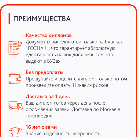
ПРЕИМУЩЕСТВА
Качество дипломов
Документы выполняются только на бланках
“ГОЗНАК”, что гарантирует абсолютную
идентичность наших дипломов тем, что
выдают в ВУЗах
Без предоплаты
Прощупайте и оцените диплом, только потом
произведите оплату. Никаких рисков!
Доставка за 1 день
Ваш диплом готов через день после
оформления заявки. Доставка по Москве в
течение дня.
16 лет с вами
Знание, надежность, уверенность,