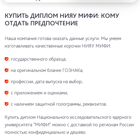
КУПИТЬ ДИПЛОМ НИЯУ МИФИ: КОМУ
ОТДАТЬ ПРЕДПОЧТЕНИЕ
Наша компания готова оказать данные услуги. Мы умеем
изготавливать качественные корочки НИЯУ МИФИ:
государственного образца;
на оригинальном бланке ГОЗНАКа;
профессии, дата выпуска на выбор;
с приложением и оценками;
с наличием защитной голограммы, реквизитов.
Купить диплом Национального исследовательского ядерного
университета "МИФИ" можно с доставкой по регионам России
полностью конфиденциально и дешево.