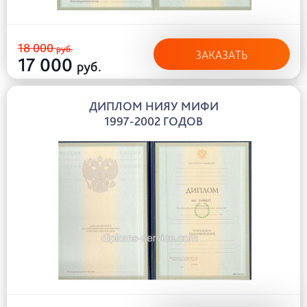
18 000
руб.
ЗАКАЗАТЬ
17 000
руб.
ДИПЛОМ НИЯУ МИФИ
1997-2002 ГОДОВ