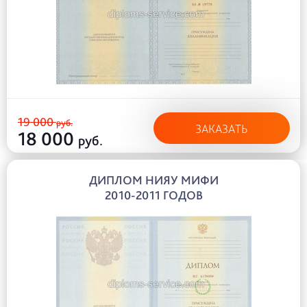
19 000
руб.
ЗАКАЗАТЬ
18 000
руб.
ДИПЛОМ НИЯУ МИФИ
2010-2011 ГОДОВ