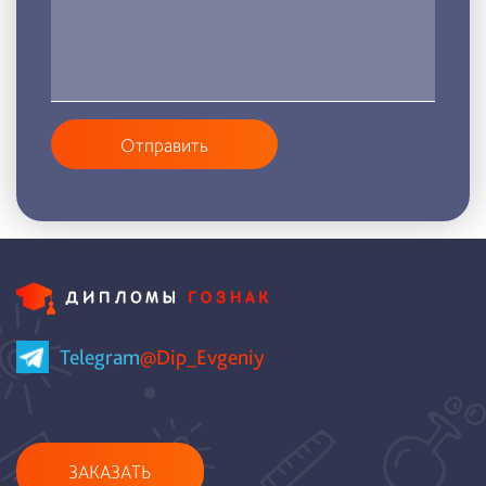
Отправить
Telegram
@Dip_Evgeniy
ЗАКАЗАТЬ