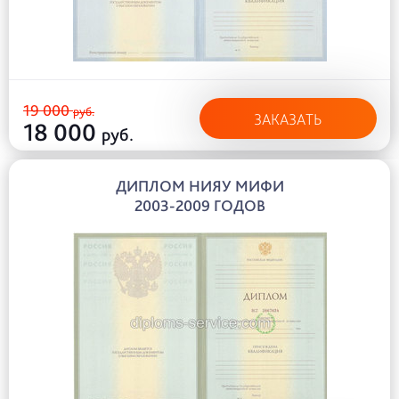
19 000
руб.
ЗАКАЗАТЬ
18 000
руб.
ДИПЛОМ НИЯУ МИФИ
2003-2009 ГОДОВ