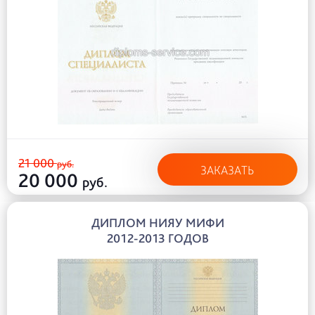
21 000
руб.
ЗАКАЗАТЬ
20 000
руб.
ДИПЛОМ НИЯУ МИФИ
2012-2013 ГОДОВ