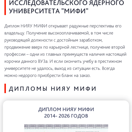
ИССЛЕДОВАТЕЛЬСКОГО ЯДЕРНОГО
УНИВЕРСИТЕТА "МИФИ"
Диплом НИЯУ МИФИ открывает радужные перспективы его
владельцу. Получение высокооплачиваемой, в том числе
руководящей должности с достойным заработком,
продвижение вверх по карьерной лестнице, получение второй
профессии – одни из главных преимуществ наличия настоящей
корочки данного ВУЗа. И если окончить учебу в престижном
университете не удалось, выход из ситуации есть. Всегда
можно недорого приобрести бланк на заказ.
ДИПЛОМЫ НИЯУ МИФИ
ДИПЛОМ НИЯУ МИФИ
2014- 2026 ГОДОВ