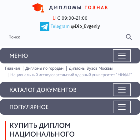
С 09:00-21:00
Telegram
@Dip_Evgeniy
MEНЮ
Главная
Дипломы по городам
Дипломы Вузов Москвы
Национальный исследовательский ядерный университет "МИФИ"
КАТАЛОГ ДОКУМЕНТОВ
ПОПУЛЯРНОЕ
КУПИТЬ ДИПЛОМ
НАЦИОНАЛЬНОГО