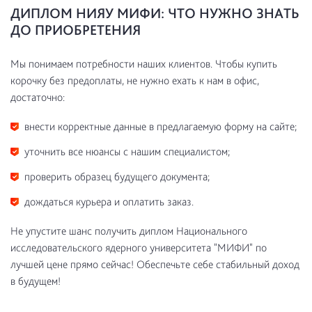
ДИПЛОМ НИЯУ МИФИ: ЧТО НУЖНО ЗНАТЬ
ДО ПРИОБРЕТЕНИЯ
Мы понимаем потребности наших клиентов. Чтобы купить
корочку без предоплаты, не нужно ехать к нам в офис,
достаточно:
внести корректные данные в предлагаемую форму на сайте;
уточнить все нюансы с нашим специалистом;
проверить образец будущего документа;
дождаться курьера и оплатить заказ.
Не упустите шанс получить диплом Национального
исследовательского ядерного университета "МИФИ" по
лучшей цене прямо сейчас! Обеспечьте себе стабильный доход
в будущем!