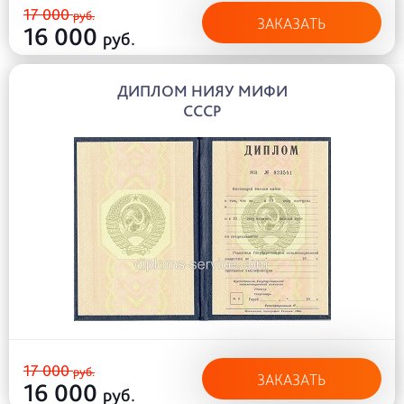
17 000
руб.
ЗАКАЗАТЬ
16 000
руб.
ДИПЛОМ НИЯУ МИФИ
СССР
17 000
руб.
ЗАКАЗАТЬ
16 000
руб.