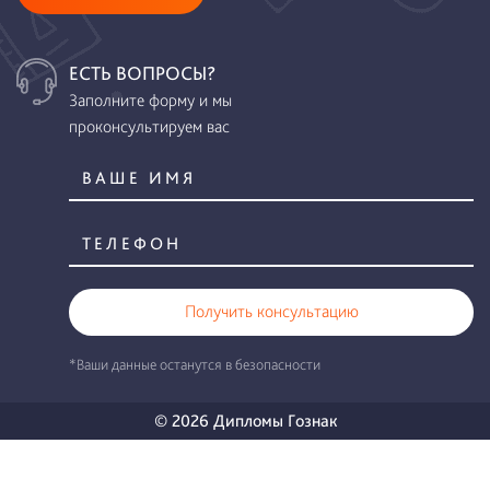
ЕСТЬ ВОПРОСЫ?
Заполните форму и мы
проконсультируем вас
Получить консультацию
*Ваши данные останутся в безопасности
© 2026 Дипломы Гознак