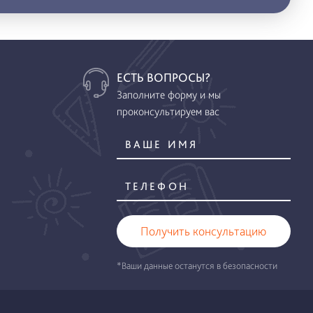
ЕСТЬ ВОПРОСЫ?
Заполните форму и мы
проконсультируем вас
Получить консультацию
*Ваши данные останутся в безопасности