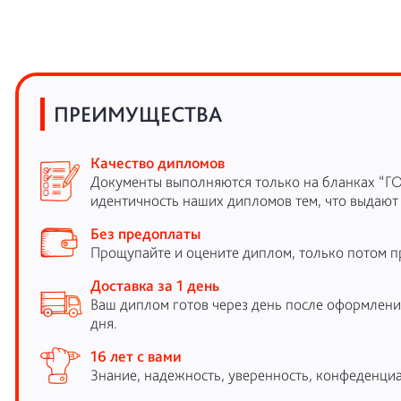
ПРЕИМУЩЕСТВА
Качество дипломов
Документы выполняются только на бланках “Г
идентичность наших дипломов тем, что выдают
Без предоплаты
Прощупайте и оцените диплом, только потом п
Доставка за 1 день
Ваш диплом готов через день после оформления
дня.
16 лет с вами
Знание, надежность, уверенность, конфеденциа