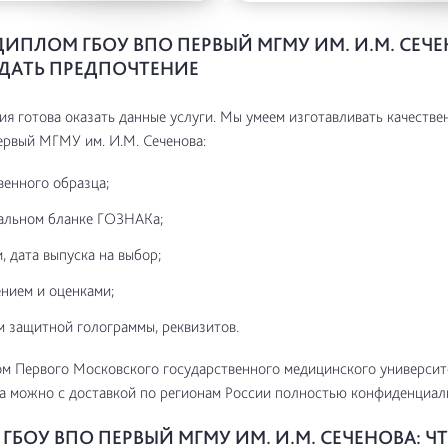
ДИПЛОМ ГБОУ ВПО ПЕРВЫЙ МГМУ ИМ. И.М. СЕЧЕ
ДАТЬ ПРЕДПОЧТЕНИЕ
я готова оказать данные услуги. Мы умеем изготавливать качестве
рвый МГМУ им. И.М. Сеченова:
венного образца;
альном бланке ГОЗНАКа;
, дата выпуска на выбор;
нием и оценками;
м защитной голограммы, реквизитов.
м Первого Московского государственного медицинского университ
а можно с доставкой по регионам России полностью конфиденциал
БОУ ВПО ПЕРВЫЙ МГМУ ИМ. И.М. СЕЧЕНОВА: Ч