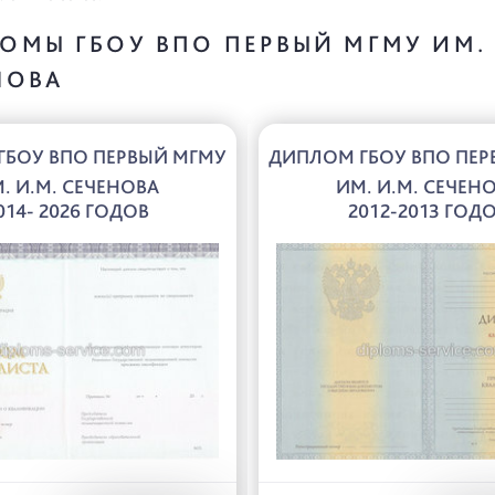
ОМЫ ГБОУ ВПО ПЕРВЫЙ МГМУ ИМ. 
НОВА
ГБОУ ВПО ПЕРВЫЙ МГМУ
ДИПЛОМ ГБОУ ВПО ПЕР
. И.М. СЕЧЕНОВА
ИМ. И.М. СЕЧЕН
014- 2026 ГОДОВ
2012-2013 ГОД