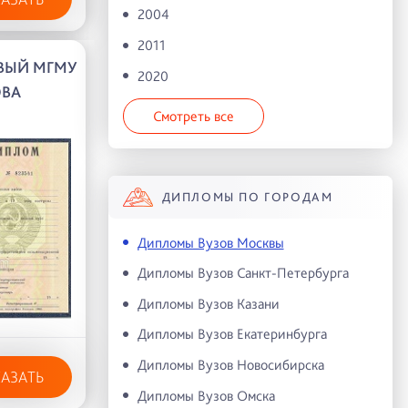
2004
2011
ВЫЙ МГМУ
2020
ОВА
Смотреть все
ДИПЛОМЫ ПО ГОРОДАМ
Дипломы Вузов Москвы
Дипломы Вузов Санкт-Петербурга
Дипломы Вузов Казани
Дипломы Вузов Екатеринбурга
Дипломы Вузов Новосибирска
КАЗАТЬ
Дипломы Вузов Омска