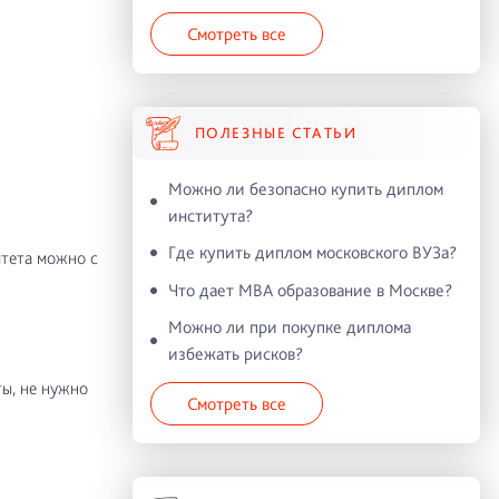
Смотреть все
ПОЛЕЗНЫЕ СТАТЬИ
Можно ли безопасно купить диплом
института?
Где купить диплом московского ВУЗа?
итета можно с
Что дает MBA образование в Москве?
Можно ли при покупке диплома
избежать рисков?
ы, не нужно
Смотреть все