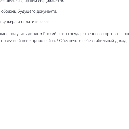
все нюансы с нашим специалистом;
 образец будущего документа;
 курьера и оплатить заказ.
шанс получить диплом Российского государственного торгово-экон
 по лучшей цене прямо сейчас! Обеспечьте себе стабильный доход 