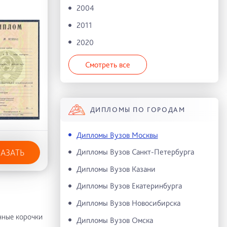
2004
2011
2020
Смотреть все
ДИПЛОМЫ ПО ГОРОДАМ
Дипломы Вузов Москвы
Дипломы Вузов Санкт-Петербурга
КАЗАТЬ
Дипломы Вузов Казани
Дипломы Вузов Екатеринбурга
Дипломы Вузов Новосибирска
нные корочки
Дипломы Вузов Омска