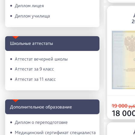
Диплом лицея
Диплом училища
2
Школьные аттестаты
Аттестат вечерней школы
Аттестат за 9 класс
Аттестат за 11 класс
19 000
руб
Дополнительное образование
18 00
Диплом о переподготовке
Медицинский сертификат специалиста