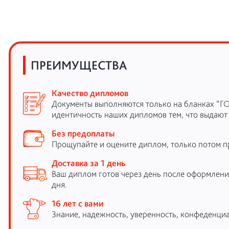
ПРЕИМУЩЕСТВА
Качество дипломов
Документы выполняются только на бланках “Г
идентичность наших дипломов тем, что выдают
Без предоплаты
Прощупайте и оцените диплом, только потом п
Доставка за 1 день
Ваш диплом готов через день после оформления
дня.
16 лет с вами
Знание, надежность, уверенность, конфеденциа