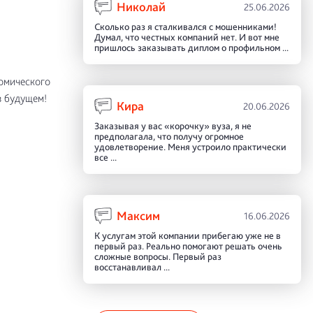
Николай
25.06.2026
Сколько раз я сталкивался с мошенниками!
Думал, что честных компаний нет. И вот мне
пришлось заказывать диплом о профильном ...
омического
в будущем!
Кира
20.06.2026
Заказывая у вас «корочку» вуза, я не
предполагала, что получу огромное
удовлетворение. Меня устроило практически
все ...
Максим
16.06.2026
К услугам этой компании прибегаю уже не в
первый раз. Реально помогают решать очень
сложные вопросы. Первый раз
восстанавливал ...