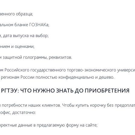
венного образца;
альном бланке ГОЗНАКа;
, дата выпуска на выбор;
нием и оценками;
м защитной голограммы, реквизитов.
м Российского государственного торгово-экономического универс
 регионам России полностью конфиденциально и дешево.
РГТЭУ: ЧТО НУЖНО ЗНАТЬ ДО ПРИОБРЕТЕНИЯ
потребности наших клиентов. Чтобы купить корочку без предоплат
 офис, достаточно:
рректные данные в предлагаемую форму на сайте;