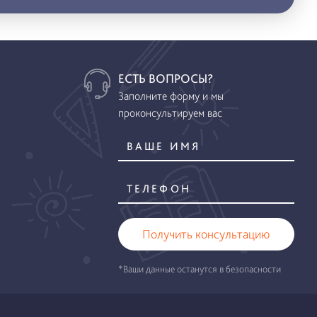
ЕСТЬ ВОПРОСЫ?
Заполните форму и мы
проконсультируем вас
Получить консультацию
*Ваши данные останутся в безопасности