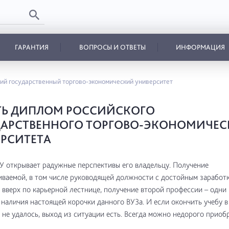
ГАРАНТИЯ
ВОПРОСЫ И ОТВЕТЫ
ИНФОРМАЦИЯ
ий государственный торгово-экономический университет
ТЬ ДИПЛОМ РОССИЙСКОГО
ДАРСТВЕННОГО ТОРГОВО-ЭКОНОМИЧЕС
РСИТЕТА
 открывает радужные перспективы его владельцу. Получение
ваемой, в том числе руководящей должности с достойным заработк
вверх по карьерной лестнице, получение второй профессии – одни 
наличия настоящей корочки данного ВУЗа. И если окончить учебу 
 не удалось, выход из ситуации есть. Всегда можно недорого приоб