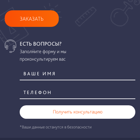
ЗАКАЗАТЬ
ЕСТЬ ВОПРОСЫ?
Заполните форму и мы
проконсультируем вас
Получить консультацию
*Ваши данные останутся в безопасности