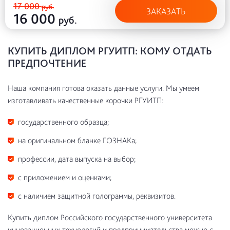
17 000
руб.
ЗАКАЗАТЬ
16 000
руб.
КУПИТЬ ДИПЛОМ РГУИТП: КОМУ ОТДАТЬ
ПРЕДПОЧТЕНИЕ
Наша компания готова оказать данные услуги. Мы умеем
изготавливать качественные корочки РГУИТП:
государственного образца;
на оригинальном бланке ГОЗНАКа;
профессии, дата выпуска на выбор;
с приложением и оценками;
с наличием защитной голограммы, реквизитов.
Купить диплом Российского государственного университета
инновационных технологий и предпринимательства можно с