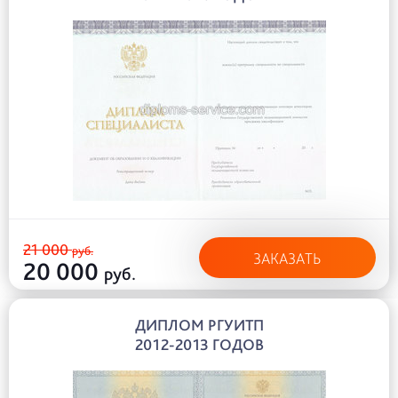
21 000
руб.
ЗАКАЗАТЬ
20 000
руб.
ДИПЛОМ РГУИТП
2012-2013 ГОДОВ