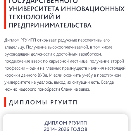
ГОСУДАРСТВЕННОГО
УНИВЕРСИТЕТА ИННОВАЦИОННЫХ
ТЕХНОЛОГИЙ И
ПРЕДПРИНИМАТЕЛЬСТВА
Диплом РГУИТП открывает радужные перспективы его
владельцу. Получение высокооплачиваемой, в том числе
руководящей должности с достойным заработком,
продвижение вверх по карьерной лестнице, получение второй
профессии – одни из главных преимуществ наличия настоящей
корочки данного ВУЗа. И если окончить учебу в престижном
университете не удалось, выход из ситуации есть. Всегда
можно недорого приобрести бланк на заказ.
ДИПЛОМЫ РГУИТП
ДИПЛОМ РГУИТП
2014- 2026 ГОДОВ