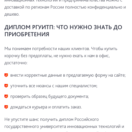
доставкой по регионам России полностью конфиденциально и
дешево.
ДИПЛОМ РГУИТП: ЧТО НУЖНО ЗНАТЬ ДО
ПРИОБРЕТЕНИЯ
Мы понимаем потребности наших клиентов. Чтобы купить
корочку без предоплаты, не нужно ехать к нам в офис,
достаточно:
внести корректные данные в предлагаемую форму на сайте;
уточнить все нюансы с нашим специалистом;
проверить образец будущего документа;
дождаться курьера и оплатить заказ.
Не упустите шанс получить диплом Российского
государственного университета инновационных технологий и