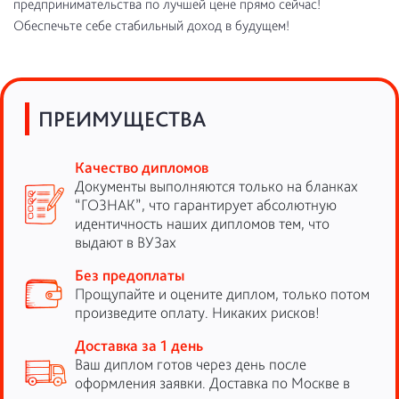
предпринимательства по лучшей цене прямо сейчас!
Обеспечьте себе стабильный доход в будущем!
ПРЕИМУЩЕСТВА
Качество дипломов
Документы выполняются только на бланках
“ГОЗНАК”, что гарантирует абсолютную
идентичность наших дипломов тем, что
выдают в ВУЗах
Без предоплаты
Прощупайте и оцените диплом, только потом
произведите оплату. Никаких рисков!
Доставка за 1 день
Ваш диплом готов через день после
оформления заявки. Доставка по Москве в