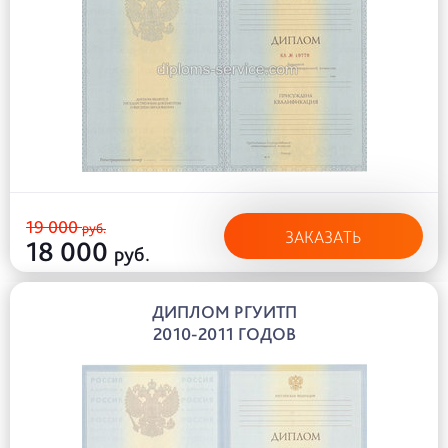
19 000
руб.
ЗАКАЗАТЬ
18 000
руб.
ДИПЛОМ РГУИТП
2010-2011 ГОДОВ