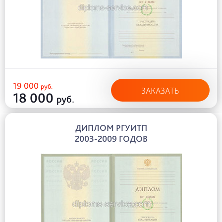
19 000
руб.
ЗАКАЗАТЬ
18 000
руб.
ДИПЛОМ РГУИТП
2003-2009 ГОДОВ