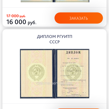
17 000
руб.
ЗАКАЗАТЬ
16 000
руб.
ДИПЛОМ РГУИТП
СССР