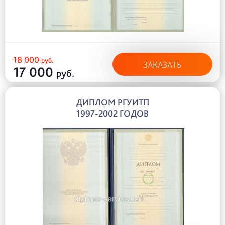
18 000
руб.
ЗАКАЗАТЬ
17 000
руб.
ДИПЛОМ РГУИТП
1997-2002 ГОДОВ