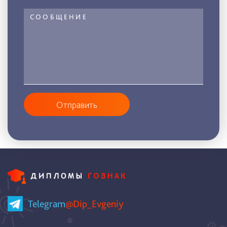
Отправить
Telegram
@Dip_Evgeniy