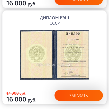
16 000
руб.
ДИПЛОМ РЭШ
СССР
17 000
руб.
ЗАКАЗАТЬ
16 000
руб.