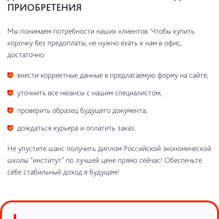
ПРИОБРЕТЕНИЯ
Мы понимаем потребности наших клиентов. Чтобы купить
корочку без предоплаты, не нужно ехать к нам в офис,
достаточно:
внести корректные данные в предлагаемую форму на сайте;
уточнить все нюансы с нашим специалистом;
проверить образец будущего документа;
дождаться курьера и оплатить заказ.
Не упустите шанс получить диплом Российской экономической
школы "институт" по лучшей цене прямо сейчас! Обеспечьте
себе стабильный доход в будущем!