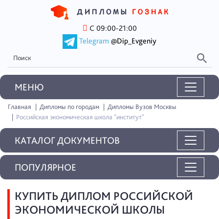
С 09:00-21:00
Telegram
@Dip_Evgeniy
MEНЮ
Главная
Дипломы по городам
Дипломы Вузов Москвы
Российская экономическая школа "институт"
КАТАЛОГ ДОКУМЕНТОВ
ПОПУЛЯРНОЕ
КУПИТЬ ДИПЛОМ РОССИЙСКОЙ
ЭКОНОМИЧЕСКОЙ ШКОЛЫ