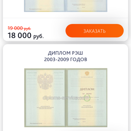
19 000
руб.
ЗАКАЗАТЬ
18 000
руб.
ДИПЛОМ РЭШ
2003-2009 ГОДОВ