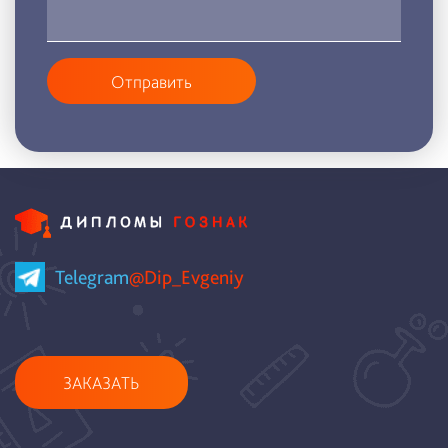
Отправить
Telegram
@Dip_Evgeniy
ЗАКАЗАТЬ