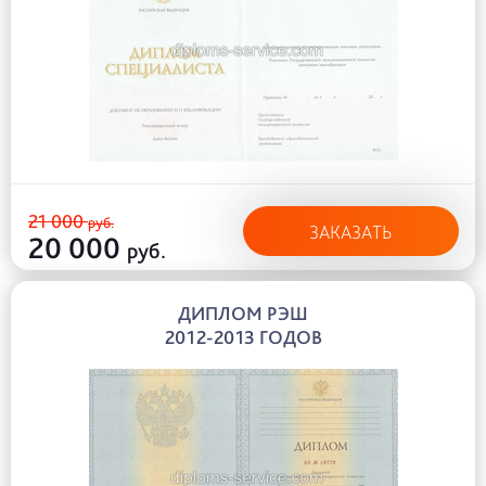
21 000
руб.
ЗАКАЗАТЬ
20 000
руб.
ДИПЛОМ РЭШ
2012-2013 ГОДОВ