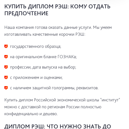
КУПИТЬ ДИПЛОМ РЭШ: КОМУ ОТДАТЬ
ПРЕДПОЧТЕНИЕ
Наша компания готова оказать данные услуги. Мы умеем
изготавливать качественные корочки РЭШ:
государственного образца;
на оригинальном бланке ГОЗНАКа;
профессии, дата выпуска на выбор;
с приложением и оценками;
с наличием защитной голограммы, реквизитов.
Купить диплом Российской экономической школы "институт"
можно с доставкой по регионам России полностью
конфиденциально и дешево.
ДИПЛОМ РЭШ: ЧТО НУЖНО ЗНАТЬ ДО