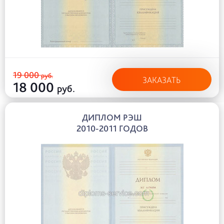
19 000
руб.
ЗАКАЗАТЬ
18 000
руб.
ДИПЛОМ РЭШ
2010-2011 ГОДОВ