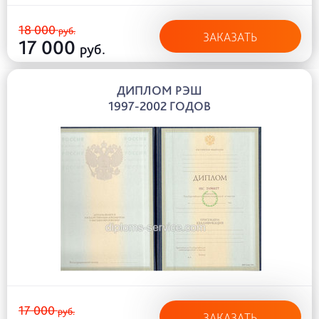
18 000
руб.
ЗАКАЗАТЬ
17 000
руб.
ДИПЛОМ РЭШ
1997-2002 ГОДОВ
17 000
руб.
ЗАКАЗАТЬ