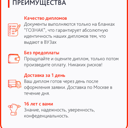
ПРЕИМУЩЕСТВА
Качество дипломов
Документы выполняются только на бланках
“ГОЗНАК”, что гарантирует абсолютную
идентичность наших дипломов тем, что
выдают в ВУЗах
Без предоплаты
Прощупайте и оцените диплом, только потом
произведите оплату. Никаких рисков!
Доставка за 1 день
Ваш диплом готов через день после
оформления заявки. Доставка по Москве в
течение дня.
16 лет с вами
Знание, надежность, уверенность,
конфеденциальность.