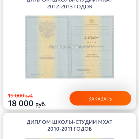
2012-2013 ГОДОВ
19 000
руб.
ЗАКАЗАТЬ
18 000
руб.
ДИПЛОМ ШКОЛЫ-СТУДИИ МХАТ
2010-2011 ГОДОВ