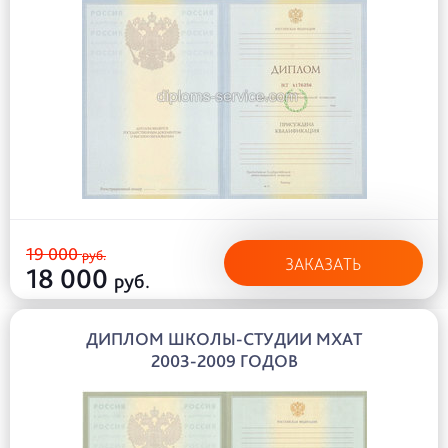
19 000
руб.
ЗАКАЗАТЬ
18 000
руб.
ДИПЛОМ ШКОЛЫ-СТУДИИ МХАТ
2003-2009 ГОДОВ