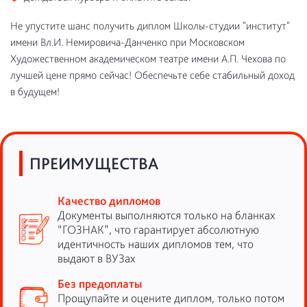
Не упустите шанс получить диплом Школы-студии "институт"
имени Вл.И. Немировича-Данченко при Московском
Художественном академическом театре имени А.П. Чехова по
лучшей цене прямо сейчас! Обеспечьте себе стабильный доход
в будущем!
ПРЕИМУЩЕСТВА
Качество дипломов
Документы выполняются только на бланках
“ГОЗНАК”, что гарантирует абсолютную
идентичность наших дипломов тем, что
выдают в ВУЗах
Без предоплаты
Прощупайте и оцените диплом, только потом