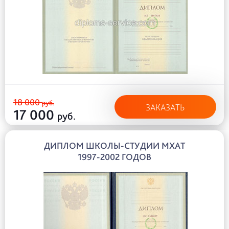
18 000
руб.
ЗАКАЗАТЬ
17 000
руб.
ДИПЛОМ ШКОЛЫ-СТУДИИ МХАТ
1997-2002 ГОДОВ