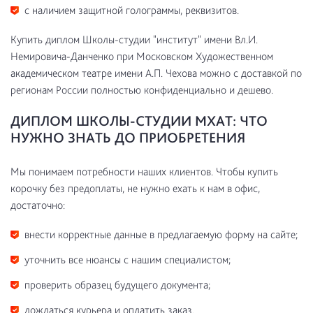
с наличием защитной голограммы, реквизитов.
Купить диплом Школы-студии "институт" имени Вл.И.
Немировича-Данченко при Московском Художественном
академическом театре имени А.П. Чехова можно с доставкой по
регионам России полностью конфиденциально и дешево.
ДИПЛОМ ШКОЛЫ-СТУДИИ МХАТ: ЧТО
НУЖНО ЗНАТЬ ДО ПРИОБРЕТЕНИЯ
Мы понимаем потребности наших клиентов. Чтобы купить
корочку без предоплаты, не нужно ехать к нам в офис,
достаточно:
внести корректные данные в предлагаемую форму на сайте;
уточнить все нюансы с нашим специалистом;
проверить образец будущего документа;
дождаться курьера и оплатить заказ.