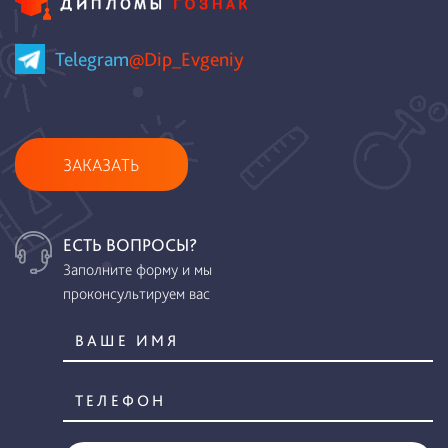
Telegram
@Dip_Evgeniy
ЗАКАЗАТЬ
ЕСТЬ ВОПРОСЫ?
Заполните форму и мы
проконсультируем вас