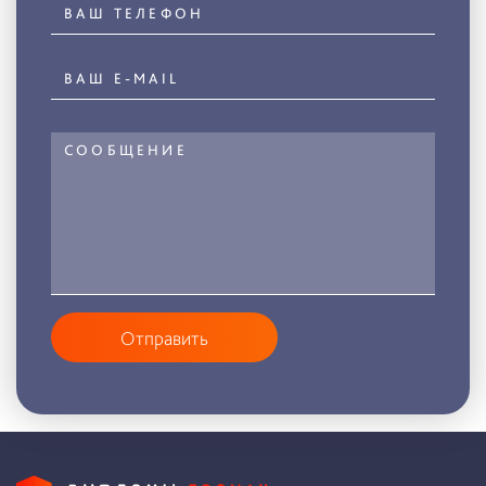
Отправить