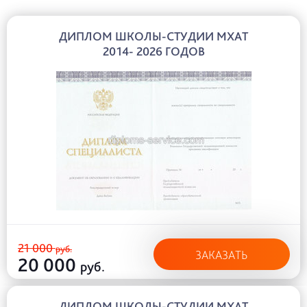
ДИПЛОМ ШКОЛЫ-СТУДИИ МХАТ
2014- 2026 ГОДОВ
21 000
руб.
ЗАКАЗАТЬ
20 000
руб.
ДИПЛОМ ШКОЛЫ-СТУДИИ МХАТ