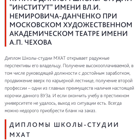
"ИНСТИТУТ" ИМЕНИ ВЛ.И.
НЕМИРОВИЧА-ДАНЧЕНКО ПРИ
МОСКОВСКОМ ХУДОЖЕСТВЕННОМ
АКАДЕМИЧЕСКОМ ТЕАТРЕ ИМЕНИ
А.П. ЧЕХОВА
Диплом Школы-студии МХАТ открывает радужные
перспективы его владельцу. Получение высокооплачиваемой, в
том числе руководящей должности с достойным заработком,
продвижение вверх по карьерной лестнице, получение второй
профессии – одни из главных преимуществ наличия настоящей
корочки данного ВУЗа. И если окончить учебу в престижном
университете не удалось, выход из ситуации есть. Всегда
можно недорого приобрести бланк на заказ.
ДИПЛОМЫ ШКОЛЫ-СТУДИИ
МХАТ