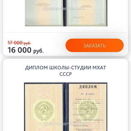
17 000
руб.
ЗАКАЗАТЬ
16 000
руб.
ДИПЛОМ ШКОЛЫ-СТУДИИ МХАТ
СССР