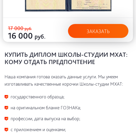
17 000
руб.
ЗАКАЗАТЬ
16 000
руб.
КУПИТЬ ДИПЛОМ ШКОЛЫ-СТУДИИ МХАТ:
КОМУ ОТДАТЬ ПРЕДПОЧТЕНИЕ
Наша компания готова оказать данные услуги. Мы умеем
изготавливать качественные корочки Школы-студии МХАТ:
государственного образца;
на оригинальном бланке ГОЗНАКа;
профессии, дата выпуска на выбор;
с приложением и оценками;