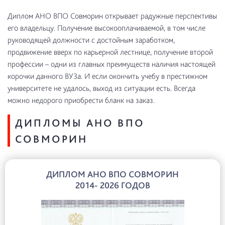
Диплом АНО ВПО Совморин открывает радужные перспективы
его владельцу. Получение высокооплачиваемой, в том числе
руководящей должности с достойным заработком,
продвижение вверх по карьерной лестнице, получение второй
профессии – одни из главных преимуществ наличия настоящей
корочки данного ВУЗа. И если окончить учебу в престижном
университете не удалось, выход из ситуации есть. Всегда
можно недорого приобрести бланк на заказ.
ДИПЛОМЫ АНО ВПО
СОВМОРИН
ДИПЛОМ АНО ВПО СОВМОРИН
2014- 2026 ГОДОВ