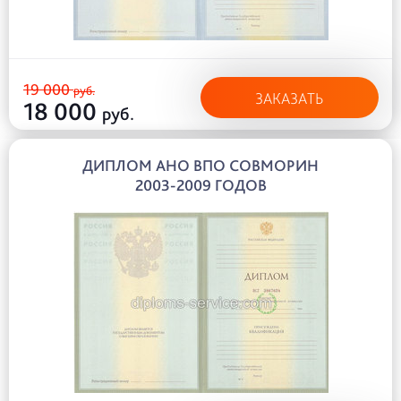
19 000
руб.
ЗАКАЗАТЬ
18 000
руб.
ДИПЛОМ АНО ВПО СОВМОРИН
2003-2009 ГОДОВ