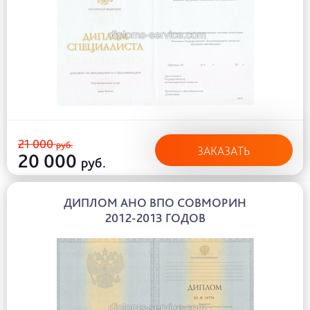
21 000
руб.
ЗАКАЗАТЬ
20 000
руб.
ДИПЛОМ АНО ВПО СОВМОРИН
2012-2013 ГОДОВ