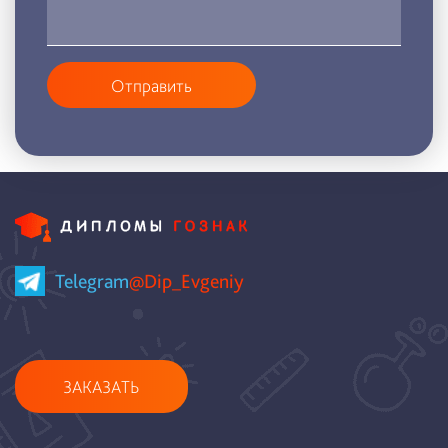
Отправить
Telegram
@Dip_Evgeniy
ЗАКАЗАТЬ