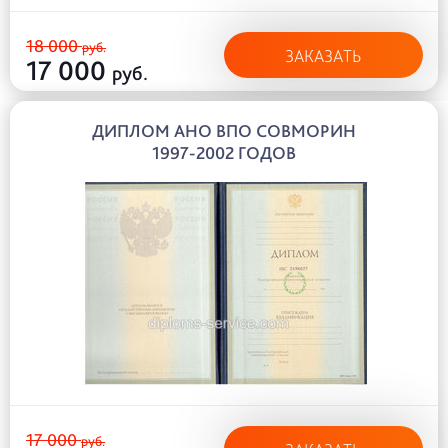
18 000
руб.
ЗАКАЗАТЬ
17 000
руб.
ДИПЛОМ АНО ВПО СОВМОРИН
1997-2002 ГОДОВ
17 000
руб.