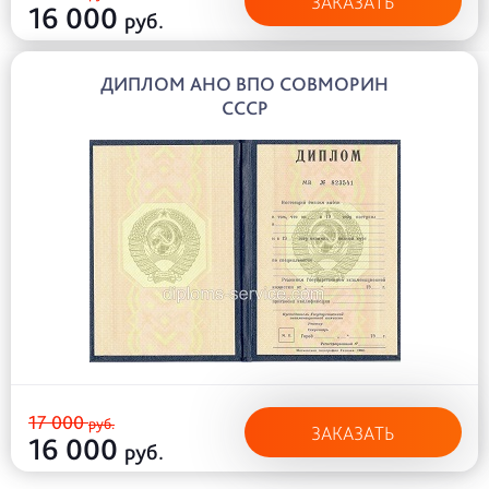
ЗАКАЗАТЬ
16 000
руб.
ДИПЛОМ АНО ВПО СОВМОРИН
СССР
17 000
руб.
ЗАКАЗАТЬ
16 000
руб.