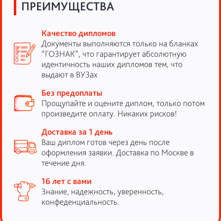
ПРЕИМУЩЕСТВА
Качество дипломов
Документы выполняются только на бланках
“ГОЗНАК”, что гарантирует абсолютную
идентичность наших дипломов тем, что
выдают в ВУЗах
Без предоплаты
Прощупайте и оцените диплом, только потом
произведите оплату. Никаких рисков!
Доставка за 1 день
Ваш диплом готов через день после
оформления заявки. Доставка по Москве в
течение дня.
16 лет с вами
Знание, надежность, уверенность,
конфеденциальность.