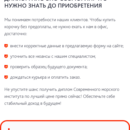
НУЖНО ЗНАТЬ ДО ПРИОБРЕТЕНИЯ
Мы понимаем потребности наших клиентов. Чтобы купить
корочку без предоплаты, не нужно ехать к нам в офис,
достаточно:
внести корректные данные в предлагаемую форму на сайте;
уточнить все нюансы с нашим специалистом;
проверить образец будущего документа;
дождаться курьера и оплатить заказ.
Не упустите шанс получить диплом Современного морского
института по лучшей цене прямо сейчас! Обеспечьте себе
стабильный доход в будущем!