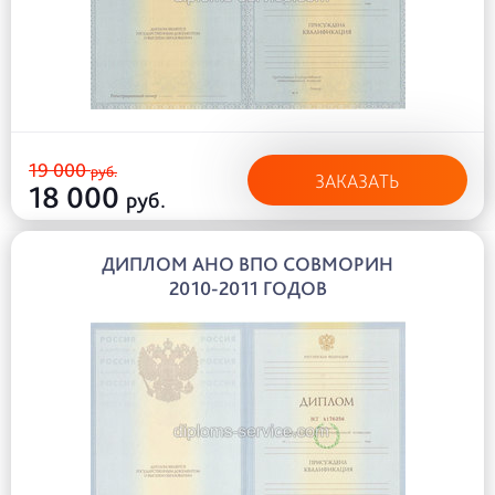
19 000
руб.
ЗАКАЗАТЬ
18 000
руб.
ДИПЛОМ АНО ВПО СОВМОРИН
2010-2011 ГОДОВ