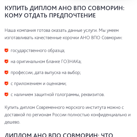
КУПИТЬ ДИПЛОМ АНО ВПО СОВМОРИН:
КОМУ ОТДАТЬ ПРЕДПОЧТЕНИЕ
Наша компания готова оказать данные услуги. Мы умеем
изготавливать качественные корочки АНО ВПО Совморин:
государственного образца;
на оригинальном бланке ГОЗНАКа;
профессии, дата выпуска на выбор;
с приложением и оценками;
с наличием защитной голограммы, реквизитов.
Купить диплом Современного морского института можно с
доставкой по регионам России полностью конфиденциально и
дешево.
ДИПЛОМ АНО ВПО СОВМОРИН: ЧТО