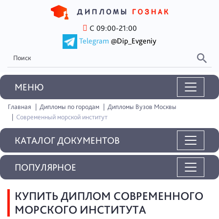
С 09:00-21:00
Telegram
@Dip_Evgeniy
MEНЮ
Главная
Дипломы по городам
Дипломы Вузов Москвы
Современный морской институт
КАТАЛОГ ДОКУМЕНТОВ
ПОПУЛЯРНОЕ
КУПИТЬ ДИПЛОМ СОВРЕМЕННОГО
МОРСКОГО ИНСТИТУТА