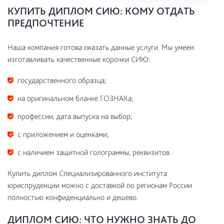
КУПИТЬ ДИПЛОМ СИЮ: КОМУ ОТДАТЬ
ПРЕДПОЧТЕНИЕ
Наша компания готова оказать данные услуги. Мы умеем
изготавливать качественные корочки СИЮ:
государственного образца;
на оригинальном бланке ГОЗНАКа;
профессии, дата выпуска на выбор;
с приложением и оценками;
с наличием защитной голограммы, реквизитов.
Купить диплом Специализированного института
юриспруденции можно с доставкой по регионам России
полностью конфиденциально и дешево.
ДИПЛОМ СИЮ: ЧТО НУЖНО ЗНАТЬ ДО