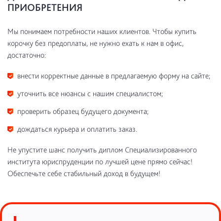
ПРИОБРЕТЕНИЯ
Мы понимаем потребности наших клиентов. Чтобы купить
корочку без предоплаты, не нужно ехать к нам в офис,
достаточно:
внести корректные данные в предлагаемую форму на сайте;
уточнить все нюансы с нашим специалистом;
проверить образец будущего документа;
дождаться курьера и оплатить заказ.
Не упустите шанс получить диплом Специализированного
института юриспруденции по лучшей цене прямо сейчас!
Обеспечьте себе стабильный доход в будущем!