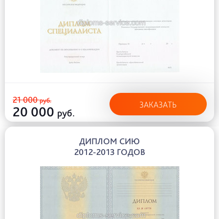
21 000
руб.
ЗАКАЗАТЬ
20 000
руб.
ДИПЛОМ СИЮ
2012-2013 ГОДОВ