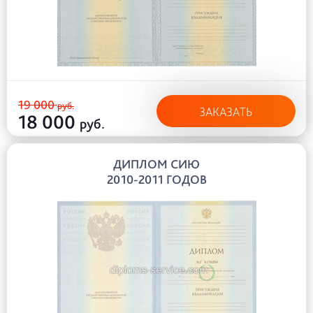
19 000
руб.
ЗАКАЗАТЬ
18 000
руб.
ДИПЛОМ СИЮ
2010-2011 ГОДОВ