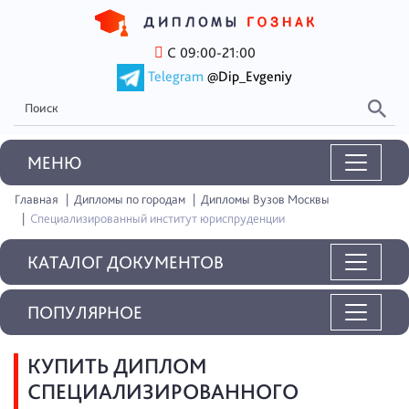
С 09:00-21:00
Telegram
@Dip_Evgeniy
MEНЮ
Главная
Дипломы по городам
Дипломы Вузов Москвы
Специализированный институт юриспруденции
КАТАЛОГ ДОКУМЕНТОВ
ПОПУЛЯРНОЕ
КУПИТЬ ДИПЛОМ
СПЕЦИАЛИЗИРОВАННОГО