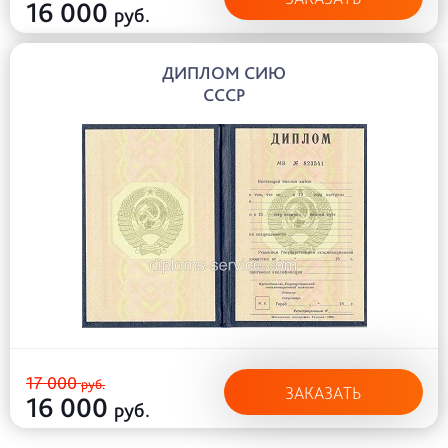
16 000
руб.
ДИПЛОМ СИЮ
СССР
17 000
руб.
ЗАКАЗАТЬ
16 000
руб.