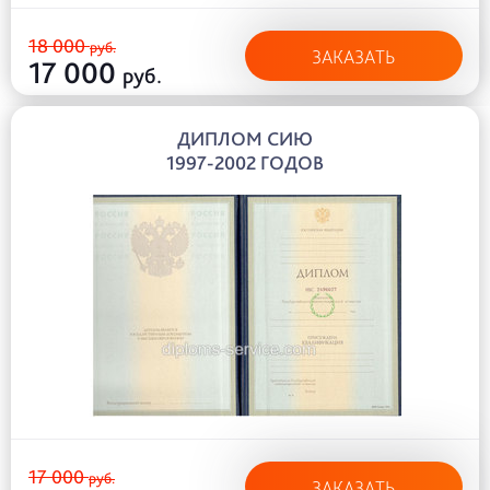
18 000
руб.
ЗАКАЗАТЬ
17 000
руб.
ДИПЛОМ СИЮ
1997-2002 ГОДОВ
17 000
руб.
ЗАКАЗАТЬ