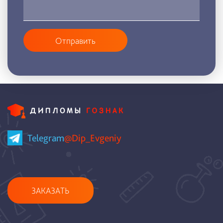
Отправить
Telegram
@Dip_Evgeniy
ЗАКАЗАТЬ