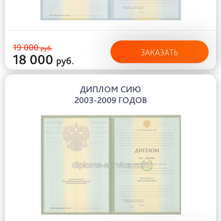
19 000
руб.
ЗАКАЗАТЬ
18 000
руб.
ДИПЛОМ СИЮ
2003-2009 ГОДОВ