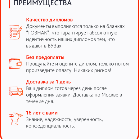
ПРЕИМУЩЕСТВА
Качество дипломов
Документы выполняются только на бланках
“ГОЗНАК”, что гарантирует абсолютную
идентичность наших дипломов тем, что
выдают в ВУЗах
Без предоплаты
Прощупайте и оцените диплом, только потом
произведите оплату. Никаких рисков!
Доставка за 1 день
Ваш диплом готов через день после
оформления заявки. Доставка по Москве в
течение дня.
16 лет с вами
Знание, надежность, уверенность,
конфеденциальность.