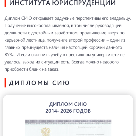
ИНСТИТУТА ЮРИСПРУДЕНЦИИ
Диплом СИЮ открывает радужные перспективы его владельцу.
Получение высокооплачиваемой, в том числе руководящей
должности с достойным заработком, продвижение вверх по
карьерной лестнице, получение второй профессии – одни из
главных преимуществ наличия настоящей корочки данного
ВУЗа. И если окончить учебу в престижном университете не
удалось, выход из ситуации есть. Всегда можно недорого
приобрести бланк на заказ.
ДИПЛОМЫ СИЮ
ДИПЛОМ СИЮ
2014- 2026 ГОДОВ