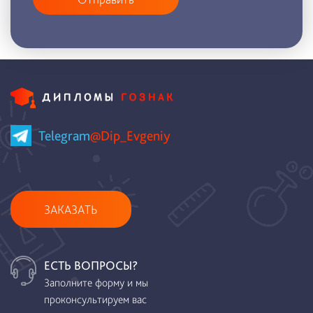
Telegram
@Dip_Evgeniy
ЗАКАЗАТЬ
ЕСТЬ ВОПРОСЫ?
Заполните форму и мы
проконсультируем вас