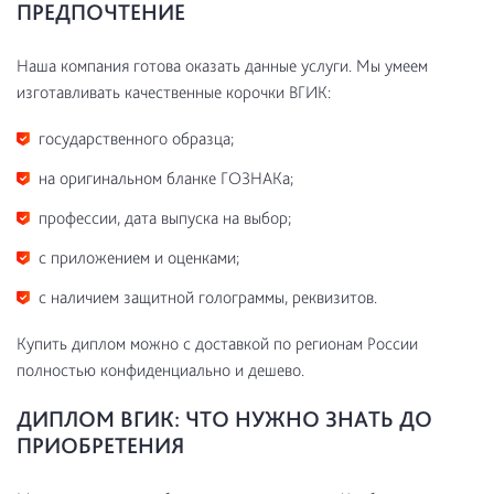
ПРЕДПОЧТЕНИЕ
Наша компания готова оказать данные услуги. Мы умеем
изготавливать качественные корочки ВГИК:
государственного образца;
на оригинальном бланке ГОЗНАКа;
профессии, дата выпуска на выбор;
с приложением и оценками;
с наличием защитной голограммы, реквизитов.
Купить диплом можно с доставкой по регионам России
полностью конфиденциально и дешево.
ДИПЛОМ ВГИК: ЧТО НУЖНО ЗНАТЬ ДО
ПРИОБРЕТЕНИЯ