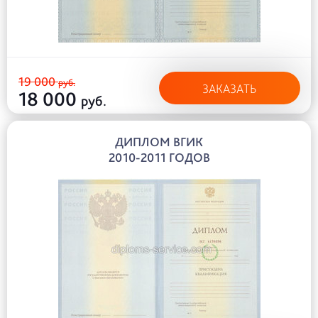
19 000
руб.
ЗАКАЗАТЬ
18 000
руб.
ДИПЛОМ ВГИК
2010-2011 ГОДОВ