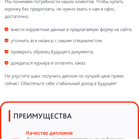
Мы понимаем потребности наших клиентов. Чтобы купить
корочку без предоплаты, не нужно ехать к нам в офис,
достаточно:
внести корректные данные в предлагаемую форму на сайте;
уточнить все нюансы с нашим специалистом;
проверить образец будущего документа;
дождаться курьера и оплатить заказ.
Не упустите шанс получить диплом по лучшей цене прямо
сейчас! Обеспечьте себе стабильный доход в будущем!
ПРЕИМУЩЕСТВА
Качество дипломов