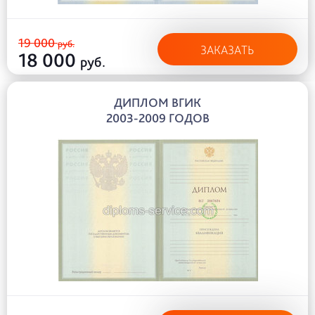
19 000
руб.
ЗАКАЗАТЬ
18 000
руб.
ДИПЛОМ ВГИК
2003-2009 ГОДОВ