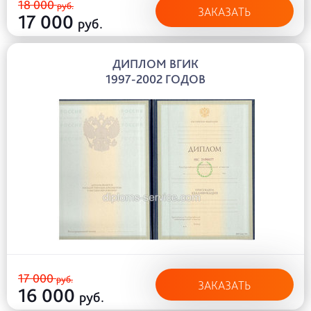
18 000
руб.
ЗАКАЗАТЬ
17 000
руб.
ДИПЛОМ ВГИК
1997-2002 ГОДОВ
17 000
руб.
ЗАКАЗАТЬ
16 000
руб.