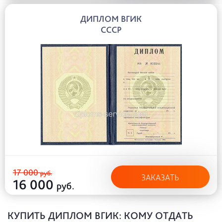
ДИПЛОМ ВГИК
СССР
17 000
руб.
ЗАКАЗАТЬ
16 000
руб.
КУПИТЬ ДИПЛОМ ВГИК: КОМУ ОТДАТЬ