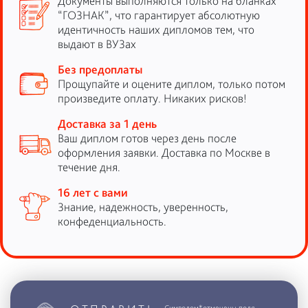
Документы выполняются только на бланках
“ГОЗНАК”, что гарантирует абсолютную
идентичность наших дипломов тем, что
выдают в ВУЗах
Без предоплаты
Прощупайте и оцените диплом, только потом
произведите оплату. Никаких рисков!
Доставка за 1 день
Ваш диплом готов через день после
оформления заявки. Доставка по Москве в
течение дня.
16 лет с вами
Знание, надежность, уверенность,
конфеденциальность.