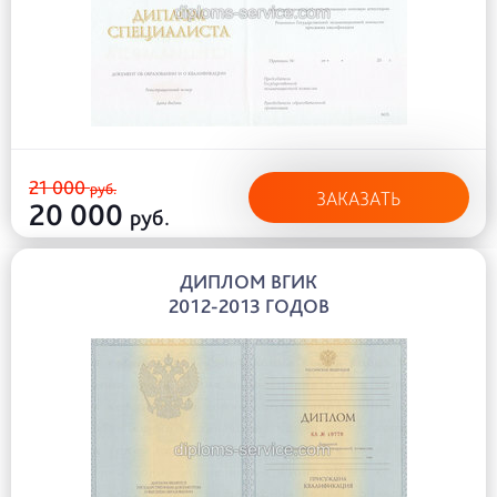
21 000
руб.
ЗАКАЗАТЬ
20 000
руб.
ДИПЛОМ ВГИК
2012-2013 ГОДОВ