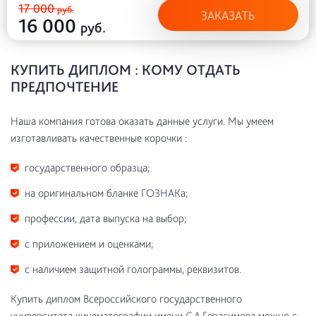
17 000
руб.
ЗАКАЗАТЬ
16 000
руб.
КУПИТЬ ДИПЛОМ : КОМУ ОТДАТЬ
ПРЕДПОЧТЕНИЕ
Наша компания готова оказать данные услуги. Мы умеем
изготавливать качественные корочки :
государственного образца;
на оригинальном бланке ГОЗНАКа;
профессии, дата выпуска на выбор;
с приложением и оценками;
с наличием защитной голограммы, реквизитов.
Купить диплом Всероссийского государственного
университета кинематографии имени С.А.Герасимова можно с