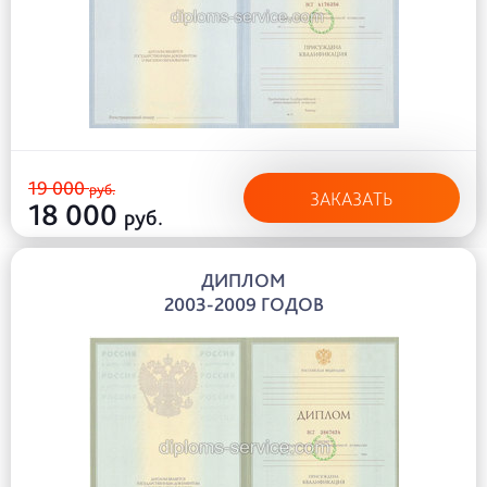
19 000
руб.
ЗАКАЗАТЬ
18 000
руб.
ДИПЛОМ
2003-2009 ГОДОВ