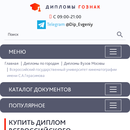
С 09:00-21:00
Telegram
@Dip_Evgeniy
MEНЮ
Главная
Дипломы по городам
Дипломы Вузов Москвы
Всероссийский государственный университет кинематографии
имени С.А.Герасимова
КАТАЛОГ ДОКУМЕНТОВ
ПОПУЛЯРНОЕ
КУПИТЬ ДИПЛОМ