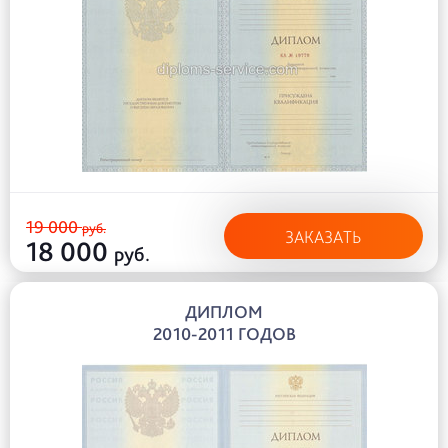
19 000
руб.
ЗАКАЗАТЬ
18 000
руб.
ДИПЛОМ
2010-2011 ГОДОВ