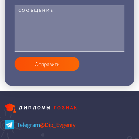
Отправить
Telegram
@Dip_Evgeniy