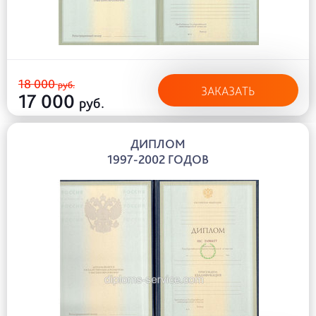
18 000
руб.
ЗАКАЗАТЬ
17 000
руб.
ДИПЛОМ
1997-2002 ГОДОВ