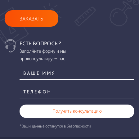
ЗАКАЗАТЬ
ЕСТЬ ВОПРОСЫ?
Заполните форму и мы
проконсультируем вас
Получить консультацию
*Ваши данные останутся в безопасности