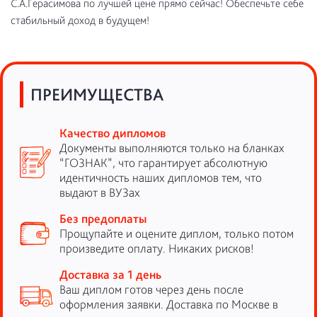
С.А.Герасимова по лучшей цене прямо сейчас! Обеспечьте себе
стабильный доход в будущем!
ПРЕИМУЩЕСТВА
Качество дипломов
Документы выполняются только на бланках
“ГОЗНАК”, что гарантирует абсолютную
идентичность наших дипломов тем, что
выдают в ВУЗах
Без предоплаты
Прощупайте и оцените диплом, только потом
произведите оплату. Никаких рисков!
Доставка за 1 день
Ваш диплом готов через день после
оформления заявки. Доставка по Москве в