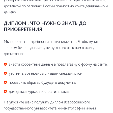
доставкой по регионам России полностью конфиденциально и
дешево.
ДИПЛОМ : ЧТО НУЖНО ЗНАТЬ ДО
ПРИОБРЕТЕНИЯ
Мы понимаем потребности наших клиентов. Чтобы купить
корочку без предоплаты, не нужно ехать к нам в офис,
достаточно:
внести корректные данные в предлагаемую форму на сайте;
уточнить все нюансы с нашим специалистом;
проверить образец будущего документа;
дождаться курьера и оплатить заказ.
Не упустите шанс получить диплом Всероссийского
государственного университета кинематографии имени