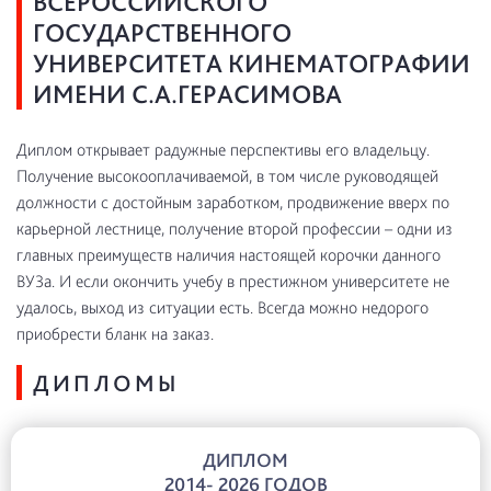
ВСЕРОССИЙСКОГО
ГОСУДАРСТВЕННОГО
УНИВЕРСИТЕТА КИНЕМАТОГРАФИИ
ИМЕНИ С.А.ГЕРАСИМОВА
Диплом открывает радужные перспективы его владельцу.
Получение высокооплачиваемой, в том числе руководящей
должности с достойным заработком, продвижение вверх по
карьерной лестнице, получение второй профессии – одни из
главных преимуществ наличия настоящей корочки данного
ВУЗа. И если окончить учебу в престижном университете не
удалось, выход из ситуации есть. Всегда можно недорого
приобрести бланк на заказ.
ДИПЛОМЫ
ДИПЛОМ
2014- 2026 ГОДОВ