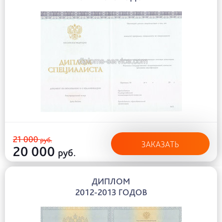
21 000
руб.
ЗАКАЗАТЬ
20 000
руб.
ДИПЛОМ
2012-2013 ГОДОВ