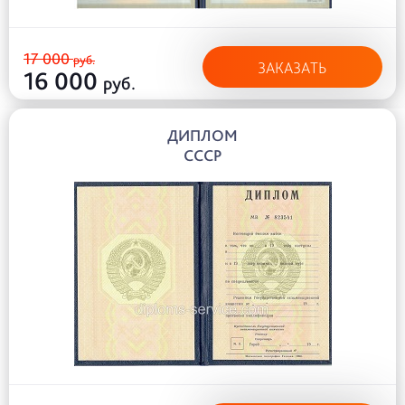
17 000
руб.
ЗАКАЗАТЬ
16 000
руб.
ДИПЛОМ
СССР