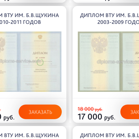
 ВТУ ИМ. Б.В.ЩУКИНА
ДИПЛОМ ВТУ ИМ. Б.В
010-2011 ГОДОВ
2003-2009 ГОД
18 000
.
руб.
ЗАКАЗАТЬ
ЗА
0
17 000
руб.
руб.
 ВТУ ИМ. Б.В.ЩУКИНА
ДИПЛОМ ВТУ ИМ. Б.В