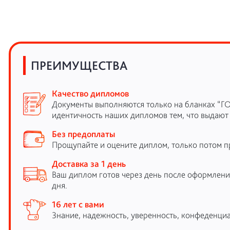
ПРЕИМУЩЕСТВА
Качество дипломов
Документы выполняются только на бланках “Г
идентичность наших дипломов тем, что выдают
Без предоплаты
Прощупайте и оцените диплом, только потом п
Доставка за 1 день
Ваш диплом готов через день после оформления
дня.
16 лет с вами
Знание, надежность, уверенность, конфеденциа