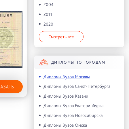
2004
2011
2020
Смотреть все
ДИПЛОМЫ ПО ГОРОДАМ
Дипломы Вузов Москвы
Дипломы Вузов Санкт-Петербурга
КАЗАТЬ
Дипломы Вузов Казани
Дипломы Вузов Екатеринбурга
Дипломы Вузов Новосибирска
Дипломы Вузов Омска