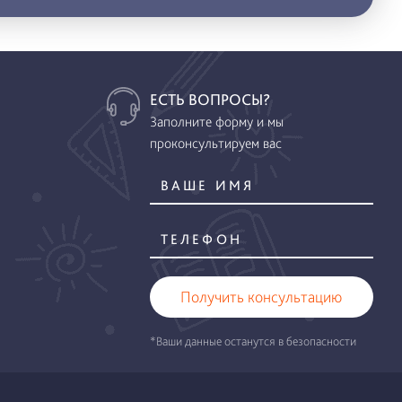
ЕСТЬ ВОПРОСЫ?
Заполните форму и мы
проконсультируем вас
Получить консультацию
*Ваши данные останутся в безопасности