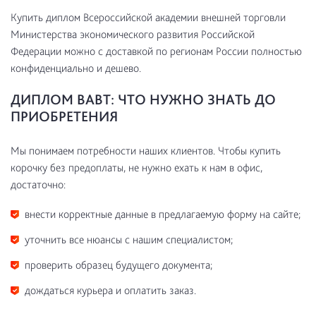
Купить диплом Всероссийской академии внешней торговли
Министерства экономического развития Российской
Федерации можно с доставкой по регионам России полностью
конфиденциально и дешево.
ДИПЛОМ ВАВТ: ЧТО НУЖНО ЗНАТЬ ДО
ПРИОБРЕТЕНИЯ
Мы понимаем потребности наших клиентов. Чтобы купить
корочку без предоплаты, не нужно ехать к нам в офис,
достаточно:
внести корректные данные в предлагаемую форму на сайте;
уточнить все нюансы с нашим специалистом;
проверить образец будущего документа;
дождаться курьера и оплатить заказ.