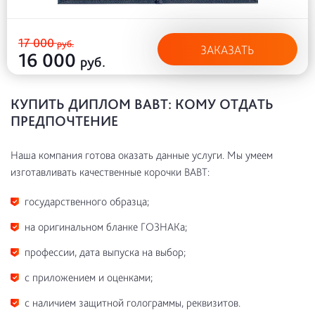
17 000
руб.
ЗАКАЗАТЬ
16 000
руб.
КУПИТЬ ДИПЛОМ ВАВТ: КОМУ ОТДАТЬ
ПРЕДПОЧТЕНИЕ
Наша компания готова оказать данные услуги. Мы умеем
изготавливать качественные корочки ВАВТ:
государственного образца;
на оригинальном бланке ГОЗНАКа;
профессии, дата выпуска на выбор;
с приложением и оценками;
с наличием защитной голограммы, реквизитов.