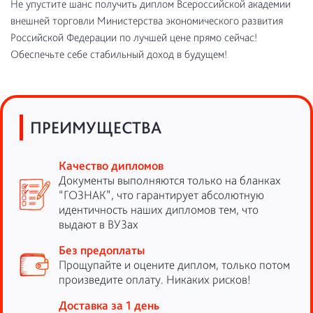
Не упустите шанс получить диплом Всероссийской академии
внешней торговли Министерства экономического развития
Российской Федерации по лучшей цене прямо сейчас!
Обеспечьте себе стабильный доход в будущем!
ПРЕИМУЩЕСТВА
Качество дипломов
Документы выполняются только на бланках
“ГОЗНАК”, что гарантирует абсолютную
идентичность наших дипломов тем, что
выдают в ВУЗах
Без предоплаты
Прощупайте и оцените диплом, только потом
произведите оплату. Никаких рисков!
Доставка за 1 день