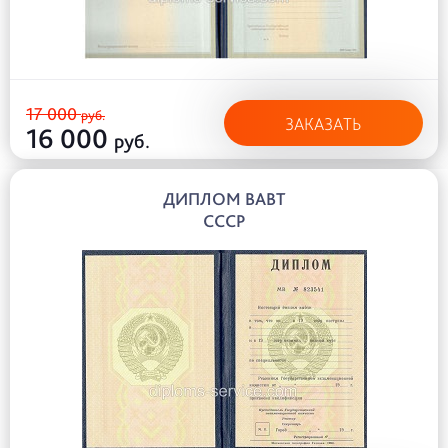
17 000
руб.
ЗАКАЗАТЬ
16 000
руб.
ДИПЛОМ ВАВТ
СССР