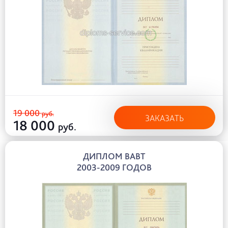
19 000
руб.
ЗАКАЗАТЬ
18 000
руб.
ДИПЛОМ ВАВТ
2003-2009 ГОДОВ