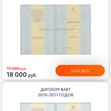
19 000
руб.
ЗАКАЗАТЬ
18 000
руб.
ДИПЛОМ ВАВТ
2010-2011 ГОДОВ