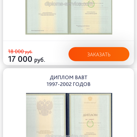
18 000
руб.
ЗАКАЗАТЬ
17 000
руб.
ДИПЛОМ ВАВТ
1997-2002 ГОДОВ