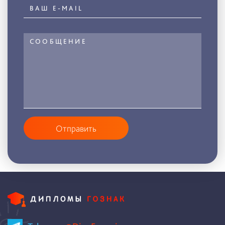
Отправить