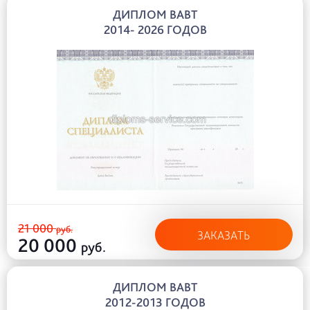
ДИПЛОМ ВАВТ
2014- 2026 ГОДОВ
21 000
руб.
ЗАКАЗАТЬ
20 000
руб.
ДИПЛОМ ВАВТ
2012-2013 ГОДОВ