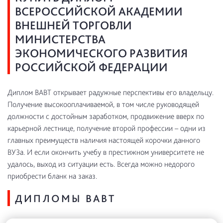
ВСЕРОССИЙСКОЙ АКАДЕМИИ
ВНЕШНЕЙ ТОРГОВЛИ
МИНИСТЕРСТВА
ЭКОНОМИЧЕСКОГО РАЗВИТИЯ
РОССИЙСКОЙ ФЕДЕРАЦИИ
Диплом ВАВТ открывает радужные перспективы его владельцу.
Получение высокооплачиваемой, в том числе руководящей
должности с достойным заработком, продвижение вверх по
карьерной лестнице, получение второй профессии – одни из
главных преимуществ наличия настоящей корочки данного
ВУЗа. И если окончить учебу в престижном университете не
удалось, выход из ситуации есть. Всегда можно недорого
приобрести бланк на заказ.
ДИПЛОМЫ ВАВТ