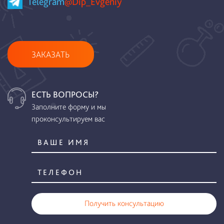
Telegram
@Dip_Evgeniy
ЗАКАЗАТЬ
ЕСТЬ ВОПРОСЫ?
Заполните форму и мы
проконсультируем вас
Получить консультацию