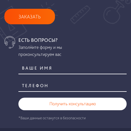
ЗАКАЗАТЬ
ЕСТЬ ВОПРОСЫ?
Заполните форму и мы
проконсультируем вас
Получить консультацию
*Ваши данные останутся в безопасности