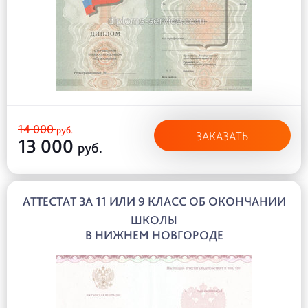
14 000
руб.
ЗАКАЗАТЬ
13 000
руб.
АТТЕСТАТ ЗА 11 ИЛИ 9 КЛАСС ОБ ОКОНЧАНИИ
ШКОЛЫ
В НИЖНЕМ НОВГОРОДЕ