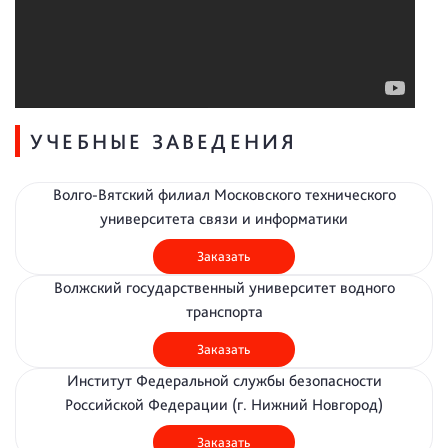
УЧЕБНЫЕ ЗАВЕДЕНИЯ
Волго-Вятский филиал Московского технического
университета связи и информатики
Заказать
Волжский государственный университет водного
транспорта
Заказать
Институт Федеральной службы безопасности
Российской Федерации (г. Нижний Новгород)
Заказать