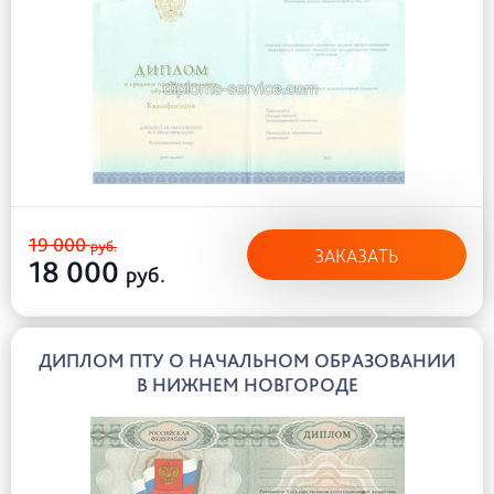
19 000
руб.
ЗАКАЗАТЬ
18 000
руб.
ДИПЛОМ ПТУ О НАЧАЛЬНОМ ОБРАЗОВАНИИ
В НИЖНЕМ НОВГОРОДЕ