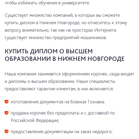
чтобы избежать обучения в университете.
Существует множество компаний, в которых вы сможете
купить диплом в Нижнем Новгороде, но отнеситесь к этому
вопросу внимательно, так как на просторах Интернета
существует множество предприятий-мошенников.
КУПИТЬ ДИПЛОМ О ВЫСШЕМ
ОБРАЗОВАНИИ В НИЖНЕМ НОВГОРОДЕ
Наша компания занимается оформлением корочек, сюда входят
и дипломы о высшем образовании. Наши специалисты
предоставляют гарантии клиентам, в них включается:
изготовление документов на бланках Гознака;
продажа корочек без предоплаты и с доставкой по
Российской Федерации;
предоставление документации на заказ недорого;