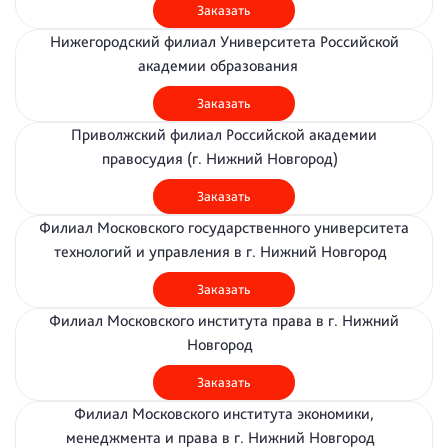
Заказать
Нижегородский филиал Университета Российской
академии образования
Заказать
Приволжский филиал Российской академии
правосудия (г. Нижний Новгород)
Заказать
Филиал Московского государственного университета
технологий и управления в г. Нижний Новгород
Заказать
Филиал Московского института права в г. Нижний
Новгород
Заказать
Филиал Московского института экономики,
менеджмента и права в г. Нижний Новгород