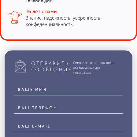
16 лет с вами
Знание, надежность, уверенность,
конфеденциальность.
ОТПРАВИТЬ
Символом*отмечены поля,
обязательные для
СООБЩЕНИЕ
заполнения.