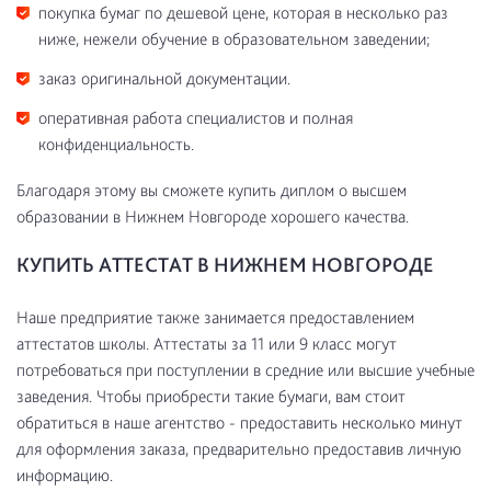
покупка бумаг по дешевой цене, которая в несколько раз
ниже, нежели обучение в образовательном заведении;
заказ оригинальной документации.
оперативная работа специалистов и полная
конфиденциальность.
Благодаря этому вы сможете купить диплом о высшем
образовании в Нижнем Новгороде хорошего качества.
КУПИТЬ АТТЕСТАТ В НИЖНЕМ НОВГОРОДЕ
Наше предприятие также занимается предоставлением
аттестатов школы. Аттестаты за 11 или 9 класс могут
потребоваться при поступлении в средние или высшие учебные
заведения. Чтобы приобрести такие бумаги, вам стоит
обратиться в наше агентство - предоставить несколько минут
для оформления заказа, предварительно предоставив личную
информацию.