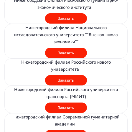
Нижегородский филиал Московского гуманитарно-
экономического института
Заказать
Нижегородский филиал Национального
исследовательского университета ""Высшая школа
экономики""
Заказать
Нижегородский филиал Российского нового
университета
Заказать
Нижегородский филиал Российского университета
транспорта (МИИТ)
Заказать
Нижегородский филиал Современной гуманитарной
академии