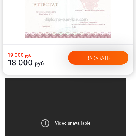
19 000
руб.
ЗАКАЗАТЬ
18 000
руб.