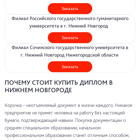
Заказать
Филиал Российского государственного гуманитарного
университета в г. Нижний Новгород
Заказать
Филиал Сочинского государственного университета в
г. Нижний Новгород Нижегородской области
Заказать
ПОЧЕМУ СТОИТ КУПИТЬ ДИПЛОМ В
НИЖНЕМ НОВГОРОДЕ
Корочка – неотъемлемый документ в жизни каждого. Никакое
предприятие не примет человека на работу без настоящей
бумаги, подтверждающей навыки. Покупка документации о
среднем специальном образовании, начальном
профессиональном образовании станет отличным способом,