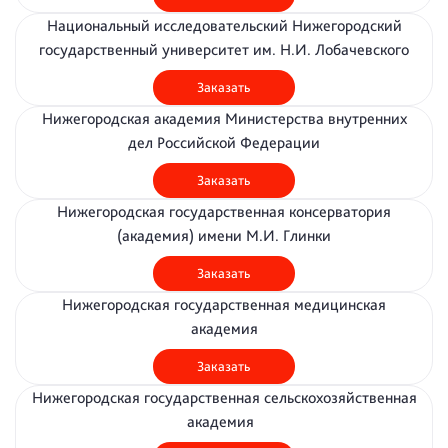
Национальный исследовательский Нижегородский
государственный университет им. Н.И. Лобачевского
Заказать
Нижегородская академия Министерства внутренних
дел Российской Федерации
Заказать
Нижегородская государственная консерватория
(академия) имени М.И. Глинки
Заказать
Нижегородская государственная медицинская
академия
Заказать
Нижегородская государственная сельскохозяйственная
академия