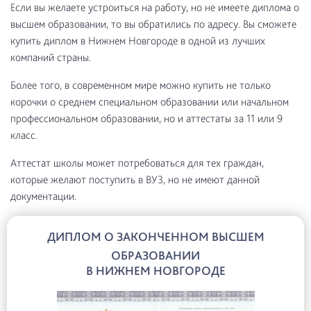
Если вы желаете устроиться на работу, но не имеете диплома о
высшем образовании, то вы обратились по адресу. Вы сможете
купить диплом в Нижнем Новгороде в одной из лучших
компаний страны.
Более того, в современном мире можно купить не только
корочки о среднем специальном образовании или начальном
профессиональном образовании, но и аттестаты за 11 или 9
класс.
Аттестат школы может потребоваться для тех граждан,
которые желают поступить в ВУЗ, но не имеют данной
документации.
ДИПЛОМ О ЗАКОНЧЕННОМ ВЫСШЕМ
ОБРАЗОВАНИИ
В НИЖНЕМ НОВГОРОДЕ