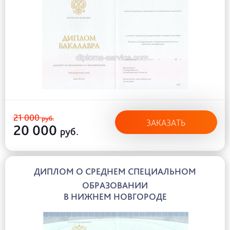
21 000
руб.
ЗАКАЗАТЬ
20 000
руб.
ДИПЛОМ О СРЕДНЕМ СПЕЦИАЛЬНОМ
ОБРАЗОВАНИИ
В НИЖНЕМ НОВГОРОДЕ