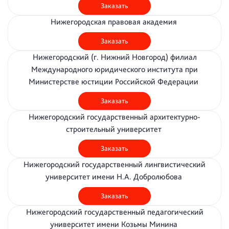
Заказать
Нижегородская правовая академия
Заказать
Нижегородский (г. Нижний Новгород) филиал
Международного юридического института при
Министерстве юстиции Российской Федерации
Заказать
Нижегородский государственный архитектурно-
строительный университет
Заказать
Нижегородский государственный лингвистический
университет имени Н.А. Добролюбова
Заказать
Нижегородский государственный педагогический
университет имени Козьмы Минина