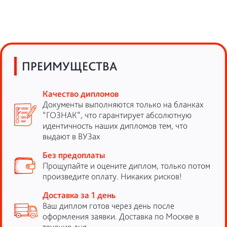
ПРЕИМУЩЕСТВА
Качество дипломов
Документы выполняются только на бланках
“ГОЗНАК”, что гарантирует абсолютную
идентичность наших дипломов тем, что
выдают в ВУЗах
Без предоплаты
Прощупайте и оцените диплом, только потом
произведите оплату. Никаких рисков!
Доставка за 1 день
Ваш диплом готов через день после
оформления заявки. Доставка по Москве в
течение дня.