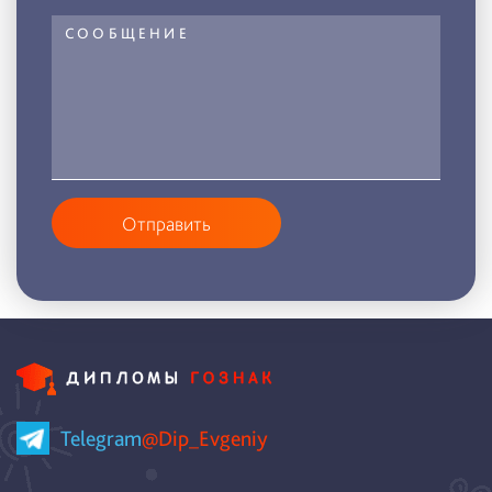
Отправить
Telegram
@Dip_Evgeniy