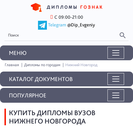
С 09:00-21:00
Telegram
@Dip_Evgeniy
MEНЮ
Главная
Дипломы по городам
Нижний Новгород
КАТАЛОГ ДОКУМЕНТОВ
ПОПУЛЯРНОЕ
КУПИТЬ ДИПЛОМЫ ВУЗОВ
НИЖНЕГО НОВГОРОДА