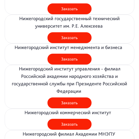
Заказать
Нижегородский государственный технический
университет им. Р.Е. Алексеева
Заказать
Нижегородский институт менеджмента и бизнеса
Заказать
Нижегородский институт управления - филиал
Российской академии народного хозяйства и
государственной службы при Президенте Российской
Федерации
Заказать
Нижегородский коммерческий институт
Заказать
Нижегородский филиал Академии МНЭПУ