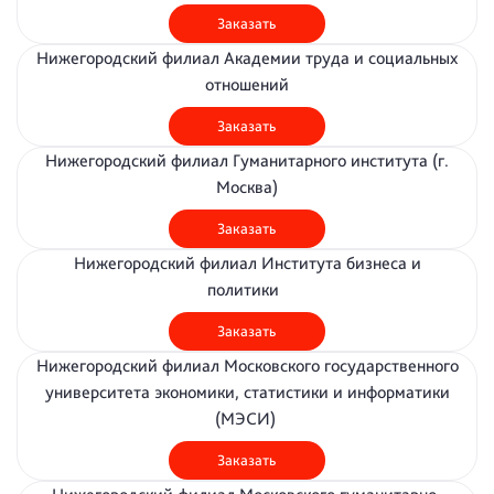
Заказать
Нижегородский филиал Академии труда и социальных
отношений
Заказать
Нижегородский филиал Гуманитарного института (г.
Москва)
Заказать
Нижегородский филиал Института бизнеса и
политики
Заказать
Нижегородский филиал Московского государственного
университета экономики, статистики и информатики
(МЭСИ)
Заказать