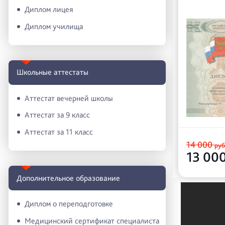
Диплом лицея
Диплом училища
Школьные аттестаты
Аттестат вечерней школы
Аттестат за 9 класс
Аттестат за 11 класс
14 000
руб
13 00
Дополнительное образование
Диплом о переподготовке
Медицинский сертификат специалиста