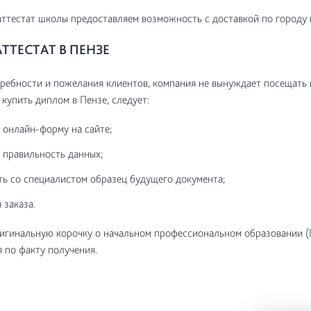
ттестат школы предоставляем возможность с доставкой по городу 
ТТЕСТАТ В ПЕНЗЕ
ребности и пожелания клиентов, компания не вынуждает посещать
 купить диплом в Пензе, следует:
 онлайн-форму на сайте;
 правильность данных;
ть со специалистом образец будущего документа;
 заказа.
игинальную корочку о начальном профессиональном образовании (
 по факту получения.