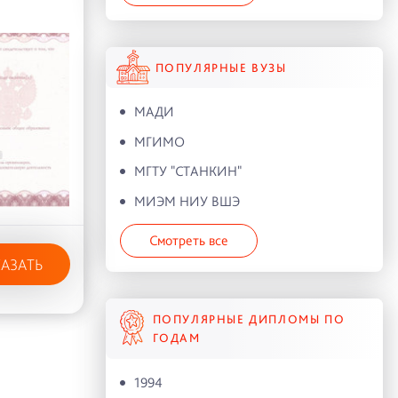
ПОПУЛЯРНЫЕ ВУЗЫ
МАДИ
МГИМО
МГТУ "СТАНКИН"
МИЭМ НИУ ВШЭ
Смотреть все
КАЗАТЬ
ПОПУЛЯРНЫЕ ДИПЛОМЫ ПО
ГОДАМ
1994