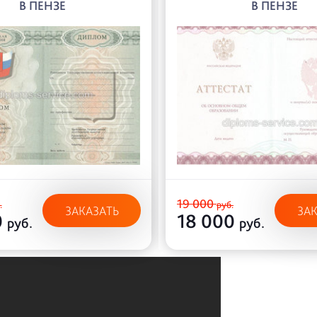
В ПЕНЗЕ
В ПЕНЗЕ
19 000
.
руб.
ЗАКАЗАТЬ
ЗА
0
18 000
руб.
руб.