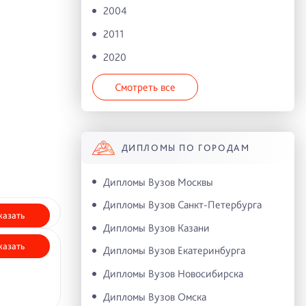
2004
2011
2020
Смотреть все
ДИПЛОМЫ ПО ГОРОДАМ
Дипломы Вузов Москвы
Дипломы Вузов Санкт-Петербурга
казать
Дипломы Вузов Казани
казать
Дипломы Вузов Екатеринбурга
Дипломы Вузов Новосибирска
Дипломы Вузов Омска