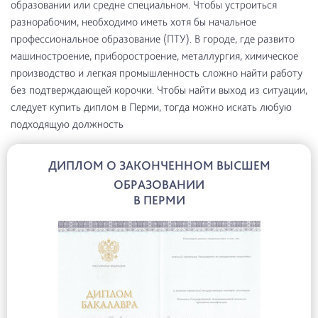
образовании или средне специальном. Чтобы устроиться
разнорабочим, необходимо иметь хотя бы начальное
профессиональное образование (ПТУ). В городе, где развито
машиностроение, приборостроение, металлургия, химическое
производство и легкая промышленность сложно найти работу
без подтверждающей корочки. Чтобы найти выход из ситуации,
следует купить диплом в Перми, тогда можно искать любую
подходящую должность
ДИПЛОМ О ЗАКОНЧЕННОМ ВЫСШЕМ
ОБРАЗОВАНИИ
В ПЕРМИ