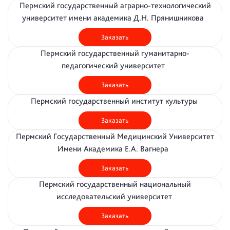
Пермский государственный аграрно­-технологический
университет имени академика Д.Н. Прянишникова
Заказать
Пермский государственный гуманитарно-
педагогический университет
Заказать
Пермский государственный институт культуры
Заказать
Пермский Государственный Медицинский Университет
Имени Академика Е.А. Вагнера
Заказать
Пермский государственный национальный
исследовательский университет
Заказать