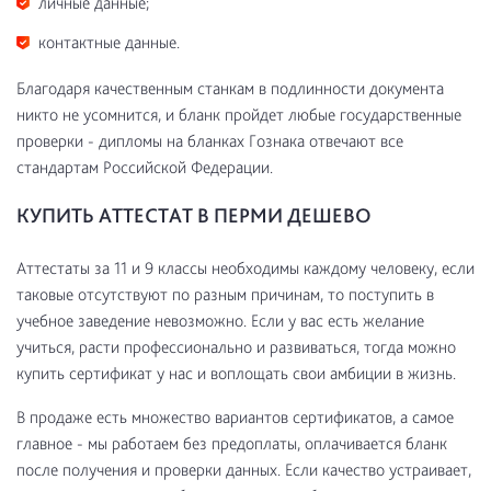
личные данные;
контактные данные.
Благодаря качественным станкам в подлинности документа
никто не усомнится, и бланк пройдет любые государственные
проверки - дипломы на бланках Гознака отвечают все
стандартам Российской Федерации.
КУПИТЬ АТТЕСТАТ В ПЕРМИ ДЕШЕВО
Аттестаты за 11 и 9 классы необходимы каждому человеку, если
таковые отсутствуют по разным причинам, то поступить в
учебное заведение невозможно. Если у вас есть желание
учиться, расти профессионально и развиваться, тогда можно
купить сертификат у нас и воплощать свои амбиции в жизнь.
В продаже есть множество вариантов сертификатов, а самое
главное - мы работаем без предоплаты, оплачивается бланк
после получения и проверки данных. Если качество устраивает,