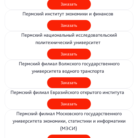
Заказать
Пермский институт экономики и финансов
Заказать
Пермский национальный исследовательский
политехнический университет
Заказать
Пермский филиал Волжского государственного
университета водного транспорта
Заказать
Пермский филиал Евразийского открытого института
Заказать
Пермский филиал Московского государственного
университета экономики, статистики и информатики
(МЭСИ)