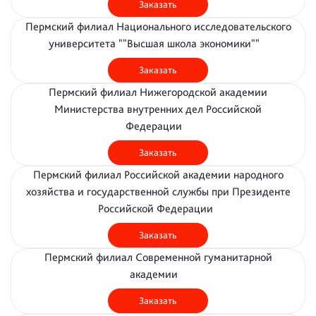
Заказать
Пермский филиал Национального исследовательского
университета ""Высшая школа экономики""
Заказать
Пермский филиал Нижегородской академии
Министерства внутренних дел Российской
Федерации
Заказать
Пермский филиал Российской академии народного
хозяйства и государственной службы при Президенте
Российской Федерации
Заказать
Пермский филиал Современной гуманитарной
академии
Заказать