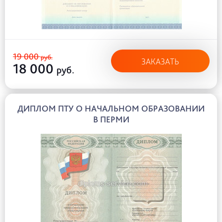
19 000
руб.
ЗАКАЗАТЬ
18 000
руб.
ДИПЛОМ ПТУ О НАЧАЛЬНОМ ОБРАЗОВАНИИ
В ПЕРМИ