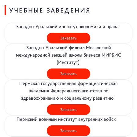
УЧЕБНЫЕ ЗАВЕДЕНИЯ
Западно-Уральский институт экономики и права
Заказать
Западно-Уральский филиал Московской
международной высшей школы бизнеса МИРБИС
(Институт)
Заказать
Пермская государственная фармацевтическая
академия Федерального агентства по
здравоохранению и социальному развитию
Заказать
Пермский военный институт внутренних войск
Заказать