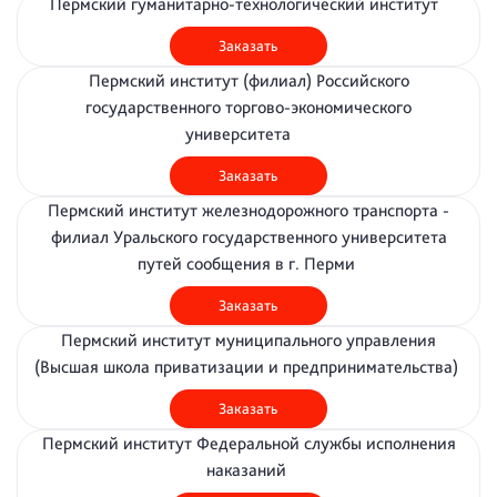
Пермский гуманитарно-технологический институт
Заказать
Пермский институт (филиал) Российского
государственного торгово-экономического
университета
Заказать
Пермский институт железнодорожного транспорта -
филиал Уральского государственного университета
путей сообщения в г. Перми
Заказать
Пермский институт муниципального управления
(Высшая школа приватизации и предпринимательства)
Заказать
Пермский институт Федеральной службы исполнения
наказаний