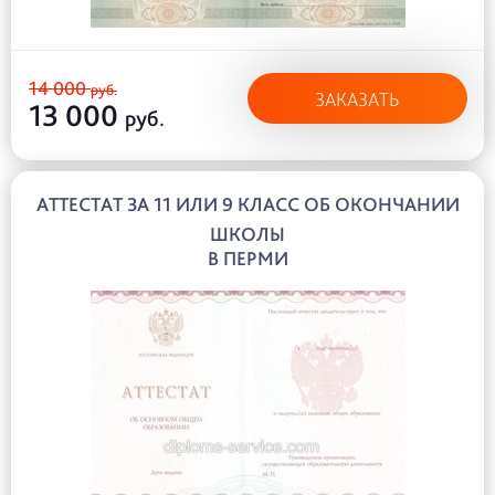
14 000
руб.
ЗАКАЗАТЬ
13 000
руб.
АТТЕСТАТ ЗА 11 ИЛИ 9 КЛАСС ОБ ОКОНЧАНИИ
ШКОЛЫ
В ПЕРМИ