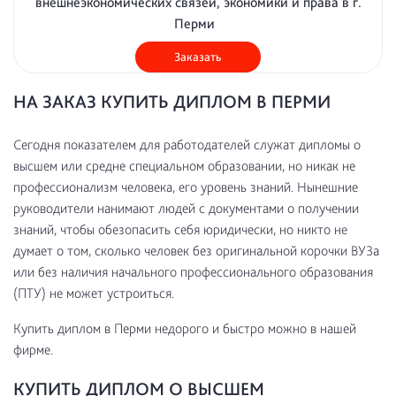
внешнеэкономических связей, экономики и права в г.
Перми
Заказать
НА ЗАКАЗ КУПИТЬ ДИПЛОМ В ПЕРМИ
Сегодня показателем для работодателей служат дипломы о
высшем или средне специальном образовании, но никак не
профессионализм человека, его уровень знаний. Нынешние
руководители нанимают людей с документами о получении
знаний, чтобы обезопасить себя юридически, но никто не
думает о том, сколько человек без оригинальной корочки ВУЗа
или без наличия начального профессионального образования
(ПТУ) не может устроиться.
Купить диплом в Перми недорого и быстро можно в нашей
фирме.
КУПИТЬ ДИПЛОМ О ВЫСШЕМ