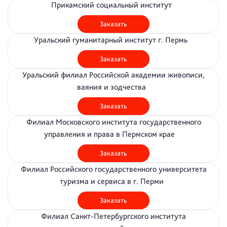
Прикамский социальный институт
Заказать
Уральский гуманитарный институт г. Пермь
Заказать
Уральский филиал Российской академии живописи,
ваяния и зодчества
Заказать
Филиал Московского института государственного
управления и права в Пермском крае
Заказать
Филиал Российского государственного университета
туризма и сервиса в г. Перми
Заказать
Филиал Санкт-Петербургского института