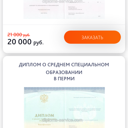
21 000
руб.
ЗАКАЗАТЬ
20 000
руб.
ДИПЛОМ О СРЕДНЕМ СПЕЦИАЛЬНОМ
ОБРАЗОВАНИИ
В ПЕРМИ