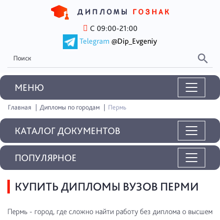
С 09:00-21:00
Telegram
@Dip_Evgeniy
MEНЮ
Главная
Дипломы по городам
Пермь
КАТАЛОГ ДОКУМЕНТОВ
ПОПУЛЯРНОЕ
КУПИТЬ ДИПЛОМЫ ВУЗОВ ПЕРМИ
Пермь - город, где сложно найти работу без диплома о высшем