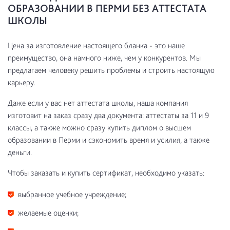
ОБРАЗОВАНИИ В ПЕРМИ БЕЗ АТТЕСТАТА
ШКОЛЫ
Цена за изготовление настоящего бланка - это наше
преимущество, она намного ниже, чем у конкурентов. Мы
предлагаем человеку решить проблемы и строить настоящую
карьеру.
Даже если у вас нет аттестата школы, наша компания
изготовит на заказ сразу два документа: аттестаты за 11 и 9
классы, а также можно сразу купить диплом о высшем
образовании в Перми и сэкономить время и усилия, а также
деньги.
Чтобы заказать и купить сертификат, необходимо указать:
выбранное учебное учреждение;
желаемые оценки;