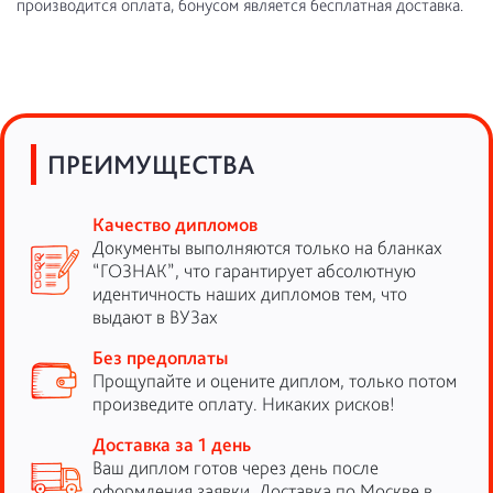
производится оплата, бонусом является бесплатная доставка.
ПРЕИМУЩЕСТВА
Качество дипломов
Документы выполняются только на бланках
“ГОЗНАК”, что гарантирует абсолютную
идентичность наших дипломов тем, что
выдают в ВУЗах
Без предоплаты
Прощупайте и оцените диплом, только потом
произведите оплату. Никаких рисков!
Доставка за 1 день
Ваш диплом готов через день после
оформления заявки. Доставка по Москве в