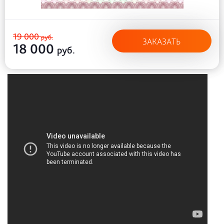
19 000
руб.
ЗАКАЗАТЬ
18 000
руб.