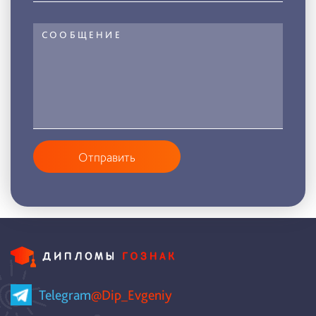
Отправить
Telegram
@Dip_Evgeniy