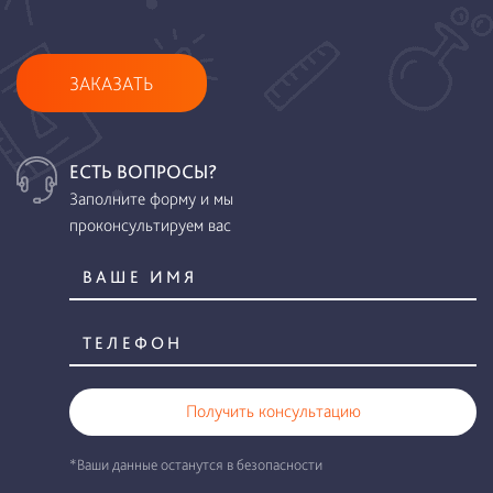
ЗАКАЗАТЬ
ЕСТЬ ВОПРОСЫ?
Заполните форму и мы
проконсультируем вас
Получить консультацию
*Ваши данные останутся в безопасности