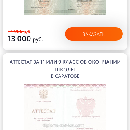
14 000
руб.
ЗАКАЗАТЬ
13 000
руб.
АТТЕСТАТ ЗА 11 ИЛИ 9 КЛАСС ОБ ОКОНЧАНИИ
ШКОЛЫ
В САРАТОВЕ