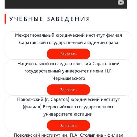
УЧЕБНЫЕ ЗАВЕДЕНИЯ
Межрегиональный юридический институт филиал
Саратовской государственной академии права
Заказать
Национальный исследовательский Саратовский
государственный университет имени Н.Г.
Чернышевского
Заказать
Поволжский (г. Саратов) юридический институт
(филиал) Всероссийского государственного
университета юстиции
Заказать
Поволжский институт им. П.А. Столыпина - филиал