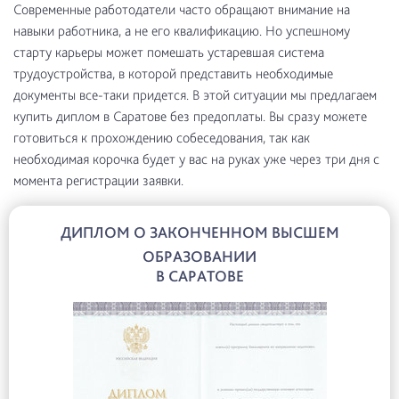
Современные работодатели часто обращают внимание на
навыки работника, а не его квалификацию. Но успешному
старту карьеры может помешать устаревшая система
трудоустройства, в которой представить необходимые
документы все-таки придется. В этой ситуации мы предлагаем
купить диплом в Саратове без предоплаты. Вы сразу можете
готовиться к прохождению собеседования, так как
необходимая корочка будет у вас на руках уже через три дня с
момента регистрации заявки.
ДИПЛОМ О ЗАКОНЧЕННОМ ВЫСШЕМ
ОБРАЗОВАНИИ
В САРАТОВЕ