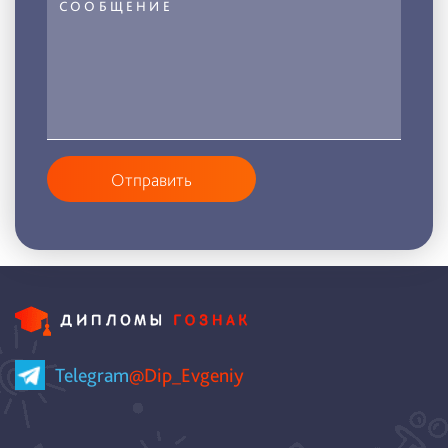
Отправить
Telegram
@Dip_Evgeniy