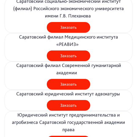
Саратовский социально-экономический институт
(филиал) Российского экономического университета
имени Г.В. Плеханова
Заказать
Саратовский филиал Медицинского института
«РЕАВИЗ»
Заказать
Саратовский филиал Современной гуманитарной
академии
Заказать
Саратовский юридический институт адвокатуры
Заказать
Юридический институт предпринимательства и
агробизнеса Саратовской государственной академии
права