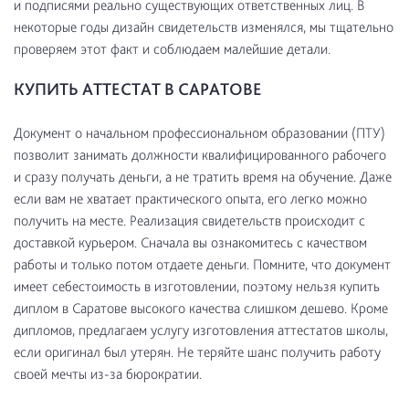
и подписями реально существующих ответственных лиц. В
некоторые годы дизайн свидетельств изменялся, мы тщательно
проверяем этот факт и соблюдаем малейшие детали.
КУПИТЬ АТТЕСТАТ В САРАТОВЕ
Документ о начальном профессиональном образовании (ПТУ)
позволит занимать должности квалифицированного рабочего
и сразу получать деньги, а не тратить время на обучение. Даже
если вам не хватает практического опыта, его легко можно
получить на месте. Реализация свидетельств происходит с
доставкой курьером. Сначала вы ознакомитесь с качеством
работы и только потом отдаете деньги. Помните, что документ
имеет себестоимость в изготовлении, поэтому нельзя купить
диплом в Саратове высокого качества слишком дешево. Кроме
дипломов, предлагаем услугу изготовления аттестатов школы,
если оригинал был утерян. Не теряйте шанс получить работу
своей мечты из-за бюрократии.