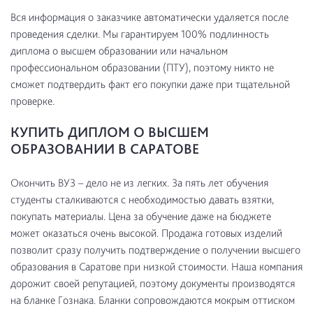
Вся информация о заказчике автоматически удаляется после
проведения сделки. Мы гарантируем 100% подлинность
диплома о высшем образовании или начальном
профессиональном образовании (ПТУ), поэтому никто не
сможет подтвердить факт его покупки даже при тщательной
проверке.
КУПИТЬ ДИПЛОМ О ВЫСШЕМ
ОБРАЗОВАНИИ В САРАТОВЕ
Окончить ВУЗ – дело не из легких. За пять лет обучения
студенты сталкиваются с необходимостью давать взятки,
покупать материалы. Цена за обучение даже на бюджете
может оказаться очень высокой. Продажа готовых изделий
позволит сразу получить подтверждение о получении высшего
образования в Саратове при низкой стоимости. Наша компания
дорожит своей репутацией, поэтому документы производятся
на бланке Гознака. Бланки сопровождаются мокрым оттиском