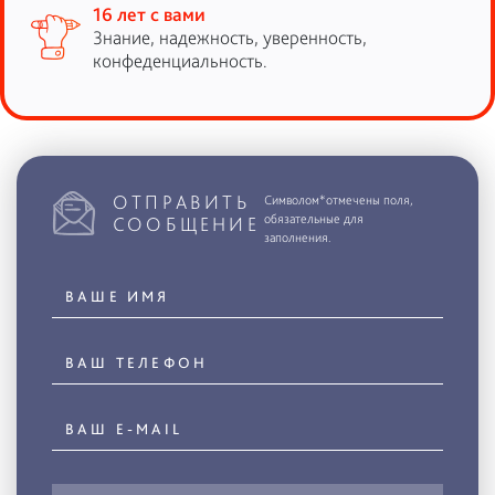
16 лет с вами
Знание, надежность, уверенность,
конфеденциальность.
ОТПРАВИТЬ
Символом*отмечены поля,
обязательные для
СООБЩЕНИЕ
заполнения.