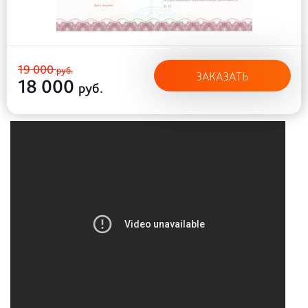
19 000
руб.
ЗАКАЗАТЬ
18 000
руб.