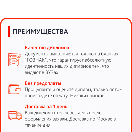
ПРЕИМУЩЕСТВА
Качество дипломов
Документы выполняются только на бланках
“ГОЗНАК”, что гарантирует абсолютную
идентичность наших дипломов тем, что
выдают в ВУЗах
Без предоплаты
Прощупайте и оцените диплом, только потом
произведите оплату. Никаких рисков!
Доставка за 1 день
Ваш диплом готов через день после
оформления заявки. Доставка по Москве в
течение дня.