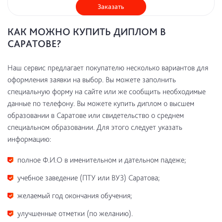
Заказать
КАК МОЖНО КУПИТЬ ДИПЛОМ В
САРАТОВЕ?
Наш сервис предлагает покупателю несколько вариантов для
оформления заявки на выбор. Вы можете заполнить
специальную форму на сайте или же сообщить необходимые
данные по телефону. Вы можете купить диплом о высшем
образовании в Саратове или свидетельство о среднем
специальном образовании. Для этого следует указать
информацию:
полное Ф.И.О в именительном и дательном падеже;
учебное заведение (ПТУ или ВУЗ) Саратова;
желаемый год окончания обучения;
улучшенные отметки (по желанию).