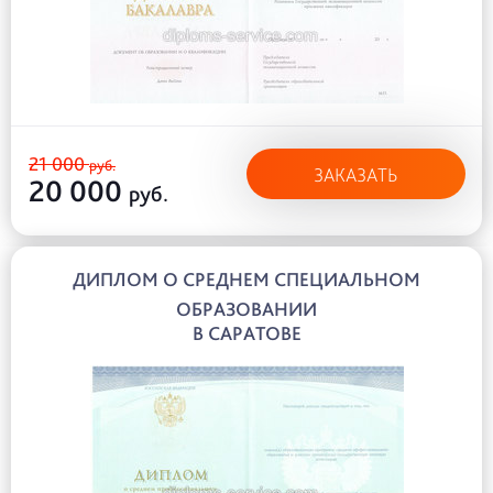
21 000
руб.
ЗАКАЗАТЬ
20 000
руб.
ДИПЛОМ О СРЕДНЕМ СПЕЦИАЛЬНОМ
ОБРАЗОВАНИИ
В САРАТОВЕ