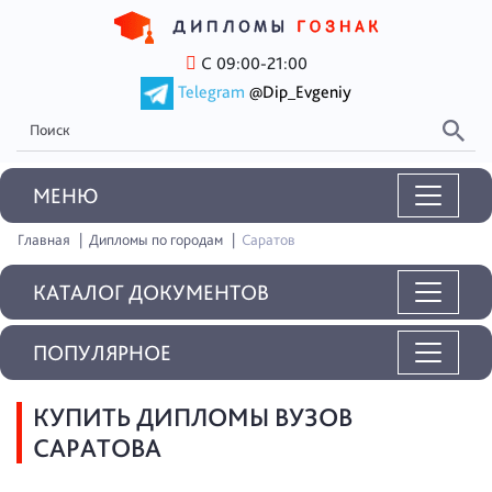
С 09:00-21:00
Telegram
@Dip_Evgeniy
MEНЮ
Главная
Дипломы по городам
Саратов
КАТАЛОГ ДОКУМЕНТОВ
ПОПУЛЯРНОЕ
КУПИТЬ ДИПЛОМЫ ВУЗОВ
САРАТОВА