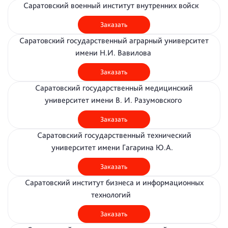
Саратовский военный институт внутренних войск
Заказать
Саратовский государственный аграрный университет
имени Н.И. Вавилова
Заказать
Саратовский государственный медицинский
университет имени В. И. Разумовского
Заказать
Саратовский государственный технический
университет имени Гагарина Ю.А.
Заказать
Саратовский институт бизнеса и информационных
технологий
Заказать