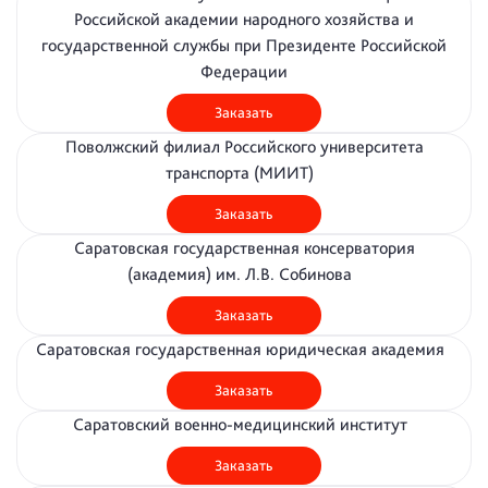
Российской академии народного хозяйства и
государственной службы при Президенте Российской
Федерации
Заказать
Поволжский филиал Российского университета
транспорта (МИИТ)
Заказать
Саратовская государственная консерватория
(академия) им. Л.В. Собинова
Заказать
Саратовская государственная юридическая академия
Заказать
Саратовский военно-медицинский институт
Заказать