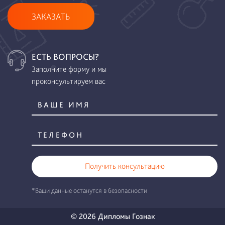
ЗАКАЗАТЬ
ЕСТЬ ВОПРОСЫ?
Заполните форму и мы
проконсультируем вас
Получить консультацию
*Ваши данные останутся в безопасности
© 2026 Дипломы Гознак