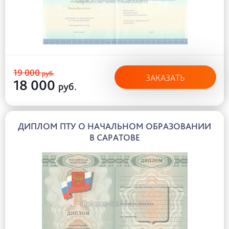
19 000
руб.
ЗАКАЗАТЬ
18 000
руб.
ДИПЛОМ ПТУ О НАЧАЛЬНОМ ОБРАЗОВАНИИ
В САРАТОВЕ