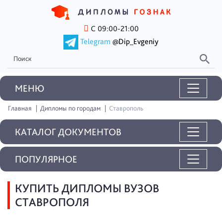
С 09:00-21:00
Telegram
@Dip_Evgeniy
MEНЮ
Главная
Дипломы по городам
Ставрополь
КАТАЛОГ ДОКУМЕНТОВ
ПОПУЛЯРНОЕ
КУПИТЬ ДИПЛОМЫ ВУЗОВ
СТАВРОПОЛЯ