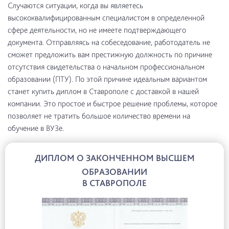
Случаются ситуации, когда вы являетесь
высококвалифицированным специалистом в определенной
сфере деятельности, но не имеете подтверждающего
документа. Отправляясь на собеседование, работодатель не
сможет предложить вам престижную должность по причине
отсутствия свидетельства о начальном профессиональном
образовании (ПТУ). По этой причине идеальным вариантом
станет купить диплом в Ставрополе с доставкой в нашей
компании. Это простое и быстрое решение проблемы, которое
позволяет не тратить большое количество времени на
обучение в ВУЗе.
ДИПЛОМ О ЗАКОНЧЕННОМ ВЫСШЕМ
ОБРАЗОВАНИИ
В СТАВРОПОЛЕ