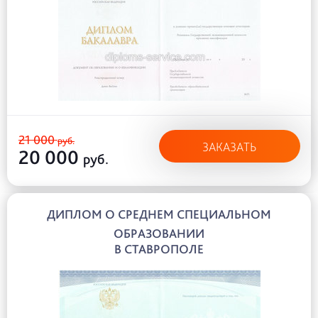
21 000
руб.
ЗАКАЗАТЬ
20 000
руб.
ДИПЛОМ О СРЕДНЕМ СПЕЦИАЛЬНОМ
ОБРАЗОВАНИИ
В СТАВРОПОЛЕ