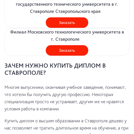
государственного технического университета в г.
Ставрополе Ставропольского края
Заказать
Филиал Московского технологического университета в
г. Ставрополе
Заказать
ЗАЧЕМ НУЖНО КУПИТЬ ДИПЛОМ В
СТАВРОПОЛЕ?
Многие выпускники, оканчивая учебное заведение, понимают,
что хотели бы получить другую профессию. Некоторых
специализация просто не устраивает, другим же не нравятся
условия работы в компании.
Купить диплом о высшем образовании в Ставрополе дешево у
нас позволяет не тратить длительное время на обучение, а при