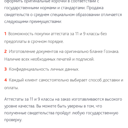
оформить оригинальные корочки в соответствии с
государственными нормами и стандартами. Продажа
свидетельств о среднем специальном образовании отличается
следующими преимуществами:
Возможность покупки аттестата за 11 и 9 классы без
предоплаты в срочном порядке.
Изготовление документов на оригинально бланке Гознака.
Наличие всех необходимых печатей и подписей.
Конфиденциальность личных данных.
Каждый клиент самостоятельно выбирает способ доставки и
оплаты.
Аттестаты за 11 и 9 классы на заказ изготавливаются высокого
уровне качества. Вы можете быть уверены в том, что
полученные свидетельства пройдут любую государственную
проверку.