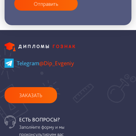
Отправить
Telegram
@Dip_Evgeniy
ЗАКАЗАТЬ
ЕСТЬ ВОПРОСЫ?
Заполните форму и мы
проконсультируем вас