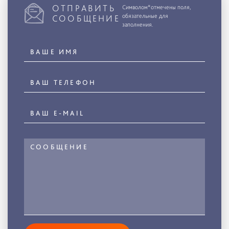
ОТПРАВИТЬ
Символом*отмечены поля,
обязательные для
СООБЩЕНИЕ
заполнения.