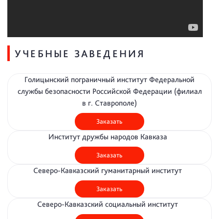
УЧЕБНЫЕ ЗАВЕДЕНИЯ
Голицынский пограничный институт Федеральной
службы безопасности Российской Федерации (филиал
в г. Ставрополе)
Заказать
Институт дружбы народов Кавказа
Заказать
Северо-Кавказский гуманитарный институт
Заказать
Северо-Кавказский социальный институт