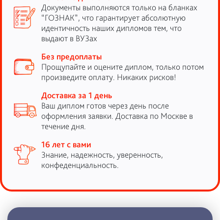
Документы выполняются только на бланках
“ГОЗНАК”, что гарантирует абсолютную
идентичность наших дипломов тем, что
выдают в ВУЗах
Без предоплаты
Прощупайте и оцените диплом, только потом
произведите оплату. Никаких рисков!
Доставка за 1 день
Ваш диплом готов через день после
оформления заявки. Доставка по Москве в
течение дня.
16 лет с вами
Знание, надежность, уверенность,
конфеденциальность.