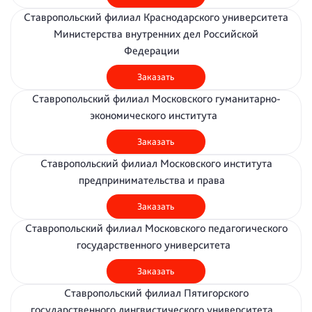
Ставропольский филиал Краснодарского университета
Министерства внутренних дел Российской
Федерации
Заказать
Ставропольский филиал Московского гуманитарно-
экономического института
Заказать
Ставропольский филиал Московского института
предпринимательства и права
Заказать
Ставропольский филиал Московского педагогического
государственного университета
Заказать
Ставропольский филиал Пятигорского
государственного лингвистического университета