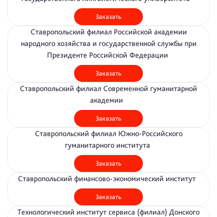
Заказать
Ставропольский филиал Российской академии
народного хозяйства и государственной службы при
Президенте Российской Федерации
Заказать
Ставропольский филиал Современной гуманитарной
академии
Заказать
Ставропольский филиал Южно-Российского
гуманитарного института
Заказать
Ставропольский финансово-экономический институт
Заказать
Технологический институт сервиса (филиал) Донского