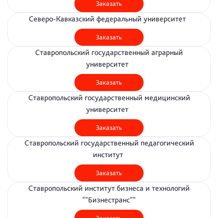
Заказать
Северо-Кавказский федеральный университет
Заказать
Ставропольский государственный аграрный
университет
Заказать
Ставропольский государственный медицинский
университет
Заказать
Ставропольский государственный педагогический
институт
Заказать
Ставропольский институт бизнеса и технологий
""Бизнестранс""