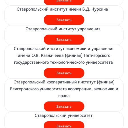
Заказать
Ставропольский институт имени В.Д. Чурсина
Заказать
Ставропольский институт управления
Заказать
Ставропольский институт экономики и управления
имени О.В. Казначеева (филиал) Пятигорского
государственного технологического университета
Заказать
Ставропольский кооперативный институт (филиал)
Белгородского университета кооперации, экономики и
права
Заказать
Ставропольский университет
Заказать