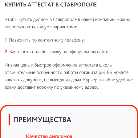
КУПИТЬ АТТЕСТАТ В СТАВРОПОЛЕ
Чтобы купить диплом в Ставрополе в нашей компании, можно
воспользоваться двумя вариантами:
Позвонить по контактному телефону.
Заполнить онлайн-заявку на официальном сайте.
Низкая цена и быстрое оформление аттестата школы,
отличительные особенности работы организации. Вы можете
заказать документ, не выходя из дома. Курьер в любое удобное
время доставит корочку по указанному адресу.
ПРЕИМУЩЕСТВА
Качество дипломов