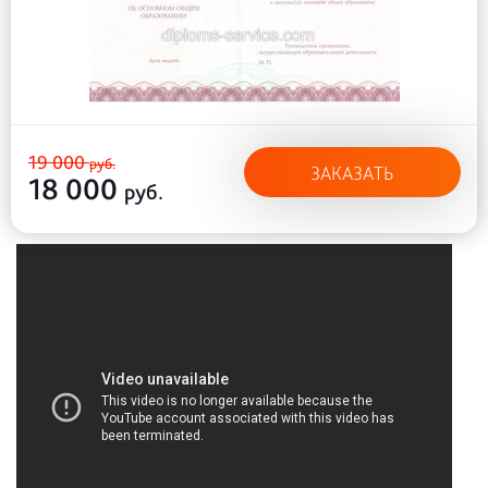
19 000
руб.
ЗАКАЗАТЬ
18 000
руб.