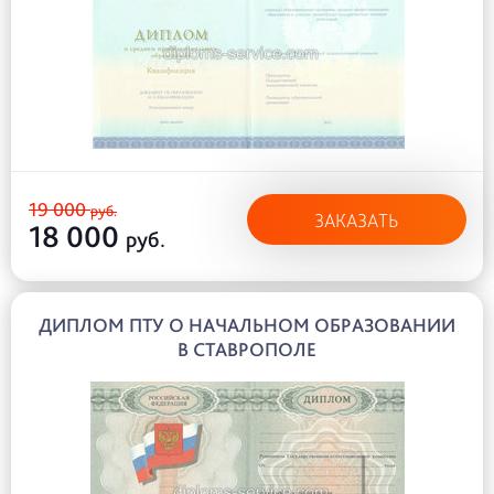
19 000
руб.
ЗАКАЗАТЬ
18 000
руб.
ДИПЛОМ ПТУ О НАЧАЛЬНОМ ОБРАЗОВАНИИ
В СТАВРОПОЛЕ