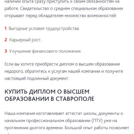
наличии опыта сразу приступить к своим обязанностям на
работе. Свидетельство о среднем специальном образовании
открывает перед обладателем множество возможностей:
Выгодные условия трудоустройства.
Карьерный рост.
Улучшение финансового положения.
Если вы хотите приобрести диплом о высшем образовании
недорого, обратитесь к услугам нашей компании и получите
настоящий подлинный документ.
КУПИТЬ ДИПЛОМ О ВЫСШЕМ
ОБРАЗОВАНИИ В СТАВРОПОЛЕ
Наша компания изготавливает аттестат школы, документы о
начальном профессиональном образовании (ПТУ) уже на
протяжении долгого времени. Большой опыт работы позволяет