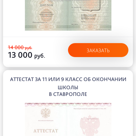
14 000
руб.
ЗАКАЗАТЬ
13 000
руб.
АТТЕСТАТ ЗА 11 ИЛИ 9 КЛАСС ОБ ОКОНЧАНИИ
ШКОЛЫ
В СТАВРОПОЛЕ