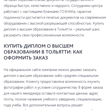
образца быстро, качественно и недорого. Сотрудники центра
работают с настоящими бланками ГОЗНАКа, гарантия
подлинности достигается печатью документов на современном
оборудовании с высокой разрешающей способностью. Купить
диплом о высшем образовании в Тольятти – реальный шанс
расширить свои профессиональные возможности.
КУПИТЬ ДИПЛОМ О ВЫСШЕМ
ОБРАЗОВАНИИ В ТОЛЬЯТТИ: КАК
ОФОРМИТЬ ЗАКАЗ
На официальном сайте компании можно дешево заказать
диплом о высшем образовании либо среднем специальном
образовании. Клиенту предоставлена возможность изучить
фотографии работ и условия сотрудничества. В форме заказа
для нашего менеджера оставьте контактные данные, адрес
почты, полное название учебного заведения, специализацию,
года учебы. Все дополнительные вопросы решает