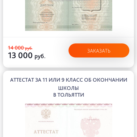
14 000
руб.
ЗАКАЗАТЬ
13 000
руб.
АТТЕСТАТ ЗА 11 ИЛИ 9 КЛАСС ОБ ОКОНЧАНИИ
ШКОЛЫ
В ТОЛЬЯТТИ