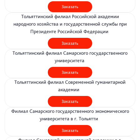
Заказать
Тольяттинский филиал Российской академии
народного хозяйства и государственной службы при
Президенте Российской Федерации
Заказать
Тольяттинский филиал Самарского государственного
университета
Заказать
Тольяттинский филиал Современной гуманитарной
академии
Заказать
Филиал Самарского государственного экономического
университета в г. Тольятти
Заказать