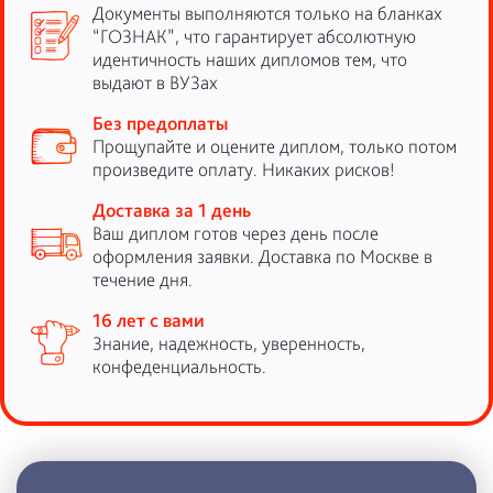
Документы выполняются только на бланках
“ГОЗНАК”, что гарантирует абсолютную
идентичность наших дипломов тем, что
выдают в ВУЗах
Без предоплаты
Прощупайте и оцените диплом, только потом
произведите оплату. Никаких рисков!
Доставка за 1 день
Ваш диплом готов через день после
оформления заявки. Доставка по Москве в
течение дня.
16 лет с вами
Знание, надежность, уверенность,
конфеденциальность.