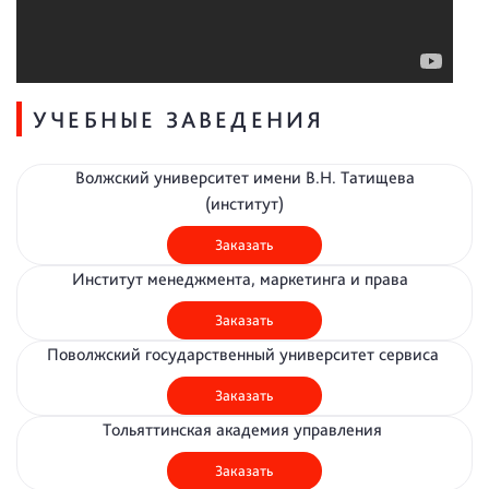
УЧЕБНЫЕ ЗАВЕДЕНИЯ
Волжский университет имени В.Н. Татищева
(институт)
Заказать
Институт менеджмента, маркетинга и права
Заказать
Поволжский государственный университет сервиса
Заказать
Тольяттинская академия управления
Заказать