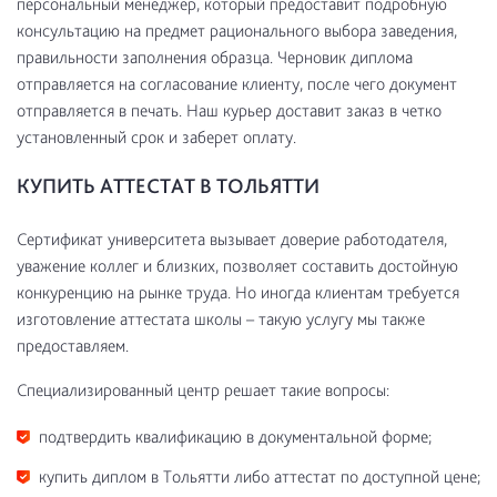
персональный менеджер, который предоставит подробную
консультацию на предмет рационального выбора заведения,
правильности заполнения образца. Черновик диплома
отправляется на согласование клиенту, после чего документ
отправляется в печать. Наш курьер доставит заказ в четко
установленный срок и заберет оплату.
КУПИТЬ АТТЕСТАТ В ТОЛЬЯТТИ
Сертификат университета вызывает доверие работодателя,
уважение коллег и близких, позволяет составить достойную
конкуренцию на рынке труда. Но иногда клиентам требуется
изготовление аттестата школы – такую услугу мы также
предоставляем.
Специализированный центр решает такие вопросы:
подтвердить квалификацию в документальной форме;
купить диплом в Тольятти либо аттестат по доступной цене;