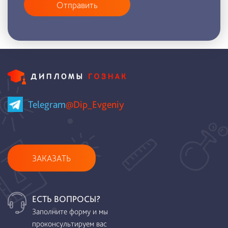
Отправить
Telegram
@Dip_Evgeniy
ЗАКАЗАТЬ
ЕСТЬ ВОПРОСЫ?
Заполните форму и мы
проконсультируем вас