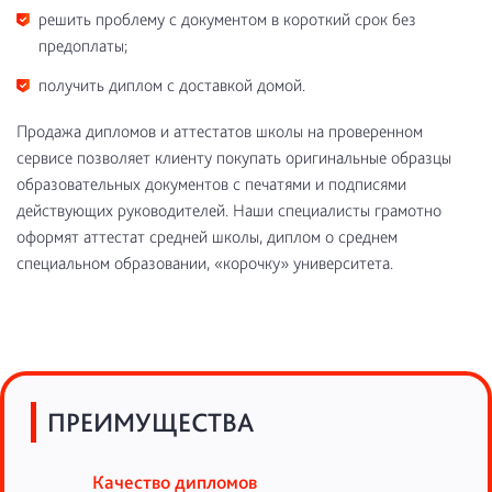
решить проблему с документом в короткий срок без
предоплаты;
получить диплом с доставкой домой.
Продажа дипломов и аттестатов школы на проверенном
сервисе позволяет клиенту покупать оригинальные образцы
образовательных документов с печатями и подписями
действующих руководителей. Наши специалисты грамотно
оформят аттестат средней школы, диплом о среднем
специальном образовании, «корочку» университета.
ПРЕИМУЩЕСТВА
Качество дипломов