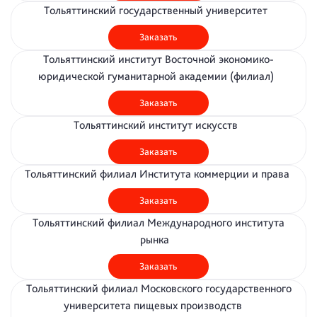
Тольяттинский государственный университет
Заказать
Тольяттинский институт Восточной экономико-
юридической гуманитарной академии (филиал)
Заказать
Тольяттинский институт искусств
Заказать
Тольяттинский филиал Института коммерции и права
Заказать
Тольяттинский филиал Международного института
рынка
Заказать
Тольяттинский филиал Московского государственного
университета пищевых производств