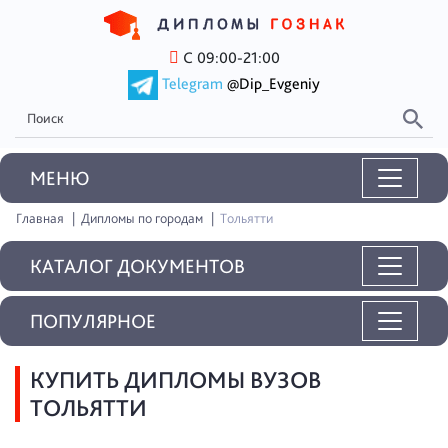
С 09:00-21:00
Telegram
@Dip_Evgeniy
MEНЮ
Главная
Дипломы по городам
Тольятти
КАТАЛОГ ДОКУМЕНТОВ
ПОПУЛЯРНОЕ
КУПИТЬ ДИПЛОМЫ ВУЗОВ
ТОЛЬЯТТИ