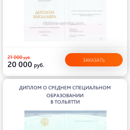
21 000
руб.
ЗАКАЗАТЬ
20 000
руб.
ДИПЛОМ О СРЕДНЕМ СПЕЦИАЛЬНОМ
ОБРАЗОВАНИИ
В ТОЛЬЯТТИ