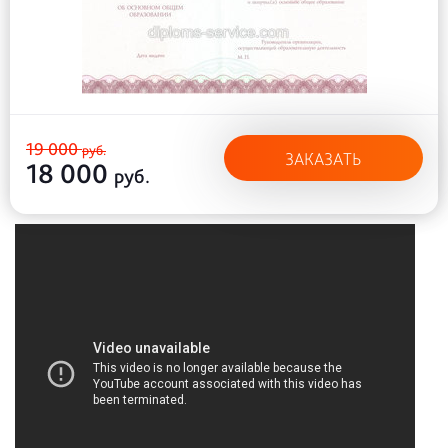
19 000
руб.
ЗАКАЗАТЬ
18 000
руб.