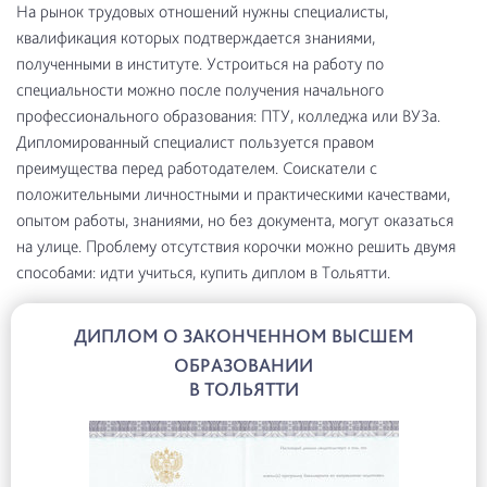
На рынок трудовых отношений нужны специалисты,
квалификация которых подтверждается знаниями,
полученными в институте. Устроиться на работу по
специальности можно после получения начального
профессионального образования: ПТУ, колледжа или ВУЗа.
Дипломированный специалист пользуется правом
преимущества перед работодателем. Соискатели с
положительными личностными и практическими качествами,
опытом работы, знаниями, но без документа, могут оказаться
на улице. Проблему отсутствия корочки можно решить двумя
способами: идти учиться, купить диплом в Тольятти.
ДИПЛОМ О ЗАКОНЧЕННОМ ВЫСШЕМ
ОБРАЗОВАНИИ
В ТОЛЬЯТТИ