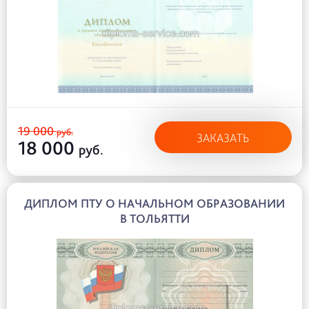
19 000
руб.
ЗАКАЗАТЬ
18 000
руб.
ДИПЛОМ ПТУ О НАЧАЛЬНОМ ОБРАЗОВАНИИ
В ТОЛЬЯТТИ