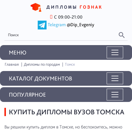
С 09:00-21:00
Telegram
@Dip_Evgeniy
MEНЮ
Главная
Дипломы по городам
Томск
КАТАЛОГ ДОКУМЕНТОВ
ПОПУЛЯРНОЕ
КУПИТЬ ДИПЛОМЫ ВУЗОВ ТОМСКА
Вы решили купить диплом в Томске, но беспокоитесь, можно