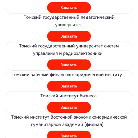
Заказать
Томский государственный педагогический
университет
Заказать
Томский государственный университет систем
управления и радиоэлектроники
Заказать
Томский заочный финансово-юридический институт
Заказать
Томский институт бизнеса
Заказать
Томский институт Восточной экономико-юридической
гуманитарной академии (филиал)
Заказать