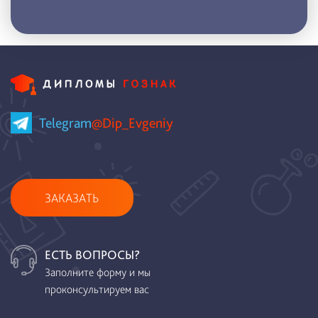
Telegram
@Dip_Evgeniy
ЗАКАЗАТЬ
ЕСТЬ ВОПРОСЫ?
Заполните форму и мы
проконсультируем вас