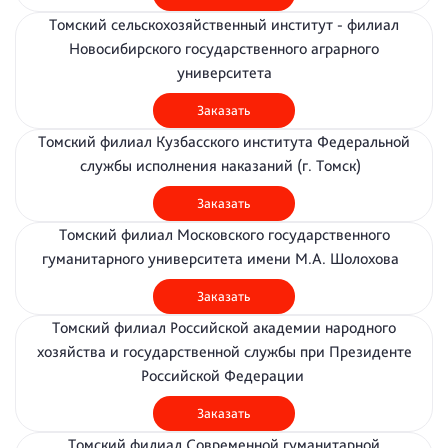
Томский сельскохозяйственный институт - филиал
Новосибирского государственного аграрного
университета
Заказать
Томский филиал Кузбасского института Федеральной
службы исполнения наказаний (г. Томск)
Заказать
Томский филиал Московского государственного
гуманитарного университета имени М.А. Шолохова
Заказать
Томский филиал Российской академии народного
хозяйства и государственной службы при Президенте
Российской Федерации
Заказать
Томский филиал Современной гуманитарной