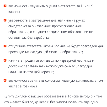
возможность улучшить оценки в аттестате за 11 или 9
классы;
уверенность в завтрашнем дне: наличие на руках
свидетельства о начальном профессиональном
образовании, о среднем специальном образовании не
оставит вас без заработка;
отсутствие аттестата школы больше не будет преградой для
прохождения следующей ступени образования;
начинать продвигаться вверх по карьерной лестнице и
достойно зарабатывать можно уже сейчас благодаря
наличию настоящей корочки;
возможность занять высокооплачиваемую должность, в том
числе за границей.
Купить диплом о высшем образовании в Томске выгодно и тем,
кто желает быстро, дешево и без хлопот получить еще одну