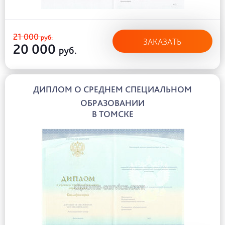
21 000
руб.
ЗАКАЗАТЬ
20 000
руб.
ДИПЛОМ О СРЕДНЕМ СПЕЦИАЛЬНОМ
ОБРАЗОВАНИИ
В ТОМСКЕ