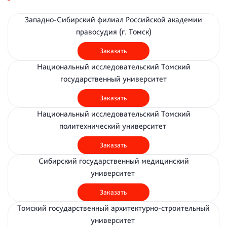
Западно-Сибирский филиал Российской академии
правосудия (г. Томск)
Заказать
Национальный исследовательский Томский
государственный университет
Заказать
Национальный исследовательский Томский
политехнический университет
Заказать
Сибирский государственный медицинский
университет
Заказать
Томский государственный архитектурно-строительный
университет