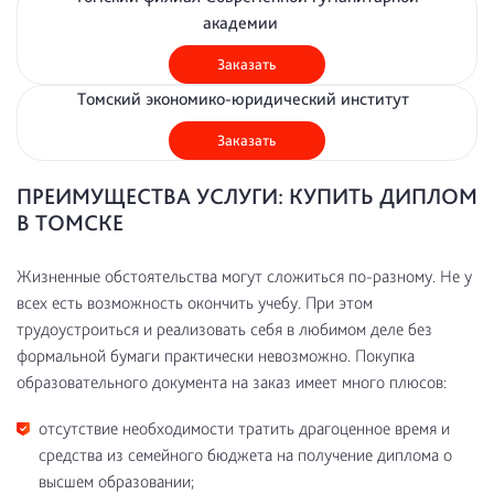
академии
Заказать
Томский экономико-юридический институт
Заказать
ПРЕИМУЩЕСТВА УСЛУГИ: КУПИТЬ ДИПЛОМ
В ТОМСКЕ
Жизненные обстоятельства могут сложиться по-разному. Не у
всех есть возможность окончить учебу. При этом
трудоустроиться и реализовать себя в любимом деле без
формальной бумаги практически невозможно. Покупка
образовательного документа на заказ имеет много плюсов:
отсутствие необходимости тратить драгоценное время и
средства из семейного бюджета на получение диплома о
высшем образовании;