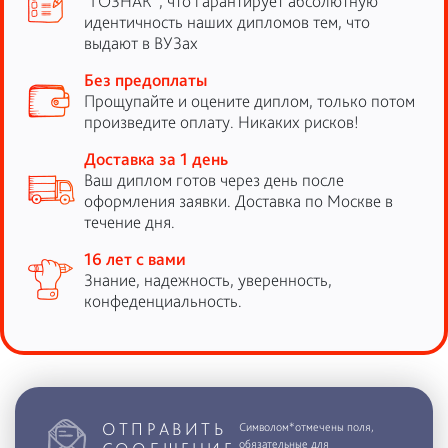
“ГОЗНАК”, что гарантирует абсолютную
идентичность наших дипломов тем, что
выдают в ВУЗах
Без предоплаты
Прощупайте и оцените диплом, только потом
произведите оплату. Никаких рисков!
Доставка за 1 день
Ваш диплом готов через день после
оформления заявки. Доставка по Москве в
течение дня.
16 лет с вами
Знание, надежность, уверенность,
конфеденциальность.
ОТПРАВИТЬ
Символом*отмечены поля,
обязательные для