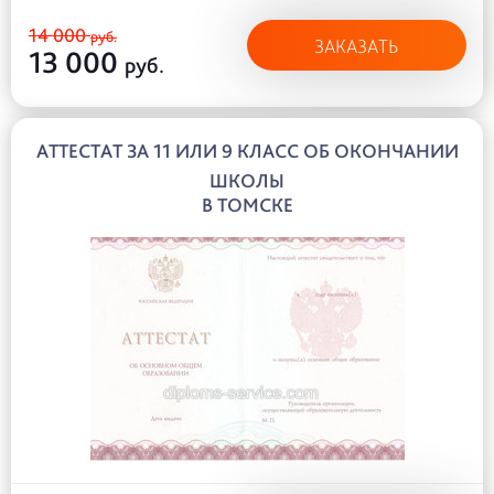
14 000
руб.
ЗАКАЗАТЬ
13 000
руб.
АТТЕСТАТ ЗА 11 ИЛИ 9 КЛАСС ОБ ОКОНЧАНИИ
ШКОЛЫ
В ТОМСКЕ