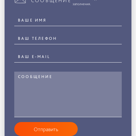
СООБЩЕНИЕ
заполнения.
Отправить