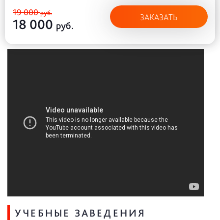
19 000
руб.
ЗАКАЗАТЬ
18 000
руб.
УЧЕБНЫЕ ЗАВЕДЕНИЯ