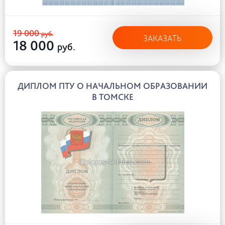
19 000
руб.
ЗАКАЗАТЬ
18 000
руб.
ДИПЛОМ ПТУ О НАЧАЛЬНОМ ОБРАЗОВАНИИ
В ТОМСКЕ