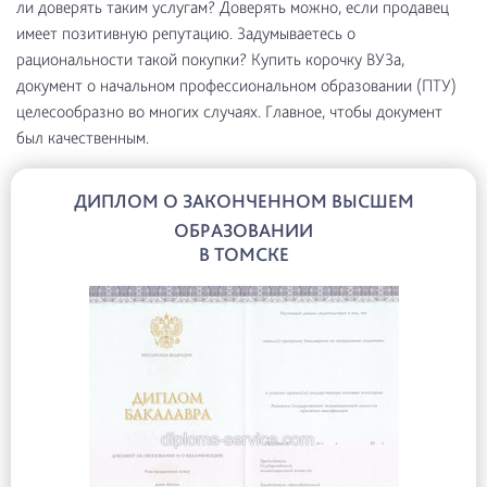
ли доверять таким услугам? Доверять можно, если продавец
имеет позитивную репутацию. Задумываетесь о
рациональности такой покупки? Купить корочку ВУЗа,
документ о начальном профессиональном образовании (ПТУ)
целесообразно во многих случаях. Главное, чтобы документ
был качественным.
ДИПЛОМ О ЗАКОНЧЕННОМ ВЫСШЕМ
ОБРАЗОВАНИИ
В ТОМСКЕ