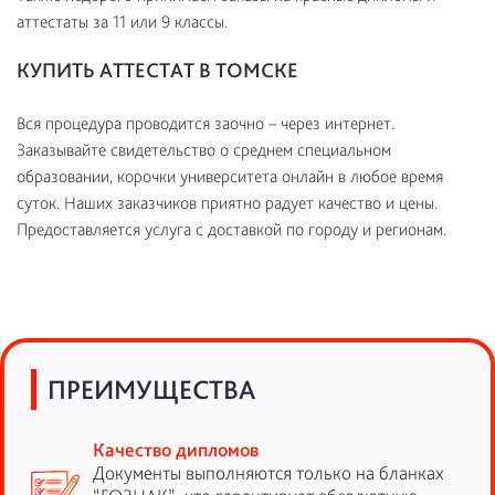
аттестаты за 11 или 9 классы.
КУПИТЬ АТТЕСТАТ В ТОМСКЕ
Вся процедура проводится заочно – через интернет.
Заказывайте свидетельство о среднем специальном
образовании, корочки университета онлайн в любое время
суток. Наших заказчиков приятно радует качество и цены.
Предоставляется услуга с доставкой по городу и регионам.
ПРЕИМУЩЕСТВА
Качество дипломов
Документы выполняются только на бланках