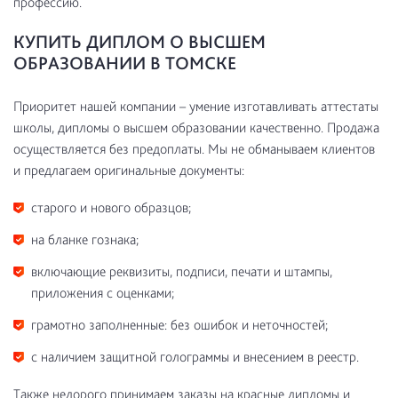
профессию.
КУПИТЬ ДИПЛОМ О ВЫСШЕМ
ОБРАЗОВАНИИ В ТОМСКЕ
Приоритет нашей компании – умение изготавливать аттестаты
школы, дипломы о высшем образовании качественно. Продажа
осуществляется без предоплаты. Мы не обманываем клиентов
и предлагаем оригинальные документы:
старого и нового образцов;
на бланке гознака;
включающие реквизиты, подписи, печати и штампы,
приложения с оценками;
грамотно заполненные: без ошибок и неточностей;
с наличием защитной голограммы и внесением в реестр.
Также недорого принимаем заказы на красные дипломы и