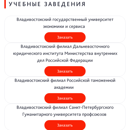
УЧЕБНЫЕ ЗАВЕДЕНИЯ
Владивостокский государственный университет
экономики и сервиса
Заказать
Владивостокский филиал Дальневосточного
юридического института Министерства внутренних
дел Российской Федерации
Заказать
Владивостокский филиал Российской таможенной
академии
Заказать
Владивостокский филиал Санкт-Петербургского
Гуманитарного университета профсоюзов
Заказать