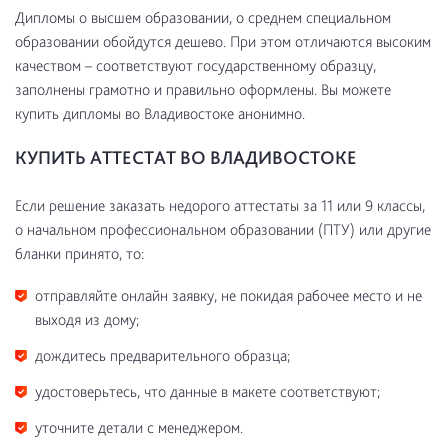
Дипломы о высшем образовании, о среднем специальном
образовании обойдутся дешево. При этом отличаются высоким
качеством – соответствуют государственному образцу,
заполнены грамотно и правильно оформлены. Вы можете
купить дипломы во Владивостоке анонимно.
КУПИТЬ АТТЕСТАТ ВО ВЛАДИВОСТОКЕ
Если решение заказать недорого аттестаты за 11 или 9 классы,
о начальном профессиональном образовании (ПТУ) или другие
бланки принято, то:
отправляйте онлайн заявку, не покидая рабочее место и не
выходя из дому;
дождитесь предварительного образца;
удостоверьтесь, что данные в макете соответствуют;
уточните детали с менеджером.