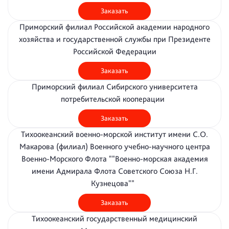
Заказать
Приморский филиал Российской академии народного
хозяйства и государственной службы при Президенте
Российской Федерации
Заказать
Приморский филиал Сибирского университета
потребительской кооперации
Заказать
Тихоокеанский военно-морской институт имени С.О.
Макарова (филиал) Военного учебно-научного центра
Военно-Морского Флота ""Военно-морская академия
имени Адмирала Флота Советского Союза Н.Г.
Кузнецова""
Заказать
Тихоокеанский государственный медицинский