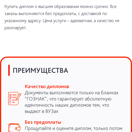
Купить диплом о высшем образовании можно срочно. Все
заказы выполняются без предоплаты, с доставкой по
указанному адресу. Цена услуги – адекватная, а качество не
разочарует.
ПРЕИМУЩЕСТВА
Качество дипломов
Документы выполняются только на бланках
“ГОЗНАК”, что гарантирует абсолютную
идентичность наших дипломов тем, что
выдают в ВУЗах
Без предоплаты
Прощупайте и оцените диплом, только потом