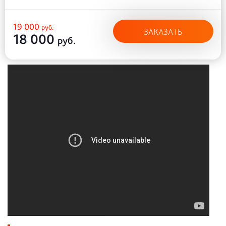
19 000
руб.
ЗАКАЗАТЬ
18 000
руб.