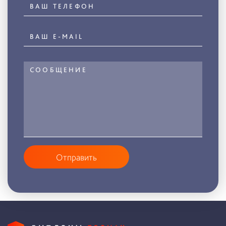
Отправить