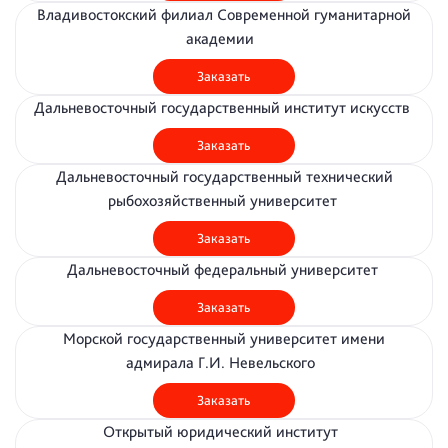
Владивостокский филиал Современной гуманитарной
академии
Заказать
Дальневосточный государственный институт искусств
Заказать
Дальневосточный государственный технический
рыбохозяйственный университет
Заказать
Дальневосточный федеральный университет
Заказать
Морской государственный университет имени
адмирала Г.И. Невельского
Заказать
Открытый юридический институт