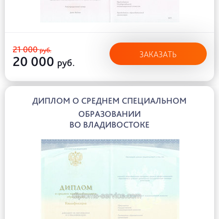
21 000
руб.
ЗАКАЗАТЬ
20 000
руб.
ДИПЛОМ О СРЕДНЕМ СПЕЦИАЛЬНОМ
ОБРАЗОВАНИИ
ВО ВЛАДИВОСТОКЕ