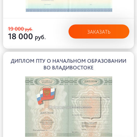
19 000
руб.
ЗАКАЗАТЬ
18 000
руб.
ДИПЛОМ ПТУ О НАЧАЛЬНОМ ОБРАЗОВАНИИ
ВО ВЛАДИВОСТОКЕ