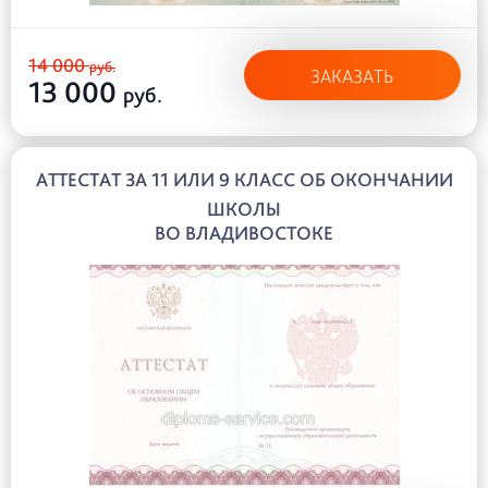
14 000
руб.
ЗАКАЗАТЬ
13 000
руб.
АТТЕСТАТ ЗА 11 ИЛИ 9 КЛАСС ОБ ОКОНЧАНИИ
ШКОЛЫ
ВО ВЛАДИВОСТОКЕ