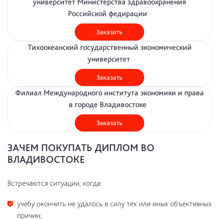
университет Министерства здравоохранения
Российской федирации
Заказать
Тихоокеанский государственный экономический
университет
Заказать
Филиал Международного института экономики и права
в городе Владивостоке
Заказать
ЗАЧЕМ ПОКУПАТЬ ДИПЛОМ ВО
ВЛАДИВОСТОКЕ
Встречаются ситуации, когда:
учебу окончить не удалось в силу тех или иных объективных
причин;