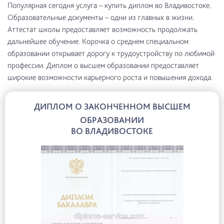
Популярная сегодня услуга – купить диплом во Владивостоке.
Образовательные документы – одни из главных в жизни.
Аттестат школы предоставляет возможность продолжать
дальнейшее обучение. Корочка о среднем специальном
образовании открывает дорогу к трудоустройству по любимой
профессии. Диплом о высшем образовании предоставляет
широкие возможности карьерного роста и повышения дохода.
ДИПЛОМ О ЗАКОНЧЕННОМ ВЫСШЕМ
ОБРАЗОВАНИИ
ВО ВЛАДИВОСТОКЕ