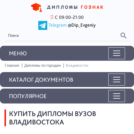
С 09:00-21:00
Telegram
@Dip_Evgeniy
MEНЮ
Главная
Дипломы по городам
Владивосток
КАТАЛОГ ДОКУМЕНТОВ
ПОПУЛЯРНОЕ
КУПИТЬ ДИПЛОМЫ ВУЗОВ
ВЛАДИВОСТОКА