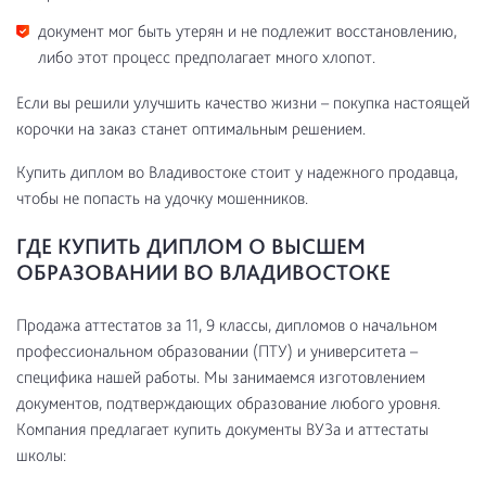
документ мог быть утерян и не подлежит восстановлению,
либо этот процесс предполагает много хлопот.
Если вы решили улучшить качество жизни – покупка настоящей
корочки на заказ станет оптимальным решением.
Купить диплом во Владивостоке стоит у надежного продавца,
чтобы не попасть на удочку мошенников.
ГДЕ КУПИТЬ ДИПЛОМ О ВЫСШЕМ
ОБРАЗОВАНИИ ВО ВЛАДИВОСТОКЕ
Продажа аттестатов за 11, 9 классы, дипломов о начальном
профессиональном образовании (ПТУ) и университета –
специфика нашей работы. Мы занимаемся изготовлением
документов, подтверждающих образование любого уровня.
Компания предлагает купить документы ВУЗа и аттестаты
школы: