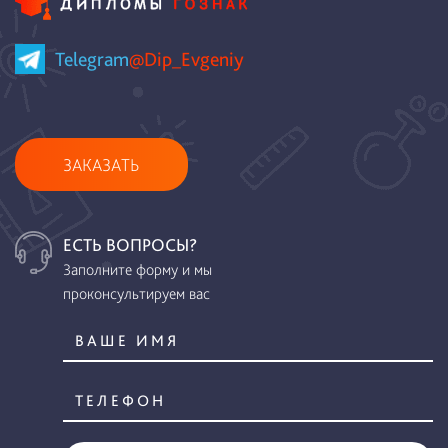
Telegram
@Dip_Evgeniy
ЗАКАЗАТЬ
ЕСТЬ ВОПРОСЫ?
Заполните форму и мы
проконсультируем вас