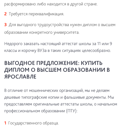
расформировано либо находится в другой стране.
Требуется переквалификация.
Для выгодного трудоустройства нужен диплом о высшем
образовании конкретного университета.
Недорого заказать настоящий аттестат школы за 11 или 9
классы и корочку ВУЗа в таких ситуациях целесообразно.
ВЫГОДНОЕ ПРЕДЛОЖЕНИЕ: КУПИТЬ
ДИПЛОМ О ВЫСШЕМ ОБРАЗОВАНИИ В
ЯРОСЛАВЛЕ
В отличие от мошеннических организаций, мы не делаем
дешевые типографские копии и фальшивые документы. Мы
предоставляем оригинальные аттестаты школы, о начальном
профессиональном образовании (ПТУ):
Государственного образца.