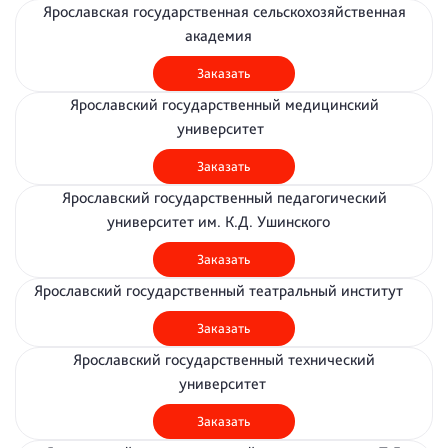
Ярославская государственная сельскохозяйственная
академия
Заказать
Ярославский государственный медицинский
университет
Заказать
Ярославский государственный педагогический
университет им. К.Д. Ушинского
Заказать
Ярославский государственный театральный институт
Заказать
Ярославский государственный технический
университет
Заказать