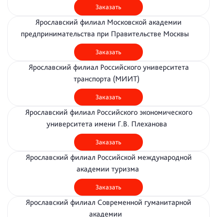
Заказать
Ярославский филиал Московской академии
предпринимательства при Правительстве Москвы
Заказать
Ярославский филиал Российского университета
транспорта (МИИТ)
Заказать
Ярославский филиал Российского экономического
университета имени Г.В. Плеханова
Заказать
Ярославский филиал Российской международной
академии туризма
Заказать
Ярославский филиал Современной гуманитарной
академии