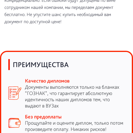
конфиденциально. Если ошибки будут допущены по вине
сотрудником нашей компании, мы переделаем документ
бесплатно. Не упустите шанс купить необходимый вам
документ по доступной цене!
ПРЕИМУЩЕСТВА
Качество дипломов
Документы выполняются только на бланках
“ГОЗНАК”, что гарантирует абсолютную
идентичность наших дипломов тем, что
выдают в ВУЗах
Без предоплаты
Прощупайте и оцените диплом, только потом
произведите оплату. Никаких рисков!