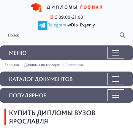
С 09:00-21:00
Telegram
@Dip_Evgeniy
MEНЮ
Главная
Дипломы по городам
Ярославль
КАТАЛОГ ДОКУМЕНТОВ
ПОПУЛЯРНОЕ
КУПИТЬ ДИПЛОМЫ ВУЗОВ
ЯРОСЛАВЛЯ