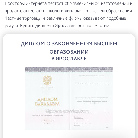
Просторы интернета пестрят объявлениями об изготовлении и
продаже аттестатов школы и дипломов о высшем образовании.
Частные торговцы и различные фирмы оказывают подобные
услуги. Купить диплом в Ярославле решают многие.
ДИПЛОМ О ЗАКОНЧЕННОМ ВЫСШЕМ
ОБРАЗОВАНИИ
В ЯРОСЛАВЛЕ