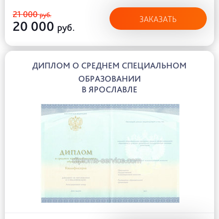
21 000
руб.
ЗАКАЗАТЬ
20 000
руб.
ДИПЛОМ О СРЕДНЕМ СПЕЦИАЛЬНОМ
ОБРАЗОВАНИИ
В ЯРОСЛАВЛЕ