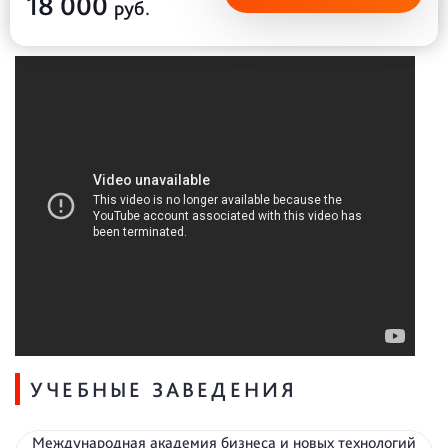
18 000
руб.
УЧЕБНЫЕ ЗАВЕДЕНИЯ
Международная академия бизнеса и новых технологий