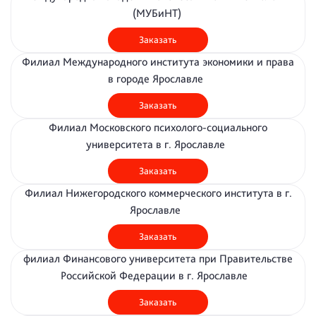
(МУБиНТ)
Заказать
Филиал Международного института экономики и права
в городе Ярославле
Заказать
Филиал Московского психолого-социального
университета в г. Ярославле
Заказать
Филиал Нижегородского коммерческого института в г.
Ярославле
Заказать
филиал Финансового университета при Правительстве
Российской Федерации в г. Ярославле
Заказать