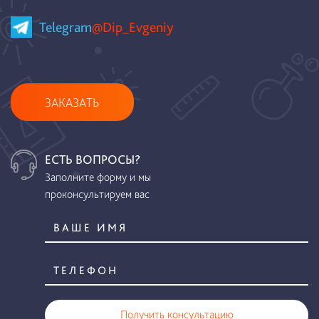
Telegram
@Dip_Evgeniy
ЗАКАЗАТЬ
ЕСТЬ ВОПРОСЫ?
Заполните форму и мы
проконсультируем вас
Получить консультацию