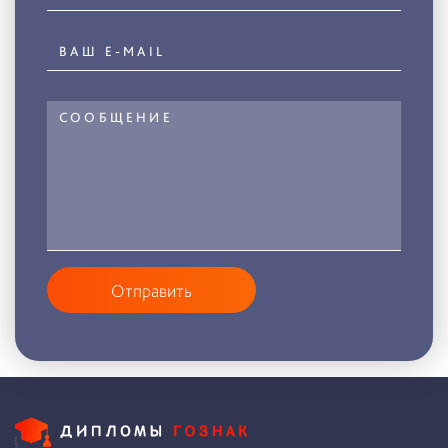
Отправить