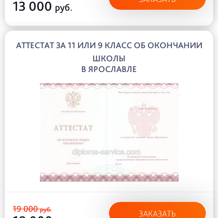
13 000
руб.
АТТЕСТАТ ЗА 11 ИЛИ 9 КЛАСС ОБ ОКОНЧАНИИ
ШКОЛЫ
В ЯРОСЛАВЛЕ
19 000
руб.
ЗАКАЗАТЬ