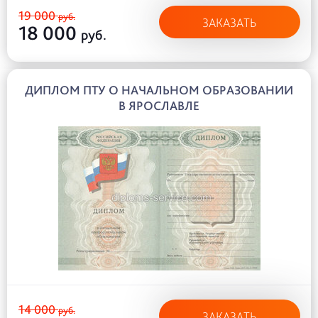
19 000
руб.
ЗАКАЗАТЬ
18 000
руб.
ДИПЛОМ ПТУ О НАЧАЛЬНОМ ОБРАЗОВАНИИ
В ЯРОСЛАВЛЕ
14 000
руб.
ЗАКАЗАТЬ