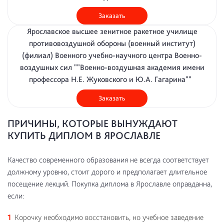
Заказать
Ярославское высшее зенитное ракетное училище
противовоздушной обороны (военный институт)
(филиал) Военного учебно-научного центра Военно-
воздушных сил ""Военно-воздушная академия имени
профессора Н.Е. Жуковского и Ю.А. Гагарина""
Заказать
ПРИЧИНЫ, КОТОРЫЕ ВЫНУЖДАЮТ
КУПИТЬ ДИПЛОМ В ЯРОСЛАВЛЕ
Качество современного образования не всегда соответствует
должному уровню, стоит дорого и предполагает длительное
посещение лекций. Покупка диплома в Ярославле оправданна,
если:
Корочку необходимо восстановить, но учебное заведение