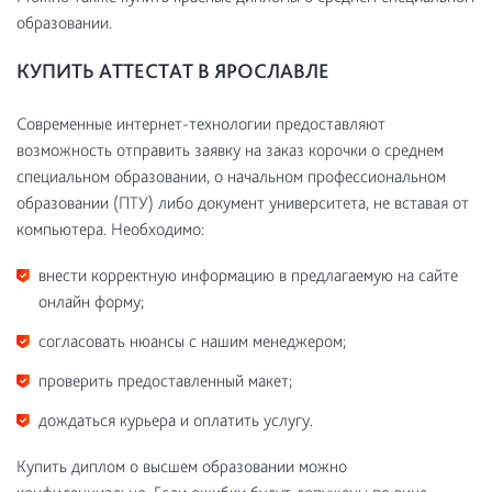
образовании.
КУПИТЬ АТТЕСТАТ В ЯРОСЛАВЛЕ
Современные интернет-технологии предоставляют
возможность отправить заявку на заказ корочки о среднем
специальном образовании, о начальном профессиональном
образовании (ПТУ) либо документ университета, не вставая от
компьютера. Необходимо:
внести корректную информацию в предлагаемую на сайте
онлайн форму;
согласовать нюансы с нашим менеджером;
проверить предоставленный макет;
дождаться курьера и оплатить услугу.
Купить диплом о высшем образовании можно