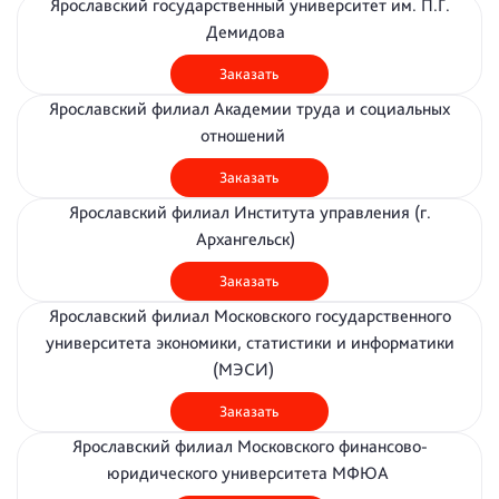
Ярославский государственный университет им. П.Г.
Демидова
Заказать
Ярославский филиал Академии труда и социальных
отношений
Заказать
Ярославский филиал Института управления (г.
Архангельск)
Заказать
Ярославский филиал Московского государственного
университета экономики, статистики и информатики
(МЭСИ)
Заказать
Ярославский филиал Московского финансово-
юридического университета МФЮА