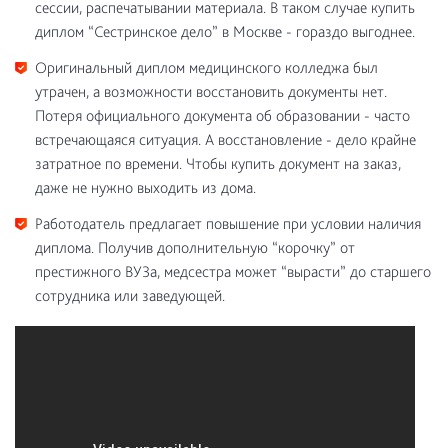
сессии, распечатывании материала. В таком случае купить
диплом “Сестринское дело” в Москве - гораздо выгоднее.
Оригинальный диплом медицинского колледжа был
утрачен, а возможности восстановить документы нет.
Потеря официального документа об образовании - часто
встречающаяся ситуация. А восстановление - дело крайне
затратное по времени. Чтобы купить документ на заказ,
даже не нужно выходить из дома.
Работодатель предлагает повышение при условии наличия
диплома. Получив дополнительную “корочку” от
престижного ВУЗа, медсестра может “вырасти” до старшего
сотрудника или заведующей.