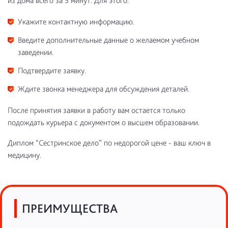
из дома всего за 5 минут. Для этого:
Укажите контактную информацию.
Введите дополнительные данные о желаемом учебном
заведении.
Подтвердите заявку.
Ждите звонка менеджера для обсуждения деталей.
После принятия заявки в работу вам остается только
подождать курьера с документом о высшем образовании.
Диплом “Сестринское дело” по недорогой цене - ваш ключ в
медицину.
ПРЕИМУЩЕСТВА