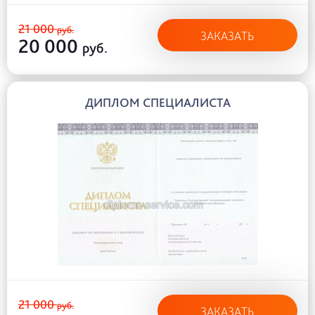
21 000
руб.
ЗАКАЗАТЬ
20 000
руб.
ДИПЛОМ СПЕЦИАЛИСТА
21 000
руб.
ЗАКАЗАТЬ