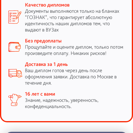
Качество дипломов
Документы выполняются только на бланках
“ГОЗНАК”, что гарантирует абсолютную
идентичность наших дипломов тем, что
выдают в ВУЗах
Без предоплаты
Прощупайте и оцените диплом, только потом
произведите оплату. Никаких рисков!
Доставка за 1 день
Ваш диплом готов через день после
оформления заявки. Доставка по Москве в
течение дня.
16 лет с вами
Знание, надежность, уверенность,
конфеденциальность.