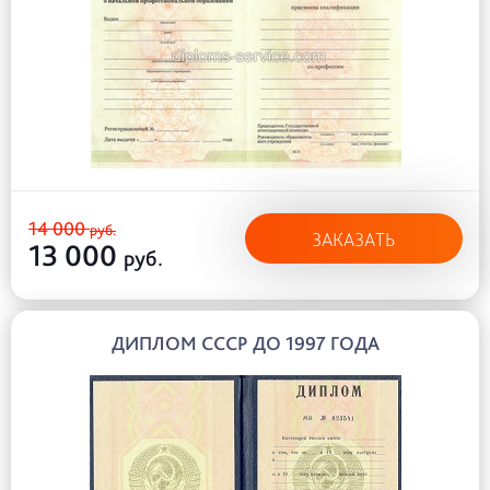
14 000
руб.
ЗАКАЗАТЬ
13 000
руб.
ДИПЛОМ СССР ДО 1997 ГОДА