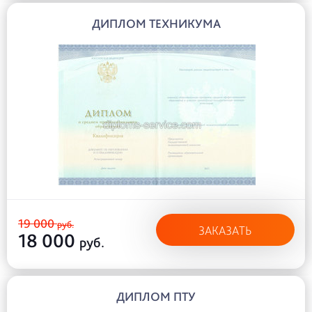
ДИПЛОМ ТЕХНИКУМА
19 000
руб.
ЗАКАЗАТЬ
18 000
руб.
ДИПЛОМ ПТУ