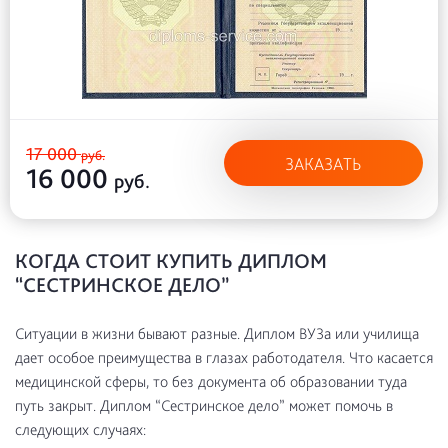
17 000
руб.
ЗАКАЗАТЬ
16 000
руб.
КОГДА СТОИТ КУПИТЬ ДИПЛОМ
“СЕСТРИНСКОЕ ДЕЛО”
Ситуации в жизни бывают разные. Диплом ВУЗа или училища
дает особое преимущества в глазах работодателя. Что касается
медицинской сферы, то без документа об образовании туда
путь закрыт. Диплом “Сестринское дело” может помочь в
следующих случаях: