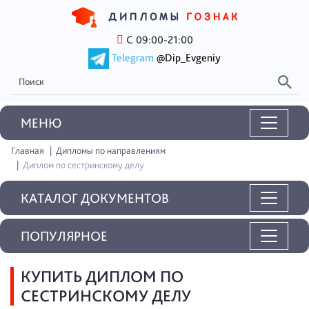
С 09:00-21:00
Telegram
@Dip_Evgeniy
MEНЮ
Главная
Дипломы по направлениям
Диплом по сестринскому делу
КАТАЛОГ ДОКУМЕНТОВ
ПОПУЛЯРНОЕ
КУПИТЬ ДИПЛОМ ПО
СЕСТРИНСКОМУ ДЕЛУ