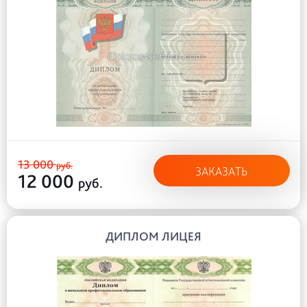
13 000
руб.
ЗАКАЗАТЬ
12 000
руб.
ДИПЛОМ ЛИЦЕЯ