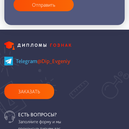
Отправить
Telegram
@Dip_Evgeniy
ЗАКАЗАТЬ
ЕСТЬ ВОПРОСЫ?
Заполните форму и мы
проконсультируем вас