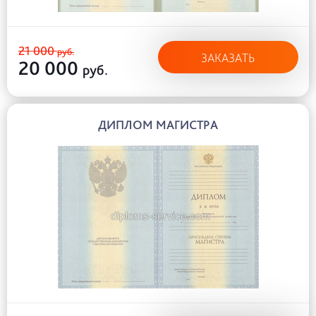
21 000
руб.
ЗАКАЗАТЬ
20 000
руб.
ДИПЛОМ МАГИСТРА