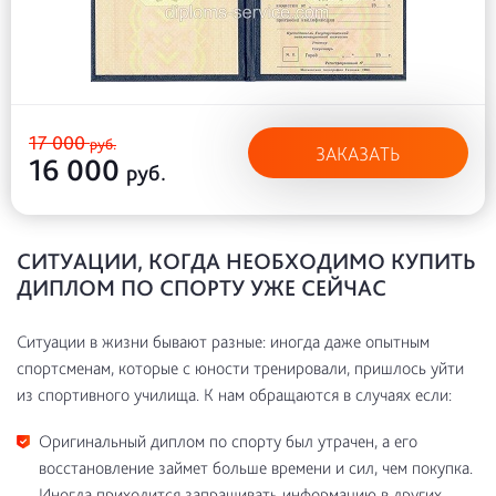
17 000
руб.
ЗАКАЗАТЬ
16 000
руб.
СИТУАЦИИ, КОГДА НЕОБХОДИМО КУПИТЬ
ДИПЛОМ ПО СПОРТУ УЖЕ СЕЙЧАС
Ситуации в жизни бывают разные: иногда даже опытным
спортсменам, которые с юности тренировали, пришлось уйти
из спортивного училища. К нам обращаются в случаях если:
Оригинальный диплом по спорту был утрачен, а его
восстановление займет больше времени и сил, чем покупка.
Иногда приходится запрашивать информацию в других