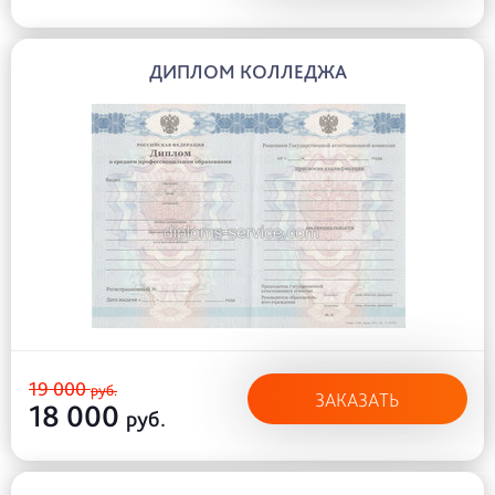
ДИПЛОМ КОЛЛЕДЖА
19 000
руб.
ЗАКАЗАТЬ
18 000
руб.