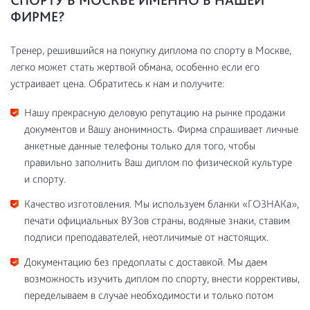
ФИРМЕ?
Тренер, решившийся на покупку диплома по спорту в Москве,
легко может стать жертвой обмана, особенно если его
устраивает цена. Обратитесь к нам и получите:
Нашу прекрасную деловую репутацию на рынке продажи
документов и Вашу анонимность. Фирма спрашивает личные
анкетные данные телефоны только для того, чтобы
правильно заполнить Ваш диплом по физической культуре
и спорту.
Качество изготовления. Мы используем бланки «ГОЗНАКа»,
печати официальных ВУЗов страны, водяные знаки, ставим
подписи преподавателей, неотличимые от настоящих.
Документацию без предоплаты с доставкой. Мы даем
возможность изучить диплом по спорту, внести коррективы,
переделываем в случае необходимости и только потом