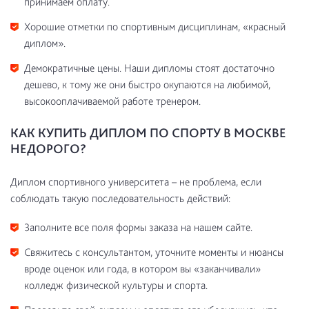
принимаем оплату.
Хорошие отметки по спортивным дисциплинам, «красный
диплом».
Демократичные цены. Наши дипломы стоят достаточно
дешево, к тому же они быстро окупаются на любимой,
высокооплачиваемой работе тренером.
КАК КУПИТЬ ДИПЛОМ ПО СПОРТУ В МОСКВЕ
НЕДОРОГО?
Диплом спортивного университета – не проблема, если
соблюдать такую последовательность действий:
Заполните все поля формы заказа на нашем сайте.
Свяжитесь с консультантом, уточните моменты и нюансы
вроде оценок или года, в котором вы «заканчивали»
колледж физической культуры и спорта.