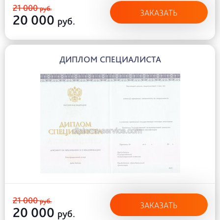
21 000
руб.
ЗАКАЗАТЬ
20 000
руб.
ДИПЛОМ СПЕЦИАЛИСТА
21 000
руб.
ЗАКАЗАТЬ
20 000
руб.