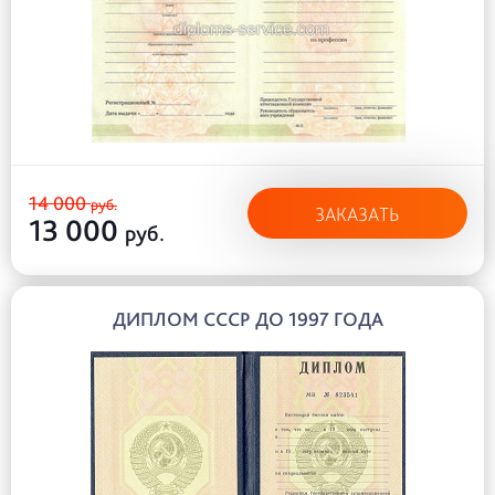
14 000
руб.
ЗАКАЗАТЬ
13 000
руб.
ДИПЛОМ СССР ДО 1997 ГОДА