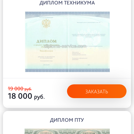
ДИПЛОМ ТЕХНИКУМА
19 000
руб.
ЗАКАЗАТЬ
18 000
руб.
ДИПЛОМ ПТУ