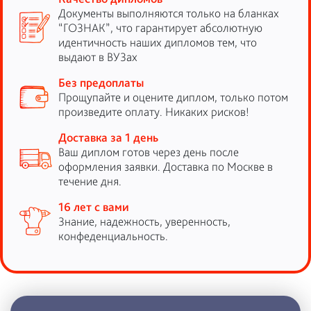
Документы выполняются только на бланках
“ГОЗНАК”, что гарантирует абсолютную
идентичность наших дипломов тем, что
выдают в ВУЗах
Без предоплаты
Прощупайте и оцените диплом, только потом
произведите оплату. Никаких рисков!
Доставка за 1 день
Ваш диплом готов через день после
оформления заявки. Доставка по Москве в
течение дня.
16 лет с вами
Знание, надежность, уверенность,
конфеденциальность.