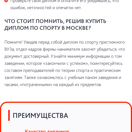
Проверьте свой диплом и оплатите его убедившись, что
ошибок, неточностей и опечаток нет.
ЧТО СТОИТ ПОМНИТЬ, РЕШИВ КУПИТЬ
ДИПЛОМ ПО СПОРТУ В МОСКВЕ?
Помните! Увидев перед собой диплом по спорту престижного
ВУЗа, отдел кадров фирмы-нанимателя захочет убедиться, что
документ достоверный. Узнайте минимум информации о том
заведении, которое «закончили с успехом», поинтересуйтесь
составом преподавателей по теории спорта и практическим
занятиям. Также ознакомьтесь с учебным паном заведения и
часами, «потраченными» на каждый из предметов.
ПРЕИМУЩЕСТВА
Качество дипломов