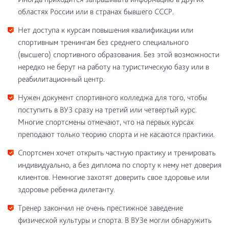
областях России или в странах бывшего СССР.
Нет доступа к курсам повышения квалификации или
спортивным тренингам без среднего специального
(высшего) спортивного образования. Без этой возможности
нередко не берут на работу на туристическую базу или в
реабилитационный центр.
Нужен документ спортивного колледжа для того, чтобы
поступить в ВУЗ сразу на третий или четвертый курс.
Многие спортсмены отмечают, что на первых курсах
преподают только теорию спорта и не касаются практики.
Спортсмен хочет открыть частную практику и тренировать
индивидуально, а без диплома по спорту к нему нет доверия
клиентов. Немногие захотят доверить свое здоровье или
здоровье ребенка дилетанту.
Тренер закончил не очень престижное заведение
физической культуры и спорта. В ВУЗе могли обнаружить