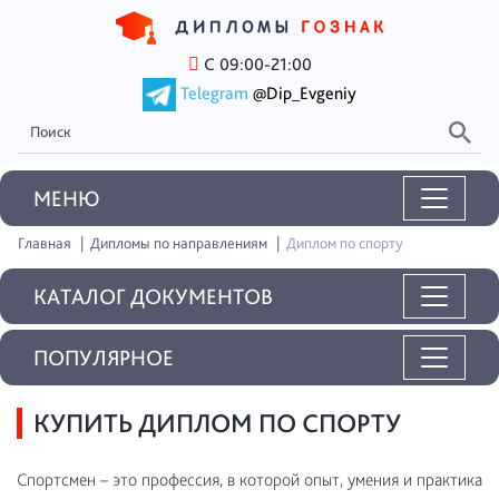
С 09:00-21:00
Telegram
@Dip_Evgeniy
MEНЮ
Главная
Дипломы по направлениям
Диплом по спорту
КАТАЛОГ ДОКУМЕНТОВ
ПОПУЛЯРНОЕ
КУПИТЬ ДИПЛОМ ПО СПОРТУ
Спортсмен – это профессия, в которой опыт, умения и практика