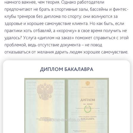
намного важнее, чем теория. Однако работодатели
предпочитают не брать в спортивные залы, бассейны и финтес-
клубы тренеров без диплома по спорту: они волнуются за
здоровье и хорошее самочувствие клиента. Но как быть, если
практики хоть отбавляй, а «корочку» в свое время получить не
удалось? Услуга «диплом на заказ» поможет справиться с этой
проблемой, ведь отсутствие документа – не повод
отказываться от желания дарить людям хорошее самочувствие.
ДИПЛОМ БАКАЛАВРА