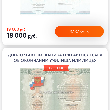
19 000
руб.
ЗАКАЗАТЬ
18 000
руб.
ДИПЛОМ АВТОМЕХАНИКА ИЛИ АВТОСЛЕСАРЯ
ОБ ОКОНЧАНИИ УЧИЛИЩА ИЛИ ЛИЦЕЯ