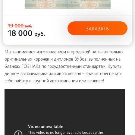
19 000
руб.
ЗАКАЗАТЬ
18 000
руб.
Мы занимаемся изготовлением и продажей на заказ только
оригинальных корочек и дипломов ВУЗов, выполненных на
бланках ГОЗНАКа по государственным стандартам. Купить
диплом автомеханика или автослесаря – значит обеспечить
себе работу в крупной автокомпании или сервисе!