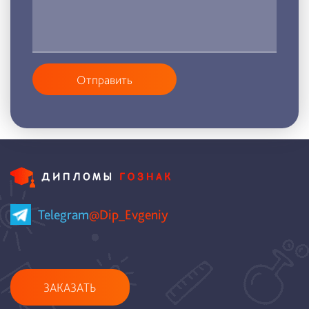
Отправить
Telegram
@Dip_Evgeniy
ЗАКАЗАТЬ