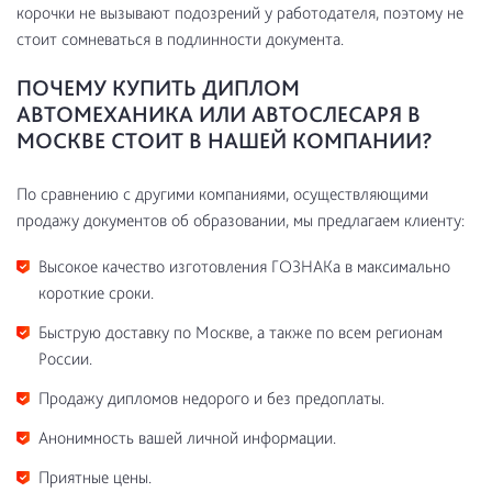
корочки не вызывают подозрений у работодателя, поэтому не
стоит сомневаться в подлинности документа.
ПОЧЕМУ КУПИТЬ ДИПЛОМ
АВТОМЕХАНИКА ИЛИ АВТОСЛЕСАРЯ В
МОСКВЕ СТОИТ В НАШЕЙ КОМПАНИИ?
По сравнению с другими компаниями, осуществляющими
продажу документов об образовании, мы предлагаем клиенту:
Высокое качество изготовления ГОЗНАКа в максимально
короткие сроки.
Быструю доставку по Москве, а также по всем регионам
России.
Продажу дипломов недорого и без предоплаты.
Анонимность вашей личной информации.
Приятные цены.