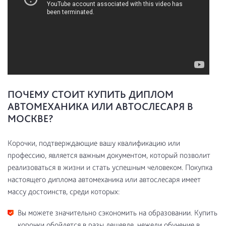
ПОЧЕМУ СТОИТ КУПИТЬ ДИПЛОМ
АВТОМЕХАНИКА ИЛИ АВТОСЛЕСАРЯ В
МОСКВЕ?
Корочки, подтверждающие вашу квалификацию или
профессию, является важным документом, который позволит
реализоваться в жизни и стать успешным человеком. Покупка
настоящего диплома автомеханика или автослесаря имеет
массу достоинств, среди которых:
Вы можете значительно сэкономить на образовании. Купить
корочки обойдется в разы дешевле, нежели обучение в