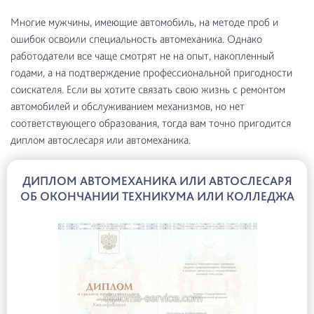
Многие мужчины, имеющие автомобиль, на методе проб и
ошибок освоили специальность автомеханика. Однако
работодатели все чаще смотрят не на опыт, накопленный
годами, а на подтверждение профессиональной пригодности
соискателя. Если вы хотите связать свою жизнь с ремонтом
автомобилей и обслуживанием механизмов, но нет
соответствующего образования, тогда вам точно пригодится
диплом автослесаря или автомеханика.
ДИПЛОМ АВТОМЕХАНИКА ИЛИ АВТОСЛЕСАРЯ
ОБ ОКОНЧАНИИ ТЕХНИКУМА ИЛИ КОЛЛЕДЖА