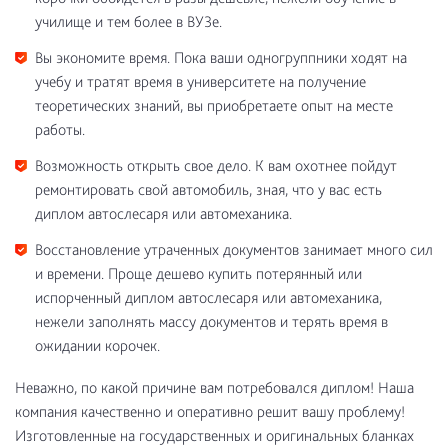
училище и тем более в ВУЗе.
Вы экономите время. Пока ваши одногруппники ходят на
учебу и тратят время в университете на получение
теоретических знаний, вы приобретаете опыт на месте
работы.
Возможность открыть свое дело. К вам охотнее пойдут
ремонтировать свой автомобиль, зная, что у вас есть
диплом автослесаря или автомеханика.
Восстановление утраченных документов занимает много сил
и времени. Проще дешево купить потерянный или
испорченный диплом автослесаря или автомеханика,
нежели заполнять массу документов и терять время в
ожидании корочек.
Неважно, по какой причине вам потребовался диплом! Наша
компания качественно и оперативно решит вашу проблему!
Изготовленные на государственных и оригинальных бланках