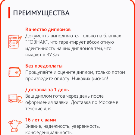
ПРЕИМУЩЕСТВА
Качество дипломов
Документы выполняются только на бланках
“ГОЗНАК”, что гарантирует абсолютную
идентичность наших дипломов тем, что
выдают в ВУЗах
Без предоплаты
Прощупайте и оцените диплом, только потом
произведите оплату. Никаких рисков!
Доставка за 1 день
Ваш диплом готов через день после
оформления заявки. Доставка по Москве в
течение дня.
16 лет с вами
Знание, надежность, уверенность,
конфеденциальность.