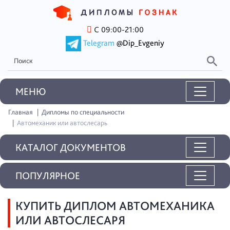
С 09:00-21:00
Telegram
@Dip_Evgeniy
MEНЮ
Главная
Дипломы по специальности
Автомеханик или автослесарь
КАТАЛОГ ДОКУМЕНТОВ
ПОПУЛЯРНОЕ
КУПИТЬ ДИПЛОМ АВТОМЕХАНИКА
ИЛИ АВТОСЛЕСАРЯ