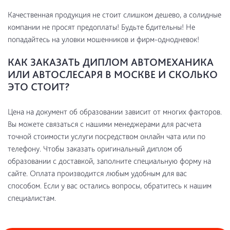
Качественная продукция не стоит слишком дешево, а солидные
компании не просят предоплаты! Будьте бдительны! Не
попадайтесь на уловки мошенников и фирм-однодневок!
КАК ЗАКАЗАТЬ ДИПЛОМ АВТОМЕХАНИКА
ИЛИ АВТОСЛЕСАРЯ В МОСКВЕ И СКОЛЬКО
ЭТО СТОИТ?
Цена на документ об образовании зависит от многих факторов.
Вы можете связаться с нашими менеджерами для расчета
точной стоимости услуги посредством онлайн чата или по
телефону. Чтобы заказать оригинальный диплом об
образовании с доставкой, заполните специальную форму на
сайте. Оплата производится любым удобным для вас
способом. Если у вас остались вопросы, обратитесь к нашим
специалистам.