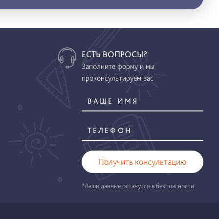
ЕСТЬ ВОПРОСЫ?
Заполните форму и мы
проконсультируем вас
Получить консультацию
*Ваши данные останутся в безопасности