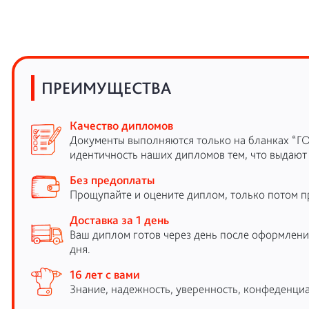
ПРЕИМУЩЕСТВА
Качество дипломов
Документы выполняются только на бланках “Г
идентичность наших дипломов тем, что выдают
Без предоплаты
Прощупайте и оцените диплом, только потом п
Доставка за 1 день
Ваш диплом готов через день после оформления
дня.
16 лет с вами
Знание, надежность, уверенность, конфеденциа