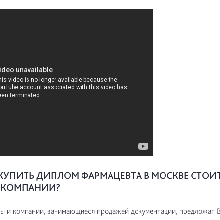
КУПИТЬ ДИПЛОМ ФАРМАЦЕВТА В МОСКВЕ СТОИ
 КОМПАНИИ?
ы и компании, занимающиеся продажей документации, предложат В