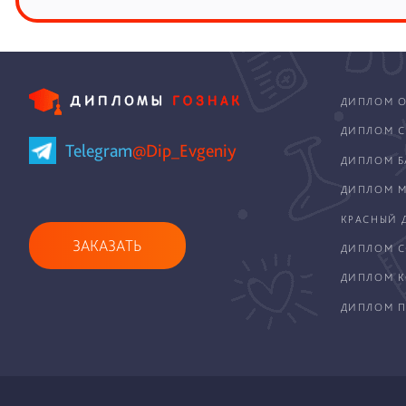
ДИПЛОМ О
ДИПЛОМ С
Telegram
@Dip_Evgeniy
ДИПЛОМ Б
ДИПЛОМ М
КРАСНЫЙ 
ЗАКАЗАТЬ
ДИПЛОМ С
ДИПЛОМ 
ДИПЛОМ П