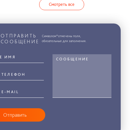
Смотреть все
ОТПРАВИТЬ
Символом*отмечены поля,
СООБЩЕНИЕ
обязательные для заполнения.
Отправить