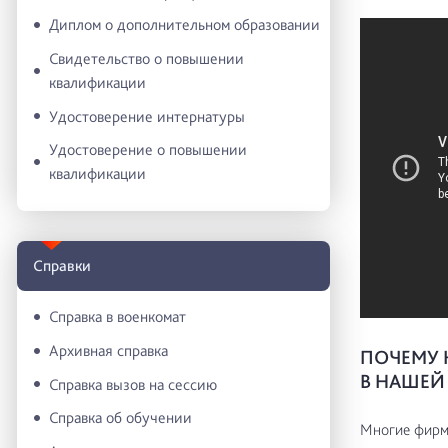
Диплом о дополнительном образовании
Свидетельство о повышении
квалификации
Удостоверение интернатуры
Удостоверение о повышении
квалификации
Справки
Справка в военкомат
Архивная справка
ПОЧЕМУ 
В НАШЕЙ
Справка вызов на сессию
Справка об обучении
Многие фирм