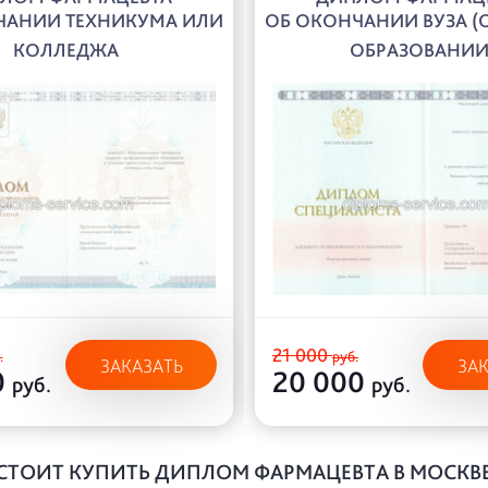
ЧАНИИ ТЕХНИКУМА ИЛИ
ОБ ОКОНЧАНИИ ВУЗА (
КОЛЛЕДЖА
ОБРАЗОВАНИИ
21 000
.
руб.
ЗАКАЗАТЬ
ЗА
0
20 000
руб.
руб.
СТОИТ КУПИТЬ ДИПЛОМ ФАРМАЦЕВТА В МОСКВ