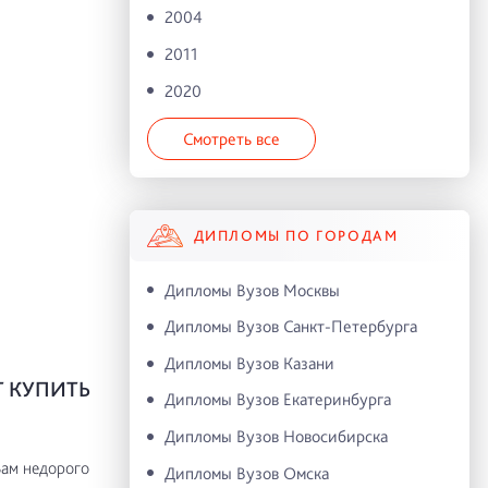
2004
2011
2020
Смотреть все
ДИПЛОМЫ ПО ГОРОДАМ
Дипломы Вузов Москвы
Дипломы Вузов Санкт-Петербурга
Дипломы Вузов Казани
Т КУПИТЬ
Дипломы Вузов Екатеринбурга
Дипломы Вузов Новосибирска
ам недорого
Дипломы Вузов Омска