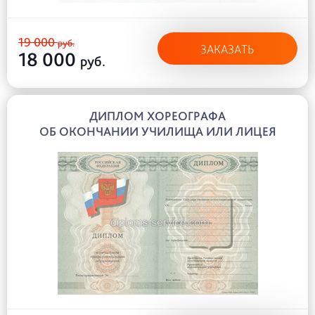
19 000
руб.
ЗАКАЗАТЬ
18 000
руб.
ДИПЛОМ ХОРЕОГРАФА
ОБ ОКОНЧАНИИ УЧИЛИЩА ИЛИ ЛИЦЕЯ