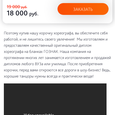
19 000
руб.
ЗАКАЗАТЬ
18 000
руб.
Поэтому купив нашу корочку хореографа, вы обеспечите себя
работой, и не лишитесь своего увлечения! Мы изготовляем и
предоставляем качественный оригинальный диплом
хореографа на бланках ГОЗНАК. Наша компания на
протяжении многих лет занимается изготовлением и продажей
дипломов любого ВУЗа или училища. После приобретения
корочки, перед вами откроются все дороги в шоу-бизнес! Ведь,
хорошие танцоры нужны всегда и практически везде!