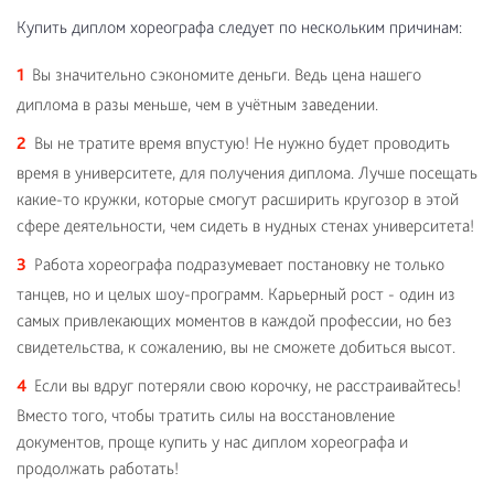
Купить диплом хореографа следует по нескольким причинам:
Вы значительно сэкономите деньги. Ведь цена нашего
диплома в разы меньше, чем в учётным заведении.
Вы не тратите время впустую! Не нужно будет проводить
время в университете, для получения диплома. Лучше посещать
какие-то кружки, которые смогут расширить кругозор в этой
сфере деятельности, чем сидеть в нудных стенах университета!
Работа хореографа подразумевает постановку не только
танцев, но и целых шоу-программ. Карьерный рост - один из
самых привлекающих моментов в каждой профессии, но без
свидетельства, к сожалению, вы не сможете добиться высот.
Если вы вдруг потеряли свою корочку, не расстраивайтесь!
Вместо того, чтобы тратить силы на восстановление
документов, проще купить у нас диплом хореографа и
продолжать работать!