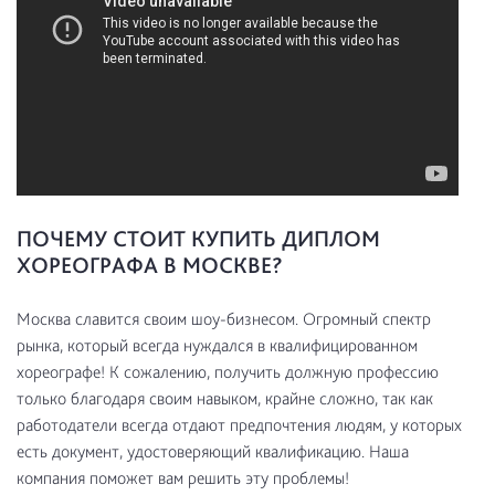
ПОЧЕМУ СТОИТ КУПИТЬ ДИПЛОМ
ХОРЕОГРАФА В МОСКВЕ?
Москва славится своим шоу-бизнесом. Огромный спектр
рынка, который всегда нуждался в квалифицированном
хореографе! К сожалению, получить должную профессию
только благодаря своим навыком, крайне сложно, так как
работодатели всегда отдают предпочтения людям, у которых
есть документ, удостоверяющий квалификацию. Наша
компания поможет вам решить эту проблемы!