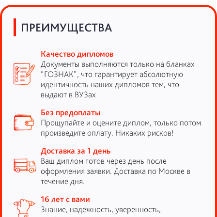
ПРЕИМУЩЕСТВА
Качество дипломов
Документы выполняются только на бланках
“ГОЗНАК”, что гарантирует абсолютную
идентичность наших дипломов тем, что
выдают в ВУЗах
Без предоплаты
Прощупайте и оцените диплом, только потом
произведите оплату. Никаких рисков!
Доставка за 1 день
Ваш диплом готов через день после
оформления заявки. Доставка по Москве в
течение дня.
16 лет с вами
Знание, надежность, уверенность,