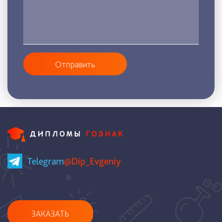
Отправить
Telegram
@Dip_Evgeniy
ЗАКАЗАТЬ