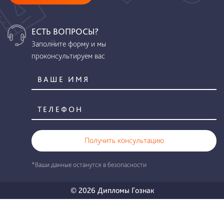
ЕСТЬ ВОПРОСЫ?
Заполните форму и мы
проконсультируем вас
Получить консультацию
*Ваши данные останутся в безопасности
© 2026 Дипломы Гознак