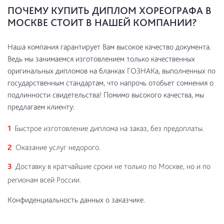
ПОЧЕМУ КУПИТЬ ДИПЛОМ ХОРЕОГРАФА В
МОСКВЕ СТОИТ В НАШЕЙ КОМПАНИИ?
Наша компания гарантирует Вам высокое качество документа.
Ведь мы занимаемся изготовлением только качественных
оригинальных дипломов на бланках ГОЗНАКа, выполненных по
государственным стандартам, что напрочь отобьет сомнения о
подлинности свидетельства! Помимо высокого качества, мы
предлагаем клиенту:
Быстрое изготовление диплома на заказ, без предоплаты.
Оказание услуг недорого.
Доставку в кратчайшие сроки не только по Москве, но и по
регионам всей России.
Конфиденциальность данных о заказчике.