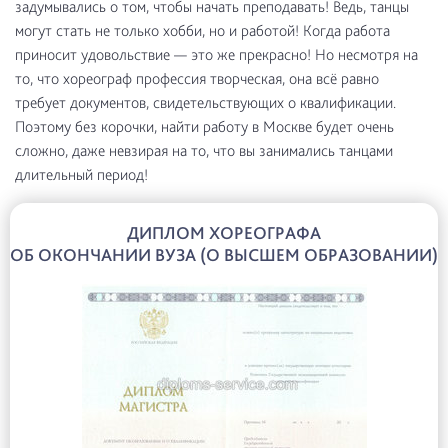
задумывались о том, чтобы начать преподавать! Ведь, танцы
могут стать не только хобби, но и работой! Когда работа
приносит удовольствие — это же прекрасно! Но несмотря на
то, что хореограф профессия творческая, она всё равно
требует документов, свидетельствующих о квалификации.
Поэтому без корочки, найти работу в Москве будет очень
сложно, даже невзирая на то, что вы занимались танцами
длительный период!
ДИПЛОМ ХОРЕОГРАФА
ОБ ОКОНЧАНИИ ВУЗА (О ВЫСШЕМ ОБРАЗОВАНИИ)