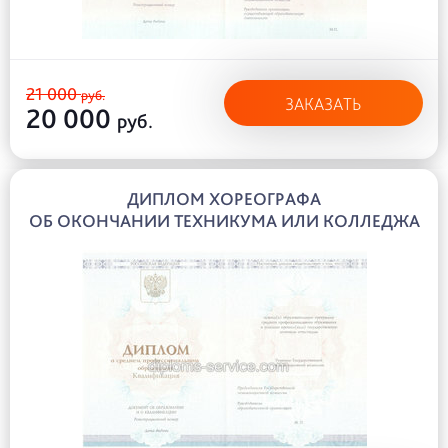
21 000
руб.
ЗАКАЗАТЬ
20 000
руб.
ДИПЛОМ ХОРЕОГРАФА
ОБ ОКОНЧАНИИ ТЕХНИКУМА ИЛИ КОЛЛЕДЖА