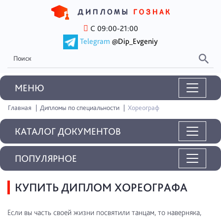
С 09:00-21:00
Telegram
@Dip_Evgeniy
MEНЮ
Главная
Дипломы по специальности
Хореограф
КАТАЛОГ ДОКУМЕНТОВ
ПОПУЛЯРНОЕ
КУПИТЬ ДИПЛОМ ХОРЕОГРАФА
Если вы часть своей жизни посвятили танцам, то наверняка,