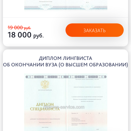
19 000
руб.
ЗАКАЗАТЬ
18 000
руб.
ДИПЛОМ ЛИНГВИСТА
ОБ ОКОНЧАНИИ ВУЗА (О ВЫСШЕМ ОБРАЗОВАНИИ)