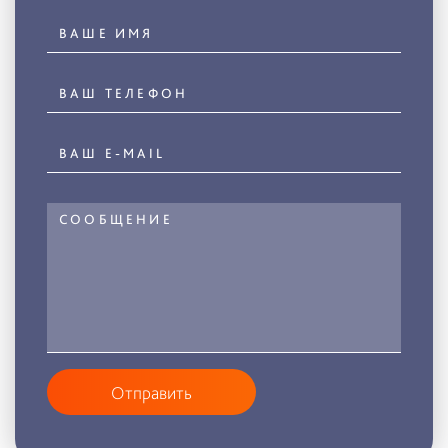
Отправить