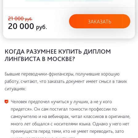
21 000
руб.
ЗАКАЗАТЬ
20 000
руб.
КОГДА РАЗУМНЕЕ КУПИТЬ ДИПЛОМ
ЛИНГВИСТА В МОСКВЕ?
Бывшие переводчики-фрилансеры, получившие хорошую
работу, считают, что заказать документ имеет смысл в таких
ситуациях:
Человек предпочел «учиться у лучших, а не у кого
придется». Он сам постигал тонкости профессии по
самоучителю и на вебинарах, читал классиков в оригинале,
много лет общался с носителями языка. Однако у него нет
преимуществ перед теми, кто не умеет переводить, зато