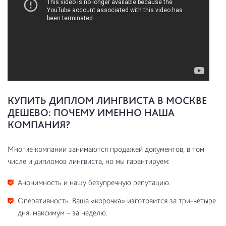
КУПИТЬ ДИПЛОМ ЛИНГВИСТА В МОСКВЕ
ДЕШЕВО: ПОЧЕМУ ИМЕННО НАША
КОМПАНИЯ?
Многие компании занимаются продажей документов, в том
числе и дипломов лингвиста, но мы гарантируем:
Анонимность и нашу безупречную репутацию.
Оперативность. Ваша «корочка» изготовится за три-четыре
дня, максимум – за неделю.