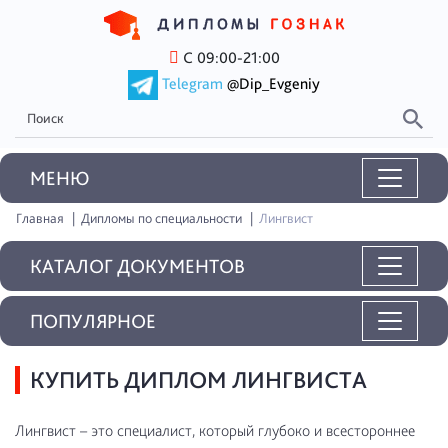
С 09:00-21:00
Telegram
@Dip_Evgeniy
MEНЮ
Главная
Дипломы по специальности
Лингвист
КАТАЛОГ ДОКУМЕНТОВ
ПОПУЛЯРНОЕ
КУПИТЬ ДИПЛОМ ЛИНГВИСТА
Лингвист – это специалист, который глубоко и всестороннее