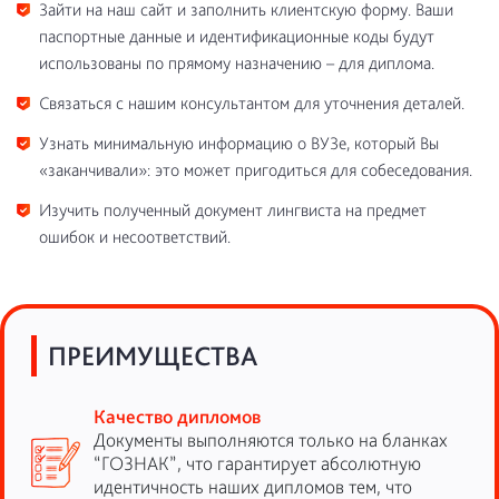
Зайти на наш сайт и заполнить клиентскую форму. Ваши
паспортные данные и идентификационные коды будут
использованы по прямому назначению – для диплома.
Связаться с нашим консультантом для уточнения деталей.
Узнать минимальную информацию о ВУЗе, который Вы
«заканчивали»: это может пригодиться для собеседования.
Изучить полученный документ лингвиста на предмет
ошибок и несоответствий.
ПРЕИМУЩЕСТВА
Качество дипломов
Документы выполняются только на бланках
“ГОЗНАК”, что гарантирует абсолютную
идентичность наших дипломов тем, что