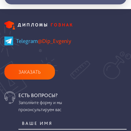
Telegram
@Dip_Evgeniy
ЗАКАЗАТЬ
ЕСТЬ ВОПРОСЫ?
Заполните форму и мы
проконсультируем вас