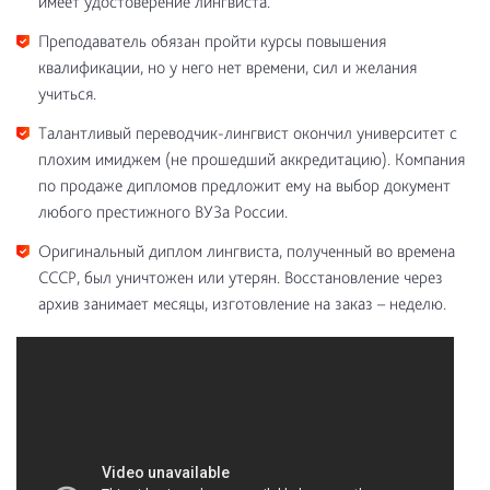
имеет удостоверение лингвиста.
Преподаватель обязан пройти курсы повышения
квалификации, но у него нет времени, сил и желания
учиться.
Талантливый переводчик-лингвист окончил университет с
плохим имиджем (не прошедший аккредитацию). Компания
по продаже дипломов предложит ему на выбор документ
любого престижного ВУЗа России.
Оригинальный диплом лингвиста, полученный во времена
СССР, был уничтожен или утерян. Восстановление через
архив занимает месяцы, изготовление на заказ – неделю.