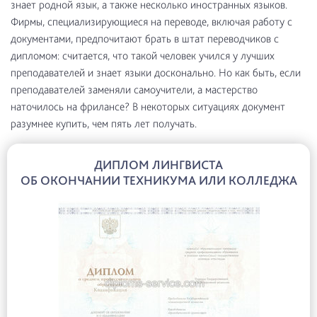
знает родной язык, а также несколько иностранных языков.
Фирмы, специализирующиеся на переводе, включая работу с
документами, предпочитают брать в штат переводчиков с
дипломом: считается, что такой человек учился у лучших
преподавателей и знает языки досконально. Но как быть, если
преподавателей заменяли самоучители, а мастерство
наточилось на фрилансе? В некоторых ситуациях документ
разумнее купить, чем пять лет получать.
ДИПЛОМ ЛИНГВИСТА
ОБ ОКОНЧАНИИ ТЕХНИКУМА ИЛИ КОЛЛЕДЖА