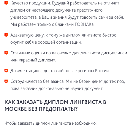
Качество продукции. Будущий работодатель не отличит
диплом от настоящего документа престижного
университета, а Ваши знания будут говорить сами за себя.
Мы работаем только с бланками ГОЗНАКа.
Адекватную цену, к тому же диплом лингвиста быстро
окупит себя в хорошей организации.
Отличные оценки по ключевым для лингвиста дисциплинам
или «красный диплом».
Документацию с доставкой во все регионы России.
Сотрудничество без аванса. Мы не берем денег до тех пор,
пока заказчик досконально не изучит документ.
КАК ЗАКАЗАТЬ ДИПЛОМ ЛИНГВИСТА В
МОСКВЕ БЕЗ ПРЕДОПЛАТЫ?
Чтобы заказать диплом лингвиста необходимо: