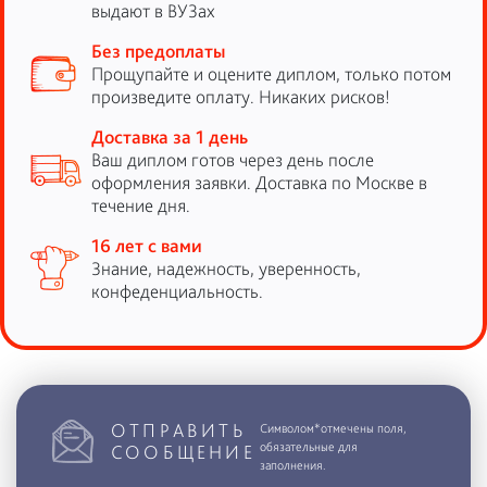
выдают в ВУЗах
Без предоплаты
Прощупайте и оцените диплом, только потом
произведите оплату. Никаких рисков!
Доставка за 1 день
Ваш диплом готов через день после
оформления заявки. Доставка по Москве в
течение дня.
16 лет с вами
Знание, надежность, уверенность,
конфеденциальность.
ОТПРАВИТЬ
Символом*отмечены поля,
обязательные для
СООБЩЕНИЕ
заполнения.