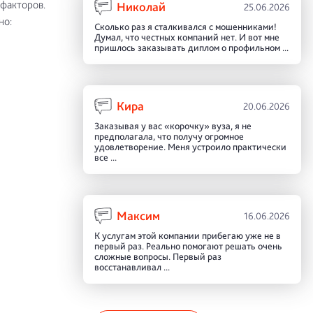
 факторов.
Николай
25.06.2026
но:
Сколько раз я сталкивался с мошенниками!
Думал, что честных компаний нет. И вот мне
пришлось заказывать диплом о профильном ...
Кира
20.06.2026
Заказывая у вас «корочку» вуза, я не
предполагала, что получу огромное
удовлетворение. Меня устроило практически
все ...
Максим
16.06.2026
К услугам этой компании прибегаю уже не в
первый раз. Реально помогают решать очень
сложные вопросы. Первый раз
восстанавливал ...