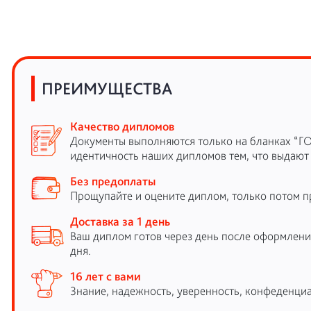
ПРЕИМУЩЕСТВА
Качество дипломов
Документы выполняются только на бланках “Г
идентичность наших дипломов тем, что выдают
Без предоплаты
Прощупайте и оцените диплом, только потом п
Доставка за 1 день
Ваш диплом готов через день после оформления
дня.
16 лет с вами
Знание, надежность, уверенность, конфеденциа