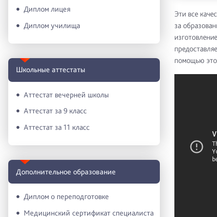
Диплом лицея
Эти все каче
Диплом училища
за образован
изготовление
предоставляе
помощью этой
Школьные аттестаты
Аттестат вечерней школы
Аттестат за 9 класс
Аттестат за 11 класс
Дополнительное образование
Диплом о переподготовке
Медицинский сертификат специалиста