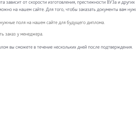
та зависит от скорости изготовления, престижности ВУЗа и других
ожно на нашем сайте. Для того, чтобы заказать документы вам нуж
нужные поля на нашем сайте для будущего диплома.
ь заказ у менеджера.
лом вы сможете в течение нескольких дней после подтверждения.