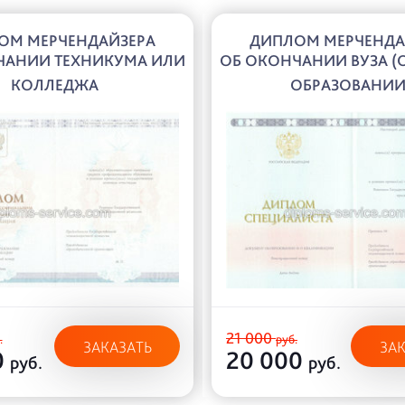
ОМ МЕРЧЕНДАЙЗЕРА
ДИПЛОМ МЕРЧЕНДА
ЧАНИИ ТЕХНИКУМА ИЛИ
ОБ ОКОНЧАНИИ ВУЗА (
КОЛЛЕДЖА
ОБРАЗОВАНИИ
21 000
.
руб.
ЗАКАЗАТЬ
ЗА
0
20 000
руб.
руб.