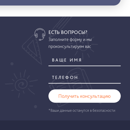
ЕСТЬ ВОПРОСЫ?
Заполните форму и мы
проконсультируем вас
Получить консультацию
*Ваши данные останутся в безопасности