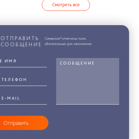
Смотреть все
ОТПРАВИТЬ
Символом*отмечены поля,
СООБЩЕНИЕ
обязательные для заполнения.
Отправить