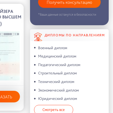
Получить консультацию
ЙЗЕРА
*Ваши данные останутся в безопасности
О ВЫСШЕМ
)
ДИПЛОМЫ ПО НАПРАВЛЕНИЯМ
Военный диплом
Медицинский диплом
Педагогический диплом
Строительный диплом
Технический диплом
Экономический диплом
КАЗАТЬ
Юридический диплом
Смотреть все