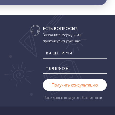
ЕСТЬ ВОПРОСЫ?
Заполните форму и мы
проконсультируем вас
Получить консультацию
*Ваши данные останутся в безопасности