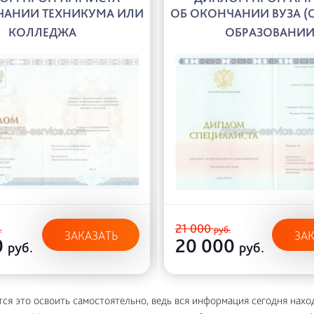
ЧАНИИ ТЕХНИКУМА ИЛИ
ОБ ОКОНЧАНИИ ВУЗА (
КОЛЛЕДЖА
ОБРАЗОВАНИИ
21 000
.
руб.
ЗАКАЗАТЬ
ЗА
0
20 000
руб.
руб.
ся это освоить самостоятельно, ведь вся информация сегодня нахо