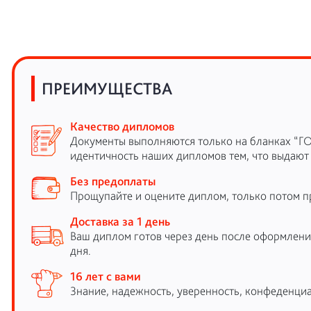
ПРЕИМУЩЕСТВА
Качество дипломов
Документы выполняются только на бланках “Г
идентичность наших дипломов тем, что выдают
Без предоплаты
Прощупайте и оцените диплом, только потом п
Доставка за 1 день
Ваш диплом готов через день после оформления
дня.
16 лет с вами
Знание, надежность, уверенность, конфеденциа