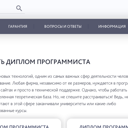
ГАРАНТИЯ
ВОПРОСЫ И ОТВЕТЫ
ИНФОРМАЦИЯ
ТЬ ДИПЛОМ ПРОГРАММИСТА
новых технологий, одним из самых важных сфер деятельности челов
ание. Любая фирма, независимо от ее размеров, нуждается в прог
 сайтах и просто в технической поддержке. Однако, чтобы работать
ленная теоретическая база. Но, не спешите расстраиваться! Ведь, н
тают в этой сфере заканчивали университеты или какие-либо
ванные курсы.
ОМ ПРОГРАММИСТА
ДИПЛОМ ПРОГРАМ