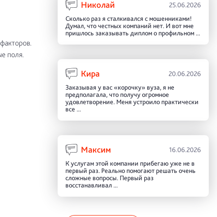
Николай
25.06.2026
Сколько раз я сталкивался с мошенниками!
Думал, что честных компаний нет. И вот мне
пришлось заказывать диплом о профильном ...
 факторов.
е поля.
Кира
20.06.2026
Заказывая у вас «корочку» вуза, я не
предполагала, что получу огромное
удовлетворение. Меня устроило практически
все ...
Максим
16.06.2026
К услугам этой компании прибегаю уже не в
первый раз. Реально помогают решать очень
сложные вопросы. Первый раз
восстанавливал ...