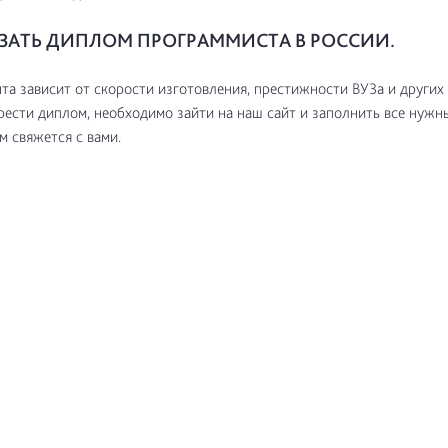
АЗАТЬ ДИПЛОМ ПРОГРАММИСТА В РОССИИ.
та зависит от скорости изготовления, престижности ВУЗа и других
ести диплом, необходимо зайти на наш сайт и заполнить все нужны
 свяжется с вами.