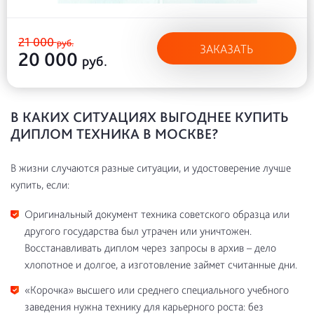
21 000
руб.
ЗАКАЗАТЬ
20 000
руб.
В КАКИХ СИТУАЦИЯХ ВЫГОДНЕЕ КУПИТЬ
ДИПЛОМ ТЕХНИКА В МОСКВЕ?
В жизни случаются разные ситуации, и удостоверение лучше
купить, если:
Оригинальный документ техника советского образца или
другого государства был утрачен или уничтожен.
Восстанавливать диплом через запросы в архив – дело
хлопотное и долгое, а изготовление займет считанные дни.
«Корочка» высшего или среднего специального учебного
заведения нужна технику для карьерного роста: без