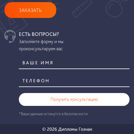
ЗАКАЗАТЬ
ЕСТЬ ВОПРОСЫ?
Заполните форму и мы
проконсультируем вас
Получить консультацию
*Ваши данные останутся в безопасности
© 2026 Дипломы Гознак