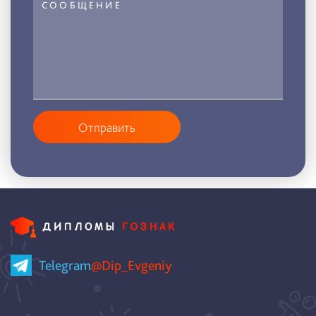
Отправить
Telegram
@Dip_Evgeniy