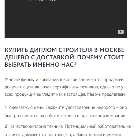
КУПИТЬ ДИПЛОМ СТРОИТЕЛЯ В МОСКВЕ
ДЕШЕВО С ДОСТАВКОЙ: ПОЧЕМУ СТОИТ
ВЫБРАТЬ ИМЕННО НАС?
Многие фирмы и компании в России занимаются продажей
документации, включая сертификаты техников, однако не у
всех продукция выглядит как настоящая. Мы же предлагаем:
Адекватную цену. Закажите удостоверение недорого – оно
быстро окупится на работе техника в престижной компании.
Качество диплома техника. Потенциальный работодатель не
отличит документ от настоящего, а Ваши знания и умения