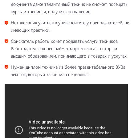
документа даже талантливый техник не сможет посещать
курсы и тренинги, получить повышение.
Нет желания учиться в университете у преподавателей, не
имеющих практики.
Соискатель работы хочет продавать услуги техников.
Работодатель скорее наймет маркетолога со вторым
высшим образованием, понимающего в товарах и услугах.
Нужен диплом техника из более презентабельного ВУЗа
чем тот, который закончил специалист.