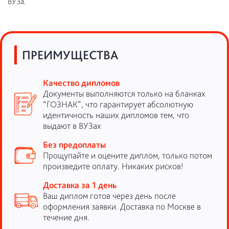
ВУЗа.
ПРЕИМУЩЕСТВА
Качество дипломов
Документы выполняются только на бланках
“ГОЗНАК”, что гарантирует абсолютную
идентичность наших дипломов тем, что
выдают в ВУЗах
Без предоплаты
Прощупайте и оцените диплом, только потом
произведите оплату. Никаких рисков!
Доставка за 1 день
Ваш диплом готов через день после
оформления заявки. Доставка по Москве в
течение дня.