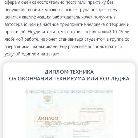
сфере людей самостоятельно постигали практику без
ненужной теории. Однако на рынке труда по-прежнему
ценится квалификация: работодатель хочет получить в
автосервис или на частное предприятие человека с теорией и
практикой. Неудивительно, что техник, посвятивший 10-15 лет
любимой работе, не хочет становиться студентом в группе со
вчерашними школьниками. Ему разумнее воспользоваться
услугой «диплом на заказ».
ДИПЛОМ ТЕХНИКА
ОБ ОКОНЧАНИИ ТЕХНИКУМА ИЛИ КОЛЛЕДЖА