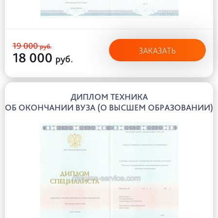
19 000
руб.
ЗАКАЗАТЬ
18 000
руб.
ДИПЛОМ ТЕХНИКА
ОБ ОКОНЧАНИИ ВУЗА (О ВЫСШЕМ ОБРАЗОВАНИИ)