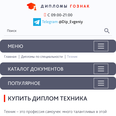
С 09:00-21:00
Telegram
@Dip_Evgeniy
MEНЮ
Главная
Дипломы по специальности
Техник
КАТАЛОГ ДОКУМЕНТОВ
ПОПУЛЯРНОЕ
КУПИТЬ ДИПЛОМ ТЕХНИКА
Техник – это профессия самоучек: много талантливых в этой