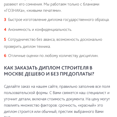
развеют его сомнения. Мы работаем только с бланками
«ГОЗНАКа», «живыми печатями».
Быстрое изготовление диплома государственного образца.
Анонимность и конфиденциальность.
Сотрудничество без аванса, возможность досконально
проверить диплом техника.
Отличные оценки по любому количеству дисциплин.
КАК ЗАКАЗАТЬ ДИПЛОМ СТРОИТЕЛЯ В
МОСКВЕ ДЕШЕВО И БЕЗ ПРЕДОПЛАТЫ?
Сделайте заказ на нашем сайте, правильно заполнив все поля
пользовательской формы. С Вами свяжется наш специалист и
уточнит детали, включая стоимость документа. На цену могут
повлиять множество факторов: срочность, «красный» это
диплом строится или обычный, престиж выбранного Вами