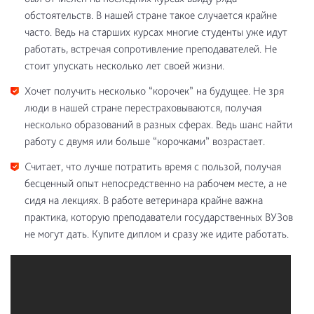
обстоятельств. В нашей стране такое случается крайне
часто. Ведь на старших курсах многие студенты уже идут
работать, встречая сопротивление преподавателей. Не
стоит упускать несколько лет своей жизни.
Хочет получить несколько “корочек” на будущее. Не зря
люди в нашей стране перестраховываются, получая
несколько образований в разных сферах. Ведь шанс найти
работу с двумя или больше “корочками” возрастает.
Считает, что лучше потратить время с пользой, получая
бесценный опыт непосредственно на рабочем месте, а не
сидя на лекциях. В работе ветеринара крайне важна
практика, которую преподаватели государственных ВУЗов
не могут дать. Купите диплом и сразу же идите работать.