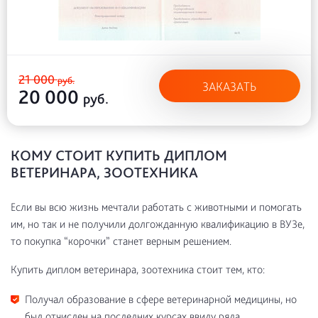
21 000
руб.
ЗАКАЗАТЬ
20 000
руб.
КОМУ СТОИТ КУПИТЬ ДИПЛОМ
ВЕТЕРИНАРА, ЗООТЕХНИКА
Если вы всю жизнь мечтали работать с животными и помогать
им, но так и не получили долгожданную квалификацию в ВУЗе,
то покупка “корочки” станет верным решением.
Купить диплом ветеринара, зоотехника стоит тем, кто:
Получал образование в сфере ветеринарной медицины, но
был отчислен на последних курсах ввиду ряда