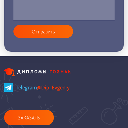
Отправить
Telegram
@Dip_Evgeniy
ЗАКАЗАТЬ