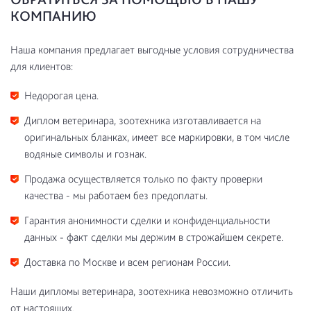
КОМПАНИЮ
Наша компания предлагает выгодные условия сотрудничества
для клиентов:
Недорогая цена.
Диплом ветеринара, зоотехника изготавливается на
оригинальных бланках, имеет все маркировки, в том числе
водяные символы и гознак.
Продажа осуществляется только по факту проверки
качества - мы работаем без предоплаты.
Гарантия анонимности сделки и конфиденциальности
данных - факт сделки мы держим в строжайшем секрете.
Доставка по Москве и всем регионам России.
Наши дипломы ветеринара, зоотехника невозможно отличить
от настоящих.