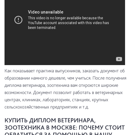
Как показывает практика выпускников, заказать документ об
образовании намного дешевле, чем учиться. После получения
диплома ветеринара, зоотехника вам откроются широкие
возможности. Документ позволит работать в ветеринарных
центрах, клиниках, лабораториях, станциях, крупных
сельскохозяйственных предприятиях и т.д.
КУПИТЬ ДИПЛОМ ВЕТЕРИНАРА,
ЗООТЕХНИКА В МОСКВЕ: ПОЧЕМУ СТОИТ
ОБРАТИТЬСЯ ЗА ПОМОЩЬЮ В НАШУ