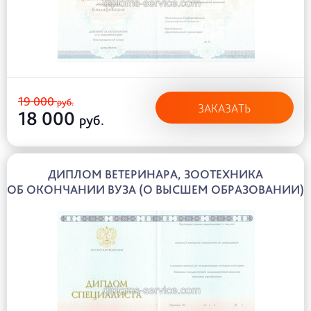
19 000
руб.
ЗАКАЗАТЬ
18 000
руб.
ДИПЛОМ ВЕТЕРИНАРА, ЗООТЕХНИКА
ОБ ОКОНЧАНИИ ВУЗА (О ВЫСШЕМ ОБРАЗОВАНИИ)