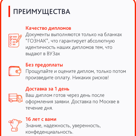
ПРЕИМУЩЕСТВА
Качество дипломов
Документы выполняются только на бланках
“ГОЗНАК”, что гарантирует абсолютную
идентичность наших дипломов тем, что
выдают в ВУЗах
Без предоплаты
Прощупайте и оцените диплом, только потом
произведите оплату. Никаких рисков!
Доставка за 1 день
Ваш диплом готов через день после
оформления заявки. Доставка по Москве в
течение дня.
16 лет с вами
Знание, надежность, уверенность,
конфеденциальность.