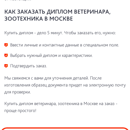
КАК ЗАКАЗАТЬ ДИПЛОМ ВЕТЕРИНАРА,
ЗООТЕХНИКА В МОСКВЕ
Купить диплом - дело 5 минут. Чтобы заказать его, нужно:
Ввести личные и контактные данные в специальном поле.
Выбрать нужный диплом и характеристики.
Подтвердить заказ.
Мы свяжемся с вами для уточнения деталей. После
изготовления образец документа придет на электронную почту
для проверки.
Купить диплом ветеринара, зоотехника в Москве на заказ -
проще простого!