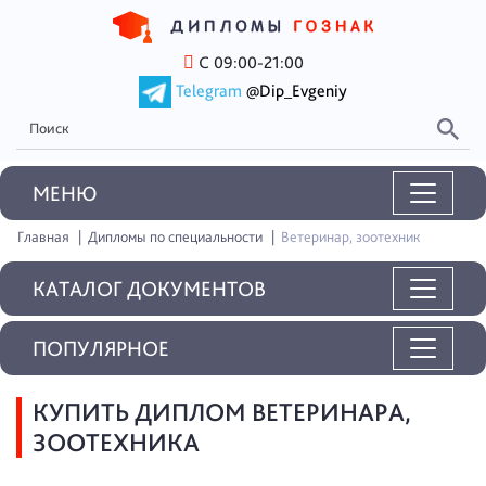
С 09:00-21:00
Telegram
@Dip_Evgeniy
MEНЮ
Главная
Дипломы по специальности
Ветеринар, зоотехник
КАТАЛОГ ДОКУМЕНТОВ
ПОПУЛЯРНОЕ
КУПИТЬ ДИПЛОМ ВЕТЕРИНАРА,
ЗООТЕХНИКА