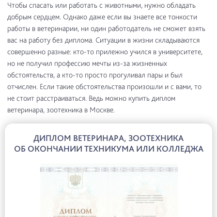
Чтобы спасать или работать с животными, нужно обладать
добрым сердцем. Однако даже если вы знаете все тонкости
работы в ветеринарии, ни один работодатель не сможет взять
вас на работу без диплома. Ситуации в жизни складываются
совершенно разные: кто-то прилежно учился в университете,
но не получил профессию мечты из-за жизненных
обстоятельств, а кто-то просто прогуливал пары и был
отчислен. Если такие обстоятельства произошли и с вами, то
не стоит расстраиваться. Ведь можно купить диплом
ветеринара, зоотехника в Москве.
ДИПЛОМ ВЕТЕРИНАРА, ЗООТЕХНИКА
ОБ ОКОНЧАНИИ ТЕХНИКУМА ИЛИ КОЛЛЕДЖА