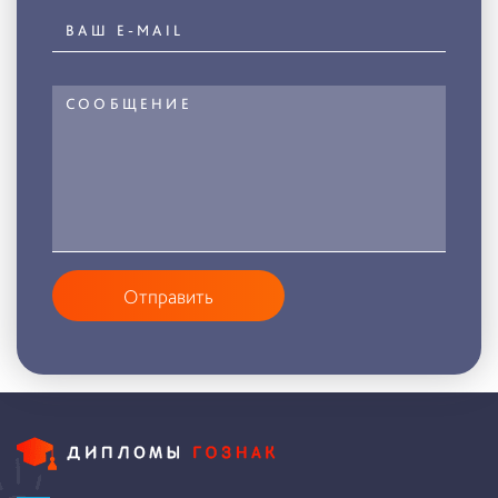
Отправить