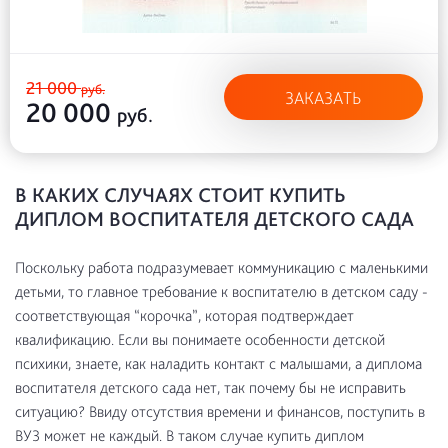
21 000
руб.
ЗАКАЗАТЬ
20 000
руб.
В КАКИХ СЛУЧАЯХ СТОИТ КУПИТЬ
ДИПЛОМ ВОСПИТАТЕЛЯ ДЕТСКОГО САДА
Поскольку работа подразумевает коммуникацию с маленькими
детьми, то главное требование к воспитателю в детском саду -
соответствующая “корочка”, которая подтверждает
квалификацию. Если вы понимаете особенности детской
психики, знаете, как наладить контакт с малышами, а диплома
воспитателя детского сада нет, так почему бы не исправить
ситуацию? Ввиду отсутствия времени и финансов, поступить в
ВУЗ может не каждый. В таком случае купить диплом