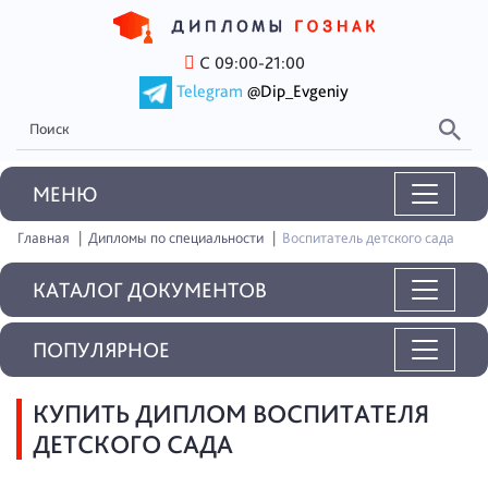
С 09:00-21:00
Telegram
@Dip_Evgeniy
MEНЮ
Главная
Дипломы по специальности
Воспитатель детского сада
КАТАЛОГ ДОКУМЕНТОВ
ПОПУЛЯРНОЕ
КУПИТЬ ДИПЛОМ ВОСПИТАТЕЛЯ
ДЕТСКОГО САДА