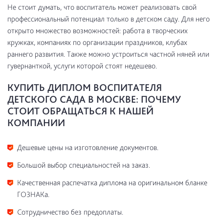
Не стоит думать, что воспитатель может реализовать свой
профессиональный потенциал только в детском саду. Для него
открыто множество возможностей: работа в творческих
кружках, компаниях по организации праздников, клубах
раннего развития. Также можно устроиться частной няней или
гувернанткой, услуги которой стоят недешево.
КУПИТЬ ДИПЛОМ ВОСПИТАТЕЛЯ
ДЕТСКОГО САДА В МОСКВЕ: ПОЧЕМУ
СТОИТ ОБРАЩАТЬСЯ К НАШЕЙ
КОМПАНИИ
Дешевые цены на изготовление документов.
Большой выбор специальностей на заказ.
Качественная распечатка диплома на оригинальном бланке
ГОЗНАКа.
Сотрудничество без предоплаты.