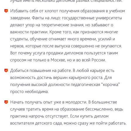
лучше иметь несколько дипломов разных специальностей.
Избавить себя от хлопот получения образования в учебном
заведении. Факты на лицо: государственные университеты
делают упор на теоретические знания, но забывают о
важности практики. Кроме того, как признаются многие
студенты, обучение отнимает много времени, усилий и
нервов, которые после выпуска совершенно не окупаются.
Вот почему услуга продажи дипломов пользуется таким
спросом не только в Москве, но и во всей России.
Добиться повышения на работе. В любой карьере есть
возможность достичь вершин карьерного роста. Для
получения высокой должности педагогическая “корочка”
просто необходима.
Начать получать опыт уже в молодости. В большинстве
случаев тратить время на образование бессмысленно, ведь
практика напрочь отсутствует. Если купить диплом
воспитателя детского сада, можно сразу же пойти работать.