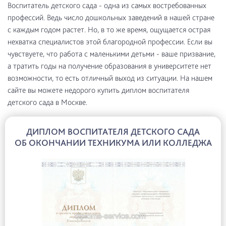
Воспитатель детского сада - одна из самых востребованных
профессий. Ведь число дошкольных заведений в нашей стране
с каждым годом растет. Но, в то же время, ощущается острая
нехватка специалистов этой благородной профессии. Если вы
чувствуете, что работа с маленькими детьми - ваше призвание,
а тратить годы на получение образования в университете нет
возможности, то есть отличный выход из ситуации. На нашем
сайте вы можете недорого купить диплом воспитателя
детского сада в Москве.
ДИПЛОМ ВОСПИТАТЕЛЯ ДЕТСКОГО САДА
ОБ ОКОНЧАНИИ ТЕХНИКУМА ИЛИ КОЛЛЕДЖА