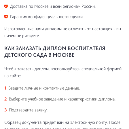
Доставка по Москве и всем регионам России.
Гарантия конфиденциальности сделки.
Изготовленные нами дипломы не отличить от настоящих - вы
ничем не рискуете.
КАК ЗАКАЗАТЬ ДИПЛОМ ВОСПИТАТЕЛЯ
ДЕТСКОГО САДА В МОСКВЕ
Чтобы заказать диплом, воспользуйтесь специальной формой
на сайте:
Введите личные и контактные данные.
Выберите учебное заведение и характеристики диплома.
Подтвердите заявку.
Образец документа придет вам на электронную почту. После