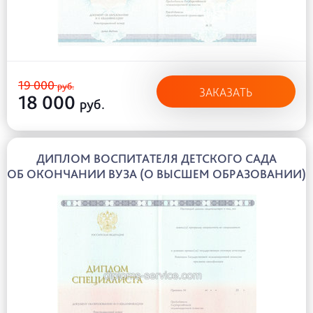
19 000
руб.
ЗАКАЗАТЬ
18 000
руб.
ДИПЛОМ ВОСПИТАТЕЛЯ ДЕТСКОГО САДА
ОБ ОКОНЧАНИИ ВУЗА (О ВЫСШЕМ ОБРАЗОВАНИИ)