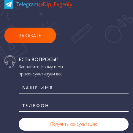
Telegram
@Dip_Evgeniy
ЗАКАЗАТЬ
ЕСТЬ ВОПРОСЫ?
Заполните форму и мы
проконсультируем вас
Получить консультацию