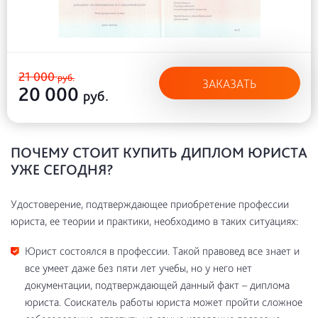
21 000
руб.
ЗАКАЗАТЬ
20 000
руб.
ПОЧЕМУ СТОИТ КУПИТЬ ДИПЛОМ ЮРИСТА
УЖЕ СЕГОДНЯ?
Удостоверение, подтверждающее приобретение профессии
юриста, ее теории и практики, необходимо в таких ситуациях:
Юрист состоялся в профессии. Такой правовед все знает и
все умеет даже без пяти лет учебы, но у него нет
документации, подтверждающей данный факт – диплома
юриста. Соискатель работы юриста может пройти сложное