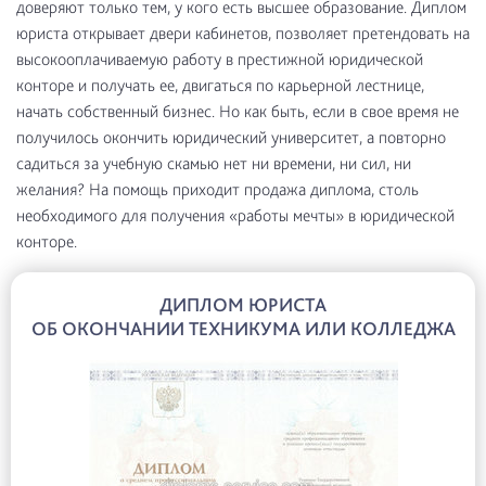
доверяют только тем, у кого есть высшее образование. Диплом
юриста открывает двери кабинетов, позволяет претендовать на
высокооплачиваемую работу в престижной юридической
конторе и получать ее, двигаться по карьерной лестнице,
начать собственный бизнес. Но как быть, если в свое время не
получилось окончить юридический университет, а повторно
садиться за учебную скамью нет ни времени, ни сил, ни
желания? На помощь приходит продажа диплома, столь
необходимого для получения «работы мечты» в юридической
конторе.
ДИПЛОМ ЮРИСТА
ОБ ОКОНЧАНИИ ТЕХНИКУМА ИЛИ КОЛЛЕДЖА