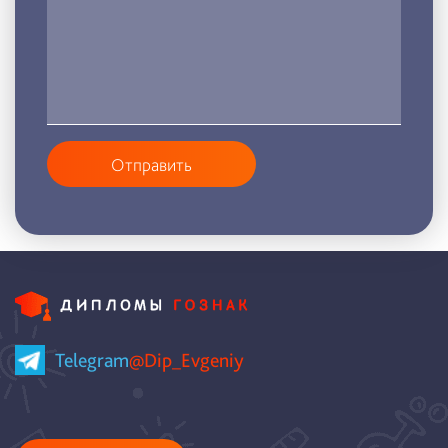
Отправить
Telegram
@Dip_Evgeniy