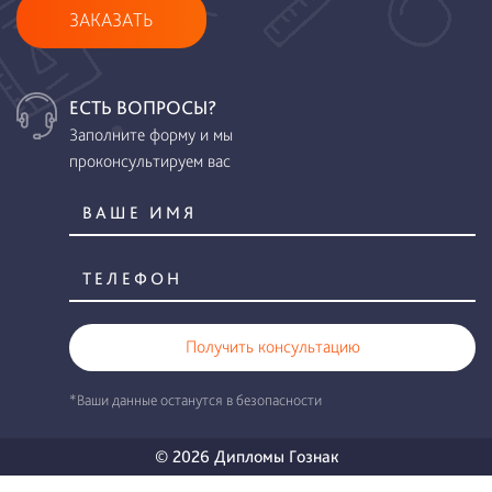
ЗАКАЗАТЬ
ЕСТЬ ВОПРОСЫ?
Заполните форму и мы
проконсультируем вас
Получить консультацию
*Ваши данные останутся в безопасности
© 2026 Дипломы Гознак