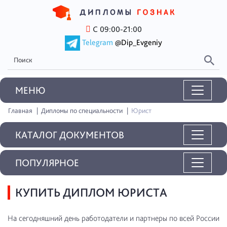
С 09:00-21:00
Telegram
@Dip_Evgeniy
MEНЮ
Главная
Дипломы по специальности
Юрист
КАТАЛОГ ДОКУМЕНТОВ
ПОПУЛЯРНОЕ
КУПИТЬ ДИПЛОМ ЮРИСТА
На сегодняшний день работодатели и партнеры по всей России