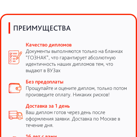
ПРЕИМУЩЕСТВА
Качество дипломов
Документы выполняются только на бланках
“ГОЗНАК”, что гарантирует абсолютную
идентичность наших дипломов тем, что
выдают в ВУЗах
Без предоплаты
Прощупайте и оцените диплом, только потом
произведите оплату. Никаких рисков!
Доставка за 1 день
Ваш диплом готов через день после
оформления заявки. Доставка по Москве в
течение дня.
16 лет с вами