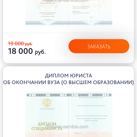
19 000
руб.
ЗАКАЗАТЬ
18 000
руб.
ДИПЛОМ ЮРИСТА
ОБ ОКОНЧАНИИ ВУЗА (О ВЫСШЕМ ОБРАЗОВАНИИ)