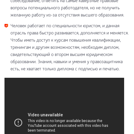
собеседование, ответить на самые каверзные правовые
вопросы потенциального работодателя, но не получить
желанную работу из-за отсутствия высшего образования.
Человек работает по специальности юристом, и данная
отрасль права быстро развивается, дополняется и меняется.
Чтобы иметь доступ к курсам повышения квалификации,
тренингам и другим возможностям, необходим диплом,
свидетельствующий о втором высшем юридическом
образовании. Знания, навыки и умения у правозащитника
есть, не хватает только диплома с подписью и печатью.