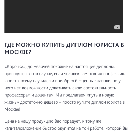
ГДЕ МОЖНО КУПИТЬ ДИПЛОМ ЮРИСТА В
МОСКВЕ?
«Корочки», до мелочей похожие на настоящие дипломы,
пригодятся в том случае, если человек сам освоил профессию
юриста, всему научился и приобрел бесценные навыки, но у
него нет возможности доказывать свою состоятельность
профессорам и доцентам. Мы предлагаем «путь в новую
жизнь» достаточно дешево – просто купите диплом юриста в
Москве!
Цена на нашу продукцию Вас порадует, к тому же
капиталовложение быстро окупится на той работе, которой Вы