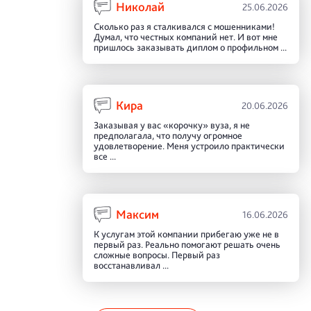
Николай
25.06.2026
Сколько раз я сталкивался с мошенниками!
Думал, что честных компаний нет. И вот мне
пришлось заказывать диплом о профильном ...
Кира
20.06.2026
Заказывая у вас «корочку» вуза, я не
предполагала, что получу огромное
удовлетворение. Меня устроило практически
все ...
Максим
16.06.2026
К услугам этой компании прибегаю уже не в
первый раз. Реально помогают решать очень
сложные вопросы. Первый раз
восстанавливал ...