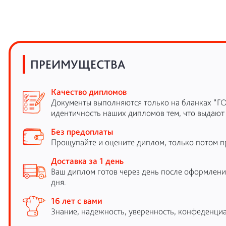
ПРЕИМУЩЕСТВА
Качество дипломов
Документы выполняются только на бланках “Г
идентичность наших дипломов тем, что выдают
Без предоплаты
Прощупайте и оцените диплом, только потом п
Доставка за 1 день
Ваш диплом готов через день после оформления
дня.
16 лет с вами
Знание, надежность, уверенность, конфеденциа