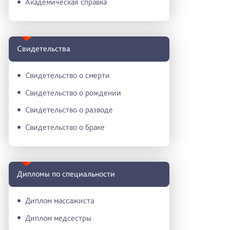
Академическая справка
Свидетельства
Свидетельство о смерти
Свидетельство о рождении
Свидетельство о разводе
Свидетельство о браке
Дипломы по специальности
Диплом массажиста
Диплом медсестры