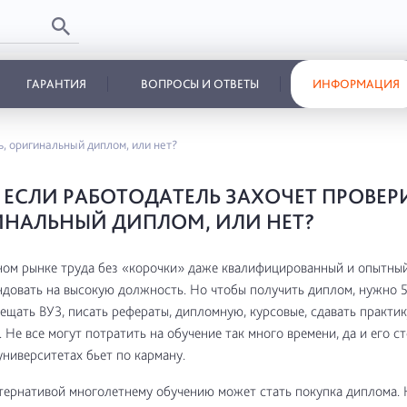
ГАРАНТИЯ
ВОПРОСЫ И ОТВЕТЫ
ИНФОРМАЦИЯ
ь, оригинальный диплом, или нет?
, ЕСЛИ РАБОТОДАТЕЛЬ ЗАХОЧЕТ ПРОВЕР
НАЛЬНЫЙ ДИПЛОМ, ИЛИ НЕТ?
ом рынке труда без «корочки» даже квалифицированный и опытный
довать на высокую должность. Но чтобы получить диплом, нужно 5
ещать ВУЗ, писать рефераты, дипломную, курсовые, сдавать практик
. Не все могут потратить на обучение так много времени, да и его с
ниверситетах бьет по карману.
ернативой многолетнему обучению может стать покупка диплома. 