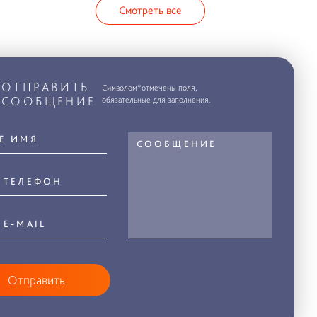
Смотреть все
ОТПРАВИТЬ
Символом*отмечены поля,
СООБЩЕНИЕ
обязательные для заполнения.
Отправить