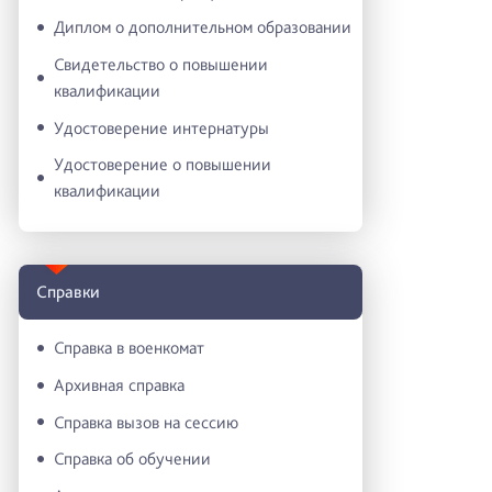
Диплом о дополнительном образовании
Свидетельство о повышении
квалификации
Удостоверение интернатуры
Удостоверение о повышении
квалификации
Справки
Справка в военкомат
Архивная справка
Справка вызов на сессию
Справка об обучении