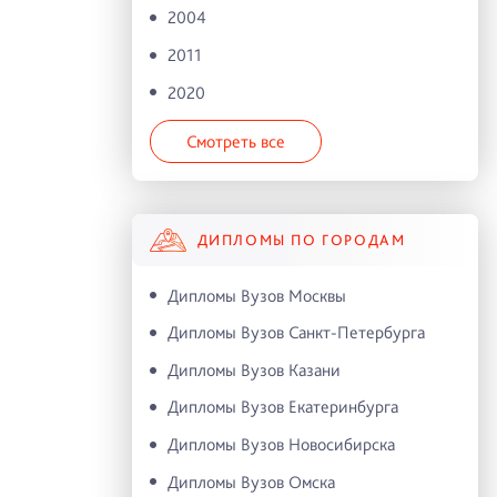
2004
2011
2020
Смотреть все
ДИПЛОМЫ ПО ГОРОДАМ
Дипломы Вузов Москвы
Дипломы Вузов Санкт-Петербурга
Дипломы Вузов Казани
Дипломы Вузов Екатеринбурга
Дипломы Вузов Новосибирска
Дипломы Вузов Омска