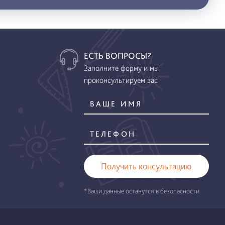
ЕСТЬ ВОПРОСЫ?
Заполните форму и мы
проконсультируем вас
Получить консультацию
*Ваши данные останутся в безопасности