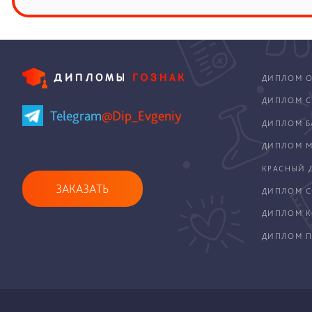
ДИПЛОМ О
ДИПЛОМ С
Telegram
@Dip_Evgeniy
ДИПЛОМ Б
ДИПЛОМ М
КРАСНЫЙ 
ЗАКАЗАТЬ
ДИПЛОМ С
ДИПЛОМ 
ДИПЛОМ П