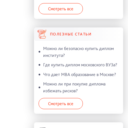
Смотреть все
ПОЛЕЗНЫЕ СТАТЬИ
Можно ли безопасно купить диплом
института?
Где купить диплом московского ВУЗа?
Что дает MBA образование в Москве?
Можно ли при покупке диплома
избежать рисков?
Смотреть все