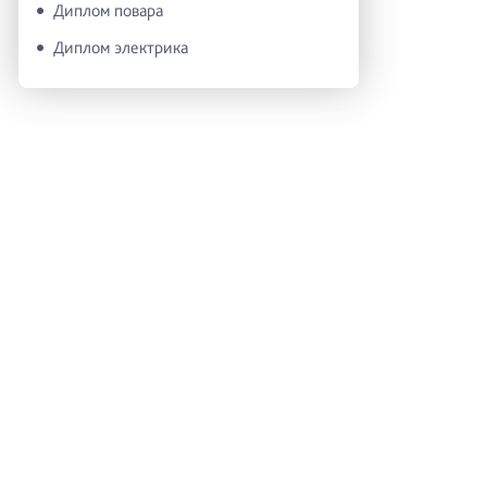
Диплом повара
Диплом электрика