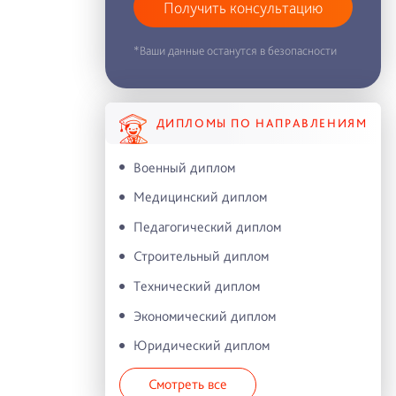
Получить консультацию
*Ваши данные останутся в безопасности
ДИПЛОМЫ ПО НАПРАВЛЕНИЯМ
Военный диплом
Медицинский диплом
Педагогический диплом
Строительный диплом
Технический диплом
Экономический диплом
Юридический диплом
Смотреть все