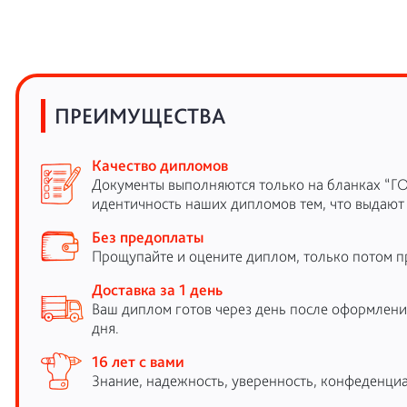
ПРЕИМУЩЕСТВА
Качество дипломов
Документы выполняются только на бланках “Г
идентичность наших дипломов тем, что выдают
Без предоплаты
Прощупайте и оцените диплом, только потом п
Доставка за 1 день
Ваш диплом готов через день после оформления
дня.
16 лет с вами
Знание, надежность, уверенность, конфеденциа