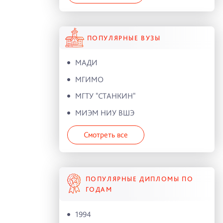
ПОПУЛЯРНЫЕ ВУЗЫ
МАДИ
МГИМО
МГТУ "СТАНКИН"
МИЭМ НИУ ВШЭ
Смотреть все
ПОПУЛЯРНЫЕ ДИПЛОМЫ ПО
ГОДАМ
1994