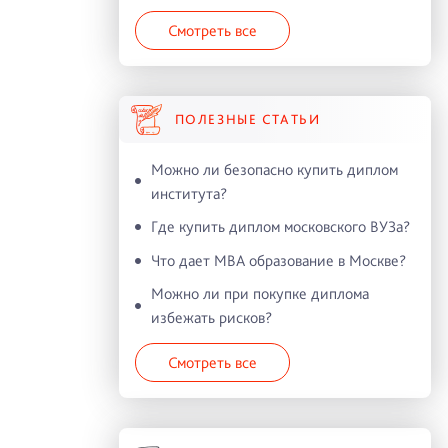
Смотреть все
ПОЛЕЗНЫЕ СТАТЬИ
Можно ли безопасно купить диплом
института?
Где купить диплом московского ВУЗа?
Что дает MBA образование в Москве?
Можно ли при покупке диплома
избежать рисков?
Смотреть все