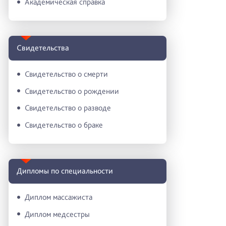
Академическая справка
Свидетельства
Свидетельство о смерти
Свидетельство о рождении
Свидетельство о разводе
Свидетельство о браке
Дипломы по специальности
Диплом массажиста
Диплом медсестры