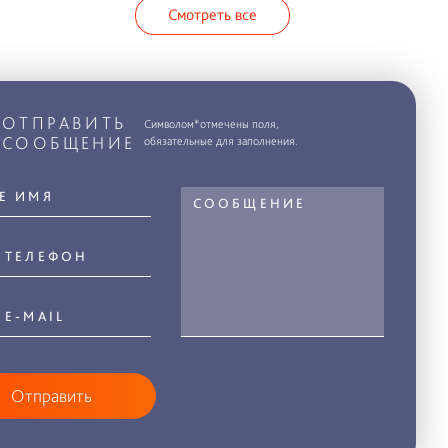
Смотреть все
ОТПРАВИТЬ
Символом*отмечены поля,
СООБЩЕНИЕ
обязательные для заполнения.
Отправить