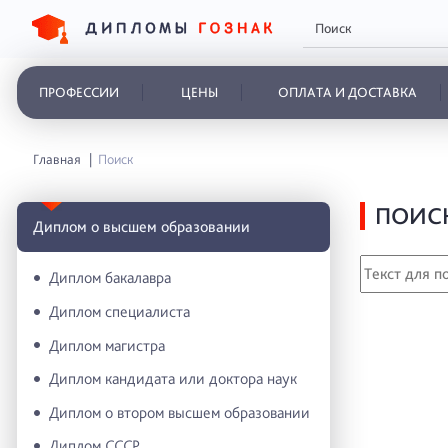
ПРОФЕССИИ
ЦЕНЫ
ОПЛАТА И ДОСТАВКА
Главная
Поиск
ПОИС
Диплом о высшем образовании
Диплом бакалавра
Диплом специалиста
Диплом магистра
Диплом кандидата или доктора наук
Диплом о втором высшем образовании
Диплом СССР