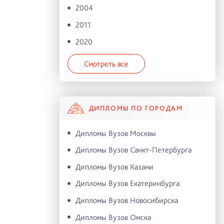
2004
2011
2020
Смотреть все
ДИПЛОМЫ ПО ГОРОДАМ
Дипломы Вузов Москвы
Дипломы Вузов Санкт-Петербурга
Дипломы Вузов Казани
Дипломы Вузов Екатеринбурга
Дипломы Вузов Новосибирска
Дипломы Вузов Омска