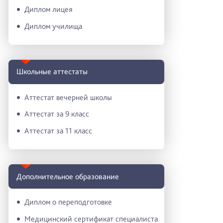
Диплом лицея
Диплом училища
Школьные аттестаты
Аттестат вечерней школы
Аттестат за 9 класс
Аттестат за 11 класс
Дополнительное образование
Диплом о переподготовке
Медицинский сертификат специалиста