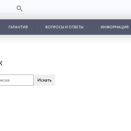
ГАРАНТИЯ
ВОПРОСЫ И ОТВЕТЫ
ИНФОРМАЦИЯ
К
Искать