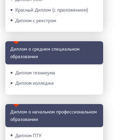
Красный Диплом (с приложением)
Диплом с реестром
Диплом о среднем специальном
образовании
Диплом техникума
Диплом колледжа
Диплом о начальном профессиональном
oбразовании
Диплом ПТУ