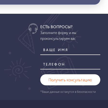
ЕСТЬ ВОПРОСЫ?
Заполните форму и мы
проконсультируем вас
Получить консультацию
*Ваши данные останутся в безопасности