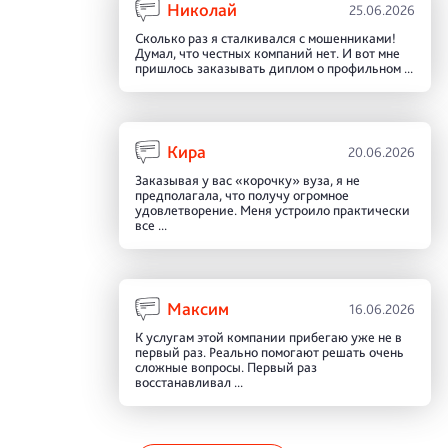
Николай
25.06.2026
Сколько раз я сталкивался с мошенниками!
Думал, что честных компаний нет. И вот мне
пришлось заказывать диплом о профильном ...
Кира
20.06.2026
Заказывая у вас «корочку» вуза, я не
предполагала, что получу огромное
удовлетворение. Меня устроило практически
все ...
Максим
16.06.2026
К услугам этой компании прибегаю уже не в
первый раз. Реально помогают решать очень
сложные вопросы. Первый раз
восстанавливал ...