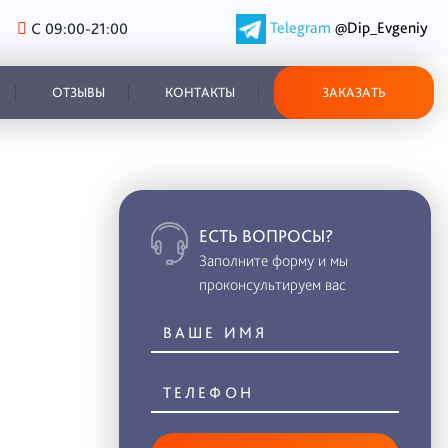
Telegram
@Dip_Evgeniy
С 09:00-21:00
ОТЗЫВЫ
КОНТАКТЫ
ЗАКАЗАТЬ
ЕСТЬ ВОПРОСЫ?
Заполните форму и мы
проконсультируем вас