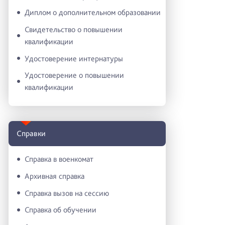
Диплом о дополнительном образовании
Свидетельство о повышении
квалификации
Удостоверение интернатуры
Удостоверение о повышении
квалификации
Справки
Справка в военкомат
Архивная справка
Справка вызов на сессию
Справка об обучении