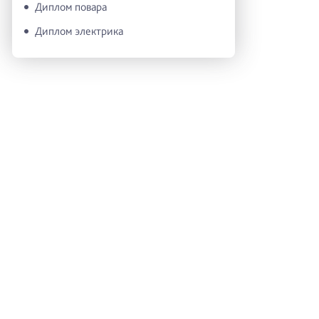
Диплом повара
Диплом электрика